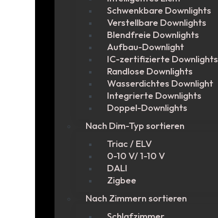
Schwenkbare Downlights
Verstellbare Downlights
Blendfreie Downlights
Aufbau-Downlight
IC-zertifizierte Downlights
Randlose Downlights
Wasserdichtes Downlight
Integrierte Downlights
Doppel-Downlights
Nach Dim-Typ sortieren
Triac / ELV
0-10 V/ 1-10 V
DALI
Zigbee
Nach Zimmern sortieren
Schlafzimmer