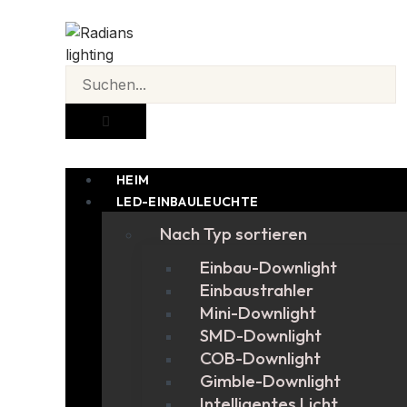
HEIM
LED-EINBAULEUCHTE
Nach Typ sortieren
Einbau-Downlight
Einbaustrahler
Mini-Downlight
SMD-Downlight
COB-Downlight
Gimble-Downlight
Intelligentes Licht