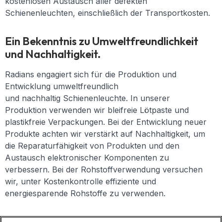
kostenlosen Austausch aller defekten
Schienenleuchten, einschließlich der Transportkosten.
Ein Bekenntnis zu Umweltfreundlichkeit
und Nachhaltigkeit.
Radians engagiert sich für die Produktion und
Entwicklung
umweltfreundlich
und
nachhaltig
Schienenleuchte
.
In unserer
Produktion verwenden wir bleifreie Lötpaste und
plastikfreie Verpackungen. Bei der Entwicklung neuer
Produkte achten wir verstärkt auf Nachhaltigkeit, um
die Reparaturfähigkeit von Produkten und den
Austausch elektronischer Komponenten zu
verbessern. Bei der Rohstoffverwendung versuchen
wir, unter Kostenkontrolle effiziente und
energiesparende Rohstoffe zu verwenden.