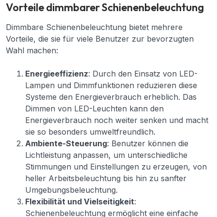
Vorteile dimmbarer Schienenbeleuchtung
Dimmbare Schienenbeleuchtung bietet mehrere
Vorteile, die sie für viele Benutzer zur bevorzugten
Wahl machen:
Energieeffizienz
: Durch den Einsatz von LED-
Lampen und Dimmfunktionen reduzieren diese
Systeme den Energieverbrauch erheblich. Das
Dimmen von LED-Leuchten kann den
Energieverbrauch noch weiter senken und macht
sie so besonders umweltfreundlich.
Ambiente-Steuerung
: Benutzer können die
Lichtleistung anpassen, um unterschiedliche
Stimmungen und Einstellungen zu erzeugen, von
heller Arbeitsbeleuchtung bis hin zu sanfter
Umgebungsbeleuchtung.
Flexibilität und Vielseitigkeit
:
Schienenbeleuchtung ermöglicht eine einfache