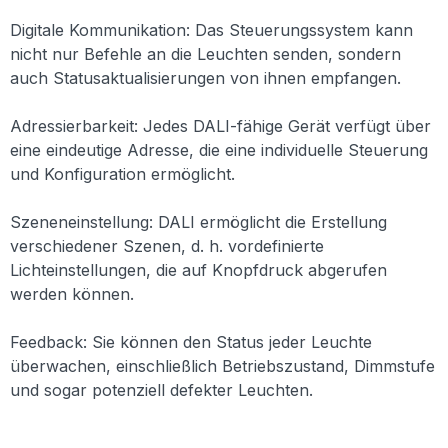
Digitale Kommunikation: Das Steuerungssystem kann
nicht nur Befehle an die Leuchten senden, sondern
auch Statusaktualisierungen von ihnen empfangen.
Adressierbarkeit: Jedes DALI-fähige Gerät verfügt über
eine eindeutige Adresse, die eine individuelle Steuerung
und Konfiguration ermöglicht.
Szeneneinstellung: DALI ermöglicht die Erstellung
verschiedener Szenen, d. h. vordefinierte
Lichteinstellungen, die auf Knopfdruck abgerufen
werden können.
Feedback: Sie können den Status jeder Leuchte
überwachen, einschließlich Betriebszustand, Dimmstufe
und sogar potenziell defekter Leuchten.