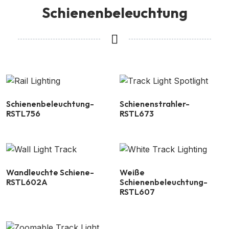
Schienenbeleuchtung
Schienenbeleuchtung-
Schienenstrahler-
RSTL756
RSTL673
Wandleuchte Schiene-
Weiße
RSTL602A
Schienenbeleuchtung-
RSTL607