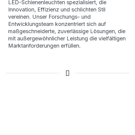
LED-Schienenleuchten spezialisiert, die
Innovation, Effizienz und schlichten Stil
vereinen. Unser Forschungs- und
Entwicklungsteam konzentriert sich auf
maßgeschneiderte, zuverlässige Lösungen, die
mit außergewöhnlicher Leistung die vielfältigen
Marktanforderungen erfüllen.