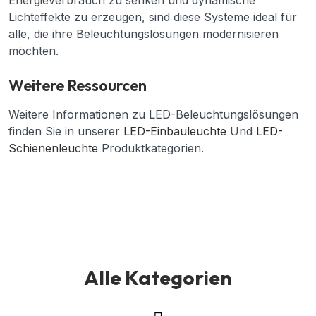
Lichteffekte zu erzeugen, sind diese Systeme ideal für
alle, die ihre Beleuchtungslösungen modernisieren
möchten.
Weitere Ressourcen
Weitere Informationen zu LED-Beleuchtungslösungen
finden Sie in unserer
LED-Einbauleuchte
Und
LED-
Schienenleuchte
Produktkategorien.
Alle Kategorien