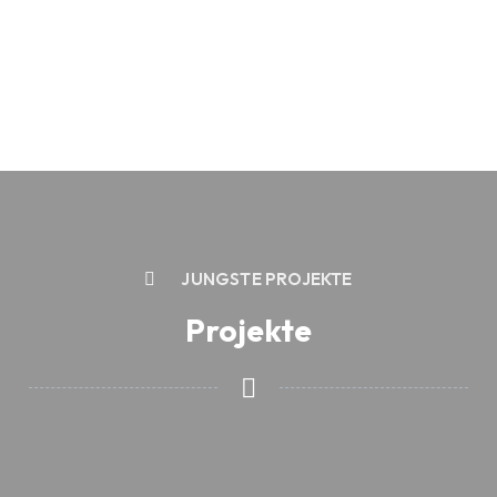
JÜNGSTE PROJEKTE
Projekte