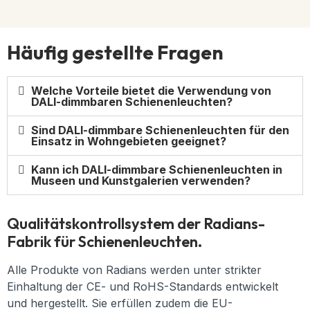
Häufig gestellte Fragen
Welche Vorteile bietet die Verwendung von
DALI-dimmbaren Schienenleuchten?
Sind DALI-dimmbare Schienenleuchten für den
Einsatz in Wohngebieten geeignet?
Kann ich DALI-dimmbare Schienenleuchten in
Museen und Kunstgalerien verwenden?
Qualitätskontrollsystem der Radians-
Fabrik für Schienenleuchten.
Alle Produkte von Radians werden unter strikter
Einhaltung der CE- und RoHS-Standards entwickelt
und hergestellt. Sie erfüllen zudem die EU-