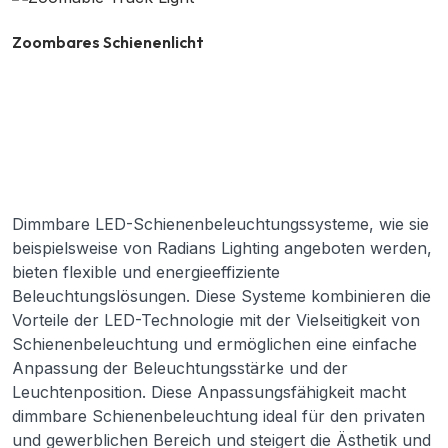
Zoombares Schienenlicht
Dimmbare LED-Schienenbeleuchtungssysteme, wie sie
beispielsweise von Radians Lighting angeboten werden,
bieten flexible und energieeffiziente
Beleuchtungslösungen. Diese Systeme kombinieren die
Vorteile der LED-Technologie mit der Vielseitigkeit von
Schienenbeleuchtung und ermöglichen eine einfache
Anpassung der Beleuchtungsstärke und der
Leuchtenposition. Diese Anpassungsfähigkeit macht
dimmbare Schienenbeleuchtung ideal für den privaten
und gewerblichen Bereich und steigert die Ästhetik und