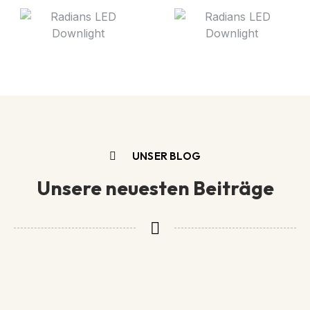
UNSER BLOG
Unsere neuesten Beiträge