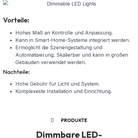
Vorteile:
Hohes Maß an Kontrolle und Anpassung.
Kann in Smart-Home-Systeme integriert werden.
Ermöglicht die Szenengestaltung und
Automatisierung. Skalierbar und kann in großen
Gebäuden verwendet werden.
Nachteile:
Hohe Gebühr für Licht und System.
Komplexeste Installation und Einrichtung.
PRODUKTE
Dimmbare LED-