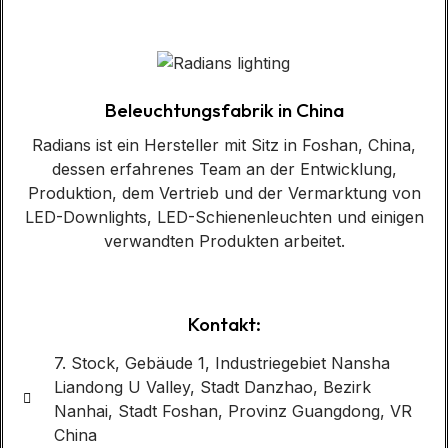
Beleuchtungsfabrik in China
Radians ist ein Hersteller mit Sitz in Foshan, China,
dessen erfahrenes Team an der Entwicklung,
Produktion, dem Vertrieb und der Vermarktung von
LED-Downlights, LED-Schienenleuchten und einigen
verwandten Produkten arbeitet.
Kontakt:
7. Stock, Gebäude 1, Industriegebiet Nansha
Liandong U Valley, Stadt Danzhao, Bezirk
Nanhai, Stadt Foshan, Provinz Guangdong, VR
China