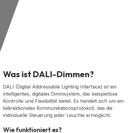
Was ist DALI-Dimmen?
DALI (Digital Addressable Lighting Interface) ist ein
intelligentes, digitales Dimmsystem, das beispiellose
Kontrolle und Flexibilität bietet. Es handelt sich um ein
bidirektionales Kommunikationsprotokoll, das die
individuelle Steuerung jeder Leuchte ermöglicht.
Wie funktioniert es?