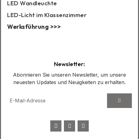
LED Wandleuchte
LED-Licht im Klassenzimmer
Werksführung >>>
Fallbeispiel:
Newsletter:
Abonnieren Sie unseren Newsletter, um unsere
neuesten Updates und Neuigkeiten zu erhalten.