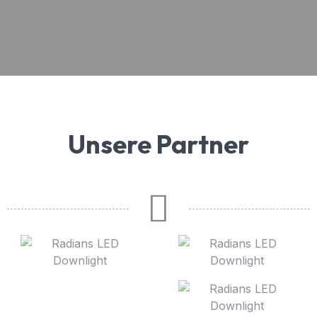
Unsere Partner