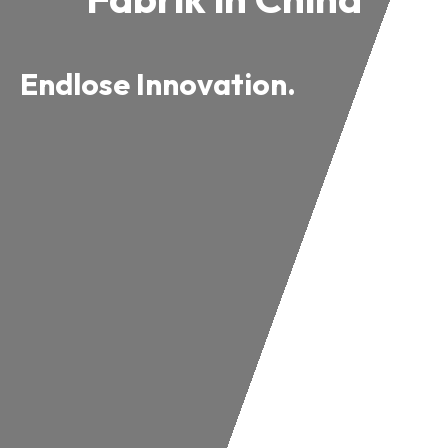
Endlose Innovation.