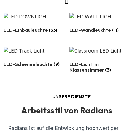
LED-Einbauleuchte
(33)
LED-Wandleuchte
(11)
LED-Schienenleuchte
(9)
LED-Licht im
Klassenzimmer
(3)
UNSERE DIENSTE
Arbeitsstil von Radians
Radians ist auf die Entwicklung hochwertiger