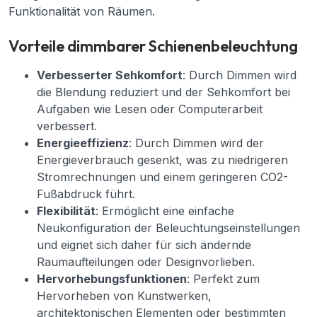
Funktionalität von Räumen.
Vorteile dimmbarer Schienenbeleuchtung
Verbesserter Sehkomfort
: Durch Dimmen wird
die Blendung reduziert und der Sehkomfort bei
Aufgaben wie Lesen oder Computerarbeit
verbessert.
Energieeffizienz
: Durch Dimmen wird der
Energieverbrauch gesenkt, was zu niedrigeren
Stromrechnungen und einem geringeren CO2-
Fußabdruck führt.
Flexibilität
: Ermöglicht eine einfache
Neukonfiguration der Beleuchtungseinstellungen
und eignet sich daher für sich ändernde
Raumaufteilungen oder Designvorlieben.
Hervorhebungsfunktionen
: Perfekt zum
Hervorheben von Kunstwerken,
architektonischen Elementen oder bestimmten