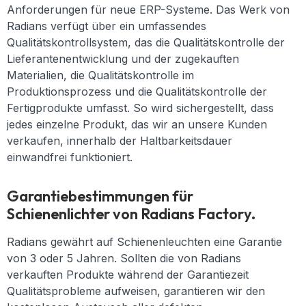
Anforderungen für neue ERP-Systeme. Das Werk von
Radians verfügt über ein umfassendes
Qualitätskontrollsystem, das die Qualitätskontrolle der
Lieferantenentwicklung und der zugekauften
Materialien, die Qualitätskontrolle im
Produktionsprozess und die Qualitätskontrolle der
Fertigprodukte umfasst. So wird sichergestellt, dass
jedes einzelne Produkt, das wir an unsere Kunden
verkaufen, innerhalb der Haltbarkeitsdauer
einwandfrei funktioniert.
Garantiebestimmungen für
Schienenlichter von Radians Factory.
Radians gewährt auf Schienenleuchten eine Garantie
von 3 oder 5 Jahren. Sollten die von Radians
verkauften Produkte während der Garantiezeit
Qualitätsprobleme aufweisen, garantieren wir den