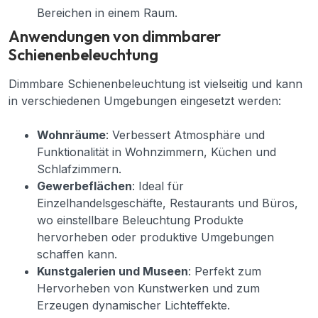
Bereichen in einem Raum.
Anwendungen von dimmbarer
Schienenbeleuchtung
Dimmbare Schienenbeleuchtung ist vielseitig und kann
in verschiedenen Umgebungen eingesetzt werden:
Wohnräume
: Verbessert Atmosphäre und
Funktionalität in Wohnzimmern, Küchen und
Schlafzimmern.
Gewerbeflächen
: Ideal für
Einzelhandelsgeschäfte, Restaurants und Büros,
wo einstellbare Beleuchtung Produkte
hervorheben oder produktive Umgebungen
schaffen kann.
Kunstgalerien und Museen
: Perfekt zum
Hervorheben von Kunstwerken und zum
Erzeugen dynamischer Lichteffekte.