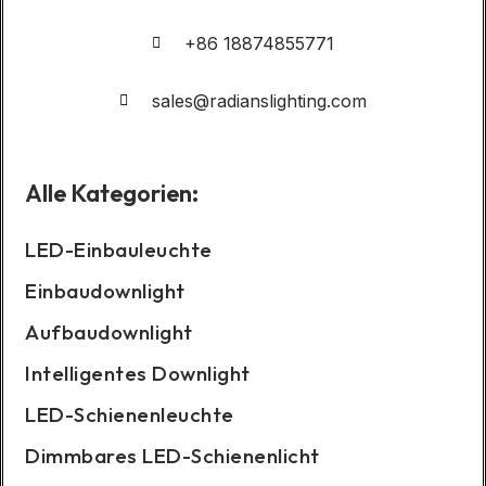
+86 18874855771
sales@radianslighting.com
Alle Kategorien:
LED-Einbauleuchte
Einbaudownlight
Aufbaudownlight
Intelligentes Downlight
LED-Schienenleuchte
Dimmbares LED-Schienenlicht