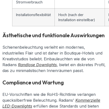
Stromverbrauch
Installationsflexibilität
Hoch (nach der
Installation einstellbar)
Ästhetische und funktionale Auswirkungen
Schienenbeleuchtung verleiht ein modernes,
industrielles Flair und ist daher in Boutique-Hotels und
Kreativstudios beliebt. Einbauleuchten wie die von
Radians
Randlose Downlights
, bietet ein diskretes Profil,
das zu minimalistischen Innenräumen passt.
Compliance und Wartung
EU-Vorschriften wie die RoHS-Richtlinie verlangen
quecksilberfreie Beleuchtung. Radians'
Kommerzielle
LED-Downlights
erfüllen diese Standards und bieten