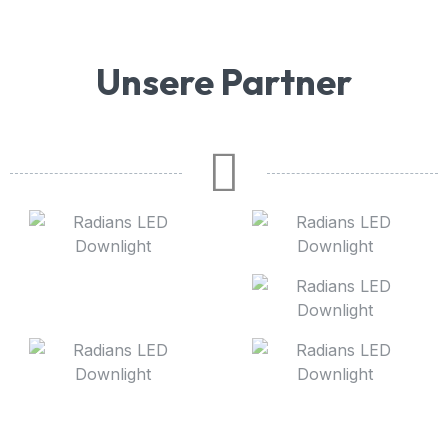
Unsere Partner