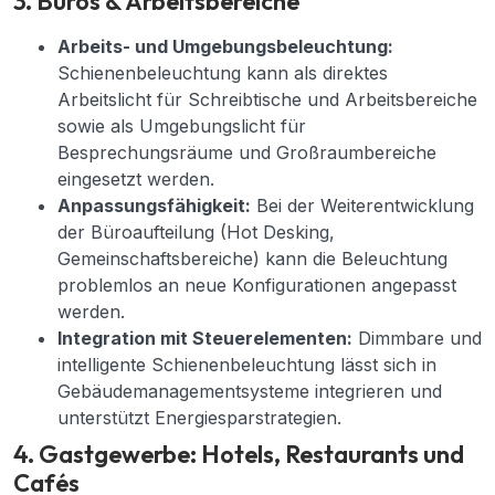
3. Büros & Arbeitsbereiche
Arbeits- und Umgebungsbeleuchtung:
Schienenbeleuchtung kann als direktes
Arbeitslicht für Schreibtische und Arbeitsbereiche
sowie als Umgebungslicht für
Besprechungsräume und Großraumbereiche
eingesetzt werden.
Anpassungsfähigkeit:
Bei der Weiterentwicklung
der Büroaufteilung (Hot Desking,
Gemeinschaftsbereiche) kann die Beleuchtung
problemlos an neue Konfigurationen angepasst
werden.
Integration mit Steuerelementen:
Dimmbare und
intelligente Schienenbeleuchtung lässt sich in
Gebäudemanagementsysteme integrieren und
unterstützt Energiesparstrategien.
4. Gastgewerbe: Hotels, Restaurants und
Cafés