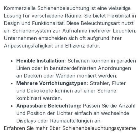
Kommerzielle Schienenbeleuchtung ist eine vielseitige
Lösung für verschiedene Räume. Sie bietet Flexibilität in
Design und Funktionalität. Diese Beleuchtungsart nutzt
ein Schienensystem zur Aufnahme mehrerer Leuchten.
Unternehmen entscheiden sich oft aufgrund ihrer
Anpassungsfähigkeit und Effizienz dafür.
Flexible Installation:
Schienen können in geraden
Linien oder in benutzerdefinierten Anordnungen
an Decken oder Wänden montiert werden.
Mehrere Vorrichtungstypen:
Strahler, Fluter
und Dekoköpfe können auf einer Schiene
kombiniert werden.
Anpassbare Beleuchtung:
Passen Sie die Anzahl
und Position der Lichter einfach an wechselnde
Displays oder Raumaufteilungen an.
Erfahren Sie mehr über Schienenbeleuchtungssysteme