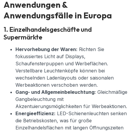
Anwendungen &
Anwendungsfälle in Europa
1. Einzelhandelsgeschäfte und
Supermärkte
Hervorhebung der Waren:
Richten Sie
fokussiertes Licht auf Displays,
Schaufensterpuppen und Werbeflächen.
Verstellbare Leuchtenköpfe können bei
wechselnden Ladenlayouts oder saisonalen
Werbeaktionen verschoben werden.
Gang- und Allgemeinbeleuchtung:
Gleichmäßige
Gangbeleuchtung mit
Akzentuierungsmöglichkeiten für Werbeaktionen.
Energieeffizienz:
LED-Schienenleuchten senken
die Betriebskosten, was für große
Einzelhandelsflächen mit langen Öffnungszeiten