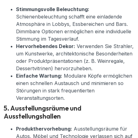
Stimmungsvolle Beleuchtung:
Schienenbeleuchtung schafft eine einladende
Atmosphäre in Lobbys, Essbereichen und Bars.
Dimmbare Optionen ermöglichen eine individuelle
Stimmung im Tagesverlauf.
Hervorhebendes Dekor:
Verwenden Sie Strahler,
um Kunstwerke, architektonische Besonderheiten
oder Produktpräsentationen (z. B. Weinregale,
Dessertvitrinen) hervorzuheben.
Einfache Wartung:
Modulare Köpfe ermöglichen
einen schnellen Austausch und minimieren so
Störungen in stark frequentierten
Veranstaltungsorten.
5. Ausstellungsräume und
Ausstellungshallen
Produkthervorhebung:
Ausstellungsräume für
Autos, Möbel und Technologie verlassen sich auf