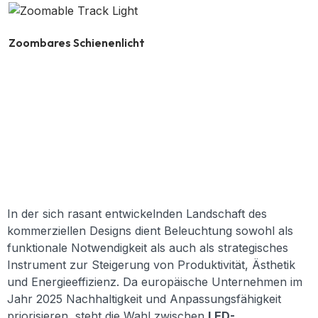
Zoombares Schienenlicht
In der sich rasant entwickelnden Landschaft des
kommerziellen Designs dient Beleuchtung sowohl als
funktionale Notwendigkeit als auch als strategisches
Instrument zur Steigerung von Produktivität, Ästhetik
und Energieeffizienz. Da europäische Unternehmen im
Jahr 2025 Nachhaltigkeit und Anpassungsfähigkeit
priorisieren, steht die Wahl zwischen
LED-