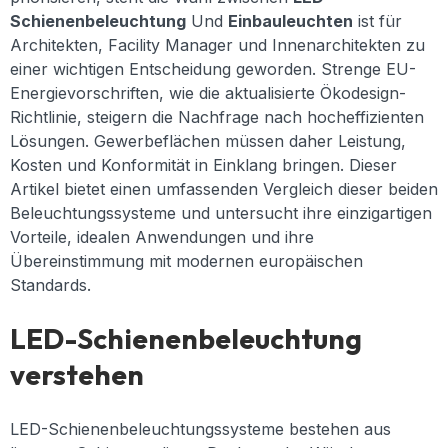
Schienenbeleuchtung
Und
Einbauleuchten
ist für
Architekten, Facility Manager und Innenarchitekten zu
einer wichtigen Entscheidung geworden. Strenge EU-
Energievorschriften, wie die aktualisierte Ökodesign-
Richtlinie, steigern die Nachfrage nach hocheffizienten
Lösungen. Gewerbeflächen müssen daher Leistung,
Kosten und Konformität in Einklang bringen. Dieser
Artikel bietet einen umfassenden Vergleich dieser beiden
Beleuchtungssysteme und untersucht ihre einzigartigen
Vorteile, idealen Anwendungen und ihre
Übereinstimmung mit modernen europäischen
Standards.
LED-Schienenbeleuchtung
verstehen
LED-Schienenbeleuchtungssysteme bestehen aus