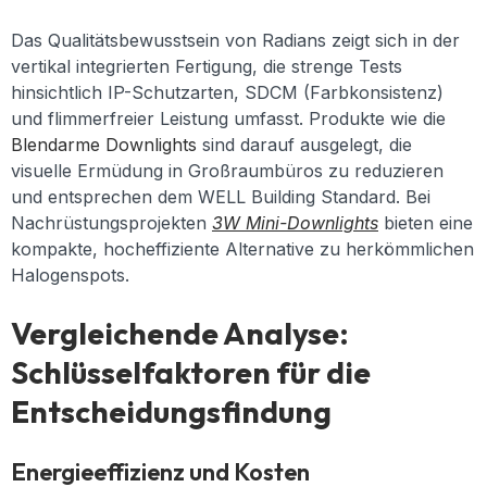
Das Qualitätsbewusstsein von Radians zeigt sich in der
vertikal integrierten Fertigung, die strenge Tests
hinsichtlich IP-Schutzarten, SDCM (Farbkonsistenz)
und flimmerfreier Leistung umfasst. Produkte wie die
Blendarme Downlights
sind darauf ausgelegt, die
visuelle Ermüdung in Großraumbüros zu reduzieren
und entsprechen dem WELL Building Standard. Bei
Nachrüstungsprojekten
3W Mini-Downlights
bieten eine
kompakte, hocheffiziente Alternative zu herkömmlichen
Halogenspots.
Vergleichende Analyse:
Schlüsselfaktoren für die
Entscheidungsfindung
Energieeffizienz und Kosten