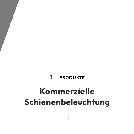
PRODUKTE
Kommerzielle
Schienenbeleuchtung