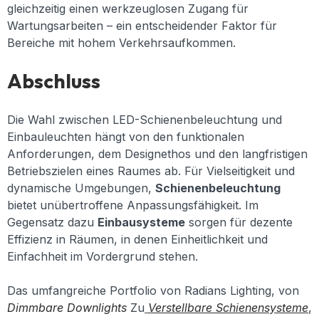
gleichzeitig einen werkzeuglosen Zugang für
Wartungsarbeiten – ein entscheidender Faktor für
Bereiche mit hohem Verkehrsaufkommen.
Abschluss
Die Wahl zwischen LED-Schienenbeleuchtung und
Einbauleuchten hängt von den funktionalen
Anforderungen, dem Designethos und den langfristigen
Betriebszielen eines Raumes ab. Für Vielseitigkeit und
dynamische Umgebungen,
Schienenbeleuchtung
bietet unübertroffene Anpassungsfähigkeit. Im
Gegensatz dazu
Einbausysteme
sorgen für dezente
Effizienz in Räumen, in denen Einheitlichkeit und
Einfachheit im Vordergrund stehen.
Das umfangreiche Portfolio von Radians Lighting, von
Dimmbare Downlights
Zu
Verstellbare Schienensysteme
,