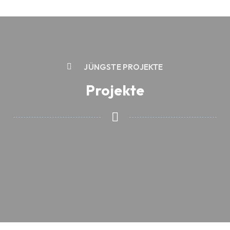
JÜNGSTE PROJEKTE
Projekte