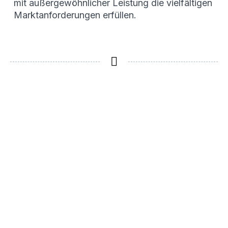
mit außergewöhnlicher Leistung die vielfältigen
Marktanforderungen erfüllen.