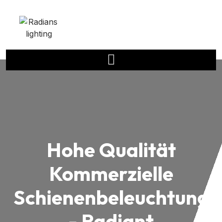
Hohe Qualität
Kommerzielle
Schienenbeleuchtung
- Radiant