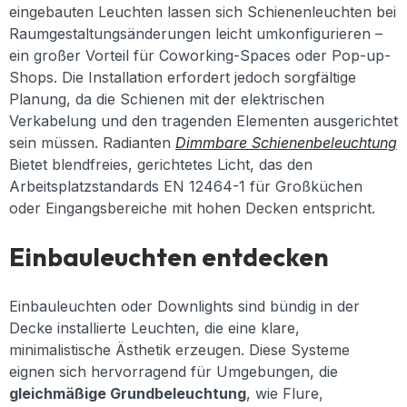
eingebauten Leuchten lassen sich Schienenleuchten bei
Raumgestaltungsänderungen leicht umkonfigurieren –
ein großer Vorteil für Coworking-Spaces oder Pop-up-
Shops. Die Installation erfordert jedoch sorgfältige
Planung, da die Schienen mit der elektrischen
Verkabelung und den tragenden Elementen ausgerichtet
sein müssen.
Radianten
Dimmbare Schienenbeleuchtung
Bietet blendfreies, gerichtetes Licht, das den
Arbeitsplatzstandards EN 12464-1 für Großküchen
oder Eingangsbereiche mit hohen Decken entspricht
.
Einbauleuchten entdecken
Einbauleuchten oder Downlights sind bündig in der
Decke installierte Leuchten, die eine klare,
minimalistische Ästhetik erzeugen. Diese Systeme
eignen sich hervorragend für Umgebungen, die
gleichmäßige Grundbeleuchtung
, wie Flure,