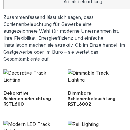
Arbeitsbeleuchtung
Zusammenfassend lässt sich sagen, dass
Schienenbeleuchtung für Gewerbe eine
ausgezeichnete Wahl für moderne Unternehmen ist.
Ihre Flexibilität, Energieeffizienz und einfache
Installation machen sie attraktiv. Ob im Einzelhandel, im
Gastgewerbe oder im Büro – sie wertet das
Gesamtambiente auf.
Dekorative
Dimmbare
Schienenbeleuchtung-
Schienenbeleuchtung-
RSTL600
RSTL6002