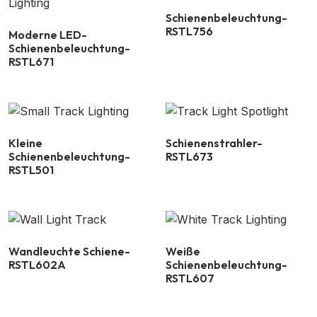
Schienenbeleuchtung-
RSTL756
Moderne LED-
Schienenbeleuchtung-
RSTL671
Kleine
Schienenstrahler-
Schienenbeleuchtung-
RSTL673
RSTL501
Wandleuchte Schiene-
Weiße
RSTL602A
Schienenbeleuchtung-
RSTL607