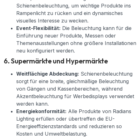
Schienenbeleuchtung, um wichtige Produkte ins
Rampenlicht zu rücken und ein dynamisches
visuelles Interesse zu wecken.
Event-Flexibilität:
Die Beleuchtung kann für die
Einführung neuer Produkte, Messen oder
Themenausstellungen ohne größere Installationen
neu konfiguriert werden.
6. Supermärkte und Hypermärkte
Weitflächige Abdeckung:
Schienenbeleuchtung
sorgt für eine breite, gleichmäßige Beleuchtung
von Gängen und Kassenbereichen, während
Akzentbeleuchtung für Werbedisplays verwendet
werden kann.
Energiekonformität:
Alle Produkte von Radians
Lighting erfüllen oder übertreffen die EU-
Energieeffizienzstandards und reduzieren so
Kosten und Umweltbelastung.