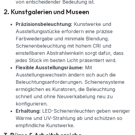
von entscheidender Bedeutung ist.
2. Kunstgalerien und Museen
Präzisionsbeleuchtung:
Kunstwerke und
Ausstellungsstücke erfordern eine präzise
Farbwiedergabe und minimale Blendung.
Schienenbeleuchtung mit hohem CRI und
einstellbaren Abstrahlwinkeln sorgt dafür, dass
jedes Stück im besten Licht präsentiert wird.
Flexible Ausstellungsräume:
Mit
Ausstellungswechseln ändern sich auch die
Beleuchtungsanforderungen. Schienensysteme
ermöglichen es Kuratoren, die Beleuchtung
schnell und ohne Neuverkabelung neu zu
konfigurieren.
Erhaltung:
LED-Schienenleuchten geben weniger
Wärme und UV-Strahlung ab und schützen so
empfindliche Kunstwerke.