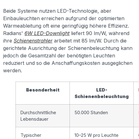
Beide Systeme nutzen LED-Technologie, aber
Einbauleuchten erreichen aufgrund der optimierten
Wärmeableitung oft eine geringfügig höhere Effizienz.
Radians'
6W LED-Downlight
liefert 90 lm/W, während
ihre
Schienenstrahler
arbeitet mit 85 lm/W. Durch die
gerichtete Ausrichtung der Schienenbeleuchtung kann
jedoch die Gesamtzahl der benötigten Leuchten
reduziert und so die Anschaffungskosten ausgeglichen
werden.
Besonderheit
LED-
Schienenbeleuchtung
Durchschnittliche
50.000 Stunden
Lebensdauer
Typischer
10–25 W pro Leuchte