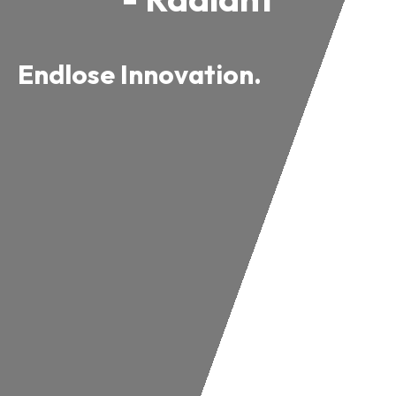
Endlose Innovation.