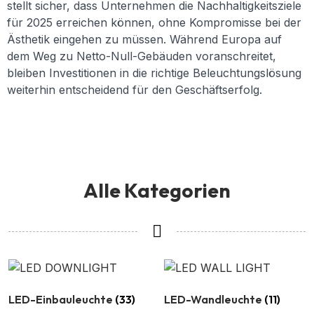
stellt sicher, dass Unternehmen die Nachhaltigkeitsziele
für 2025 erreichen können, ohne Kompromisse bei der
Ästhetik eingehen zu müssen. Während Europa auf
dem Weg zu Netto-Null-Gebäuden voranschreitet,
bleiben Investitionen in die richtige Beleuchtungslösung
weiterhin entscheidend für den Geschäftserfolg.
Alle Kategorien
LED-Einbauleuchte
(33)
LED-Wandleuchte
(11)