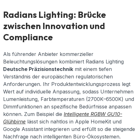
Radians Lighting: Brücke
zwischen Innovation und
Compliance
Als führender Anbieter kommerzieller
Beleuchtungslösungen kombiniert Radians Lighting
Deutsche Präzisionstechnik
mit einem tiefen
Verständnis der europäischen regulatorischen
Anforderungen. Ihr Produktentwicklungsprozess legt
Wert auf individuelle Anpassung, sodass Unternehmen
Lumenleistung, Farbtemperaturen (2700K–6500K) und
Dimmfunktionen an spezifische Bedürfnisse anpassen
können. Zum Beispiel die
Intelligente RGBW GU10-
Glühbirne
lässt sich nahtlos in Apple HomeKit und
Google Assistant integrieren und erfüllt so die steigende
Nachfrage nach intelligenten Büro-Ökosystemen.