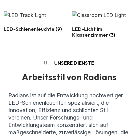
LED-Schienenleuchte
(9)
LED-Licht im
Klassenzimmer
(3)
UNSERE DIENSTE
Arbeitsstil von Radians
Radians ist auf die Entwicklung hochwertiger
LED-Schienenleuchten spezialisiert, die
Innovation, Effizienz und schlichten Stil
vereinen. Unser Forschungs- und
Entwicklungsteam konzentriert sich auf
maßgeschneiderte, zuverlässige Lösungen, die