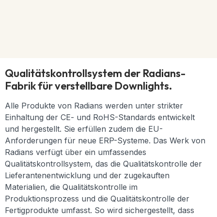
Qualitätskontrollsystem der Radians-
Fabrik für verstellbare Downlights.
Alle Produkte von Radians werden unter strikter
Einhaltung der CE- und RoHS-Standards entwickelt
und hergestellt. Sie erfüllen zudem die EU-
Anforderungen für neue ERP-Systeme. Das Werk von
Radians verfügt über ein umfassendes
Qualitätskontrollsystem, das die Qualitätskontrolle der
Lieferantenentwicklung und der zugekauften
Materialien, die Qualitätskontrolle im
Produktionsprozess und die Qualitätskontrolle der
Fertigprodukte umfasst. So wird sichergestellt, dass