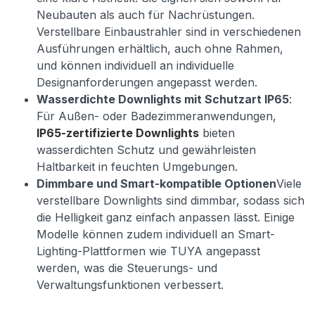
Neubauten als auch für Nachrüstungen.
Verstellbare Einbaustrahler sind in verschiedenen
Ausführungen erhältlich, auch ohne Rahmen,
und können individuell an individuelle
Designanforderungen angepasst werden.
Wasserdichte Downlights mit Schutzart IP65
:
Für Außen- oder Badezimmeranwendungen,
IP65-zertifizierte Downlights
bieten
wasserdichten Schutz und gewährleisten
Haltbarkeit in feuchten Umgebungen.
Dimmbare und Smart-kompatible Optionen
Viele
verstellbare Downlights sind dimmbar, sodass sich
die Helligkeit ganz einfach anpassen lässt. Einige
Modelle können zudem individuell an Smart-
Lighting-Plattformen wie TUYA angepasst
werden, was die Steuerungs- und
Verwaltungsfunktionen verbessert.