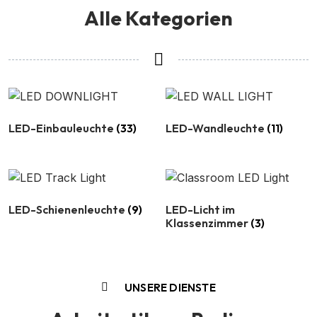
Alle Kategorien
LED-Einbauleuchte
(33)
LED-Wandleuchte
(11)
LED-Schienenleuchte
(9)
LED-Licht im
Klassenzimmer
(3)
UNSERE DIENSTE