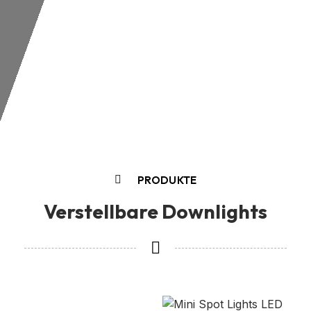
PRODUKTE
Verstellbare Downlights