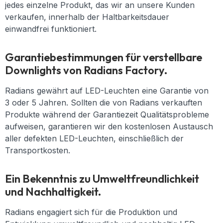
jedes einzelne Produkt, das wir an unsere Kunden
verkaufen, innerhalb der Haltbarkeitsdauer
einwandfrei funktioniert.
Garantiebestimmungen für verstellbare
Downlights von Radians Factory.
Radians gewährt auf LED-Leuchten eine Garantie von
3 oder 5 Jahren. Sollten die von Radians verkauften
Produkte während der Garantiezeit Qualitätsprobleme
aufweisen, garantieren wir den kostenlosen Austausch
aller defekten LED-Leuchten, einschließlich der
Transportkosten.
Ein Bekenntnis zu Umweltfreundlichkeit
und Nachhaltigkeit.
Radians engagiert sich für die Produktion und