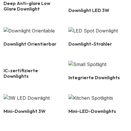
Deep Anti-glare Low
Glare Downlight
Downlight LED 3W
Downlight Orientierbar
Downlight-Strahler
IC-zertifizierte
Downlights
Integrierte Downlights
Mini-Downlight 3W
Mini-LED-Downlights