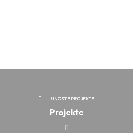
JÜNGSTE PROJEKTE
Projekte