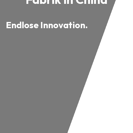
Endlose Innovation.