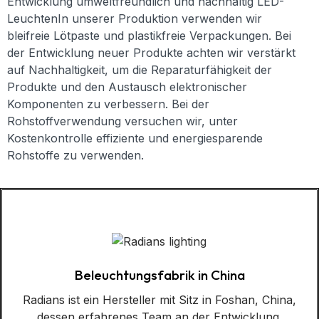
Entwicklung
umweltfreundlich und
nachhaltig
LED-
Leuchten
In unserer Produktion verwenden wir
bleifreie Lötpaste und plastikfreie Verpackungen. Bei
der Entwicklung neuer Produkte achten wir verstärkt
auf Nachhaltigkeit, um die Reparaturfähigkeit der
Produkte und den Austausch elektronischer
Komponenten zu verbessern. Bei der
Rohstoffverwendung versuchen wir, unter
Kostenkontrolle effiziente und energiesparende
Rohstoffe zu verwenden.
Beleuchtungsfabrik in China
Radians ist ein Hersteller mit Sitz in Foshan, China,
dessen erfahrenes Team an der Entwicklung,