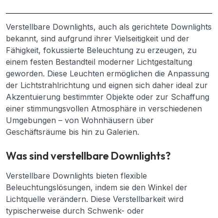
Verstellbare Downlights, auch als gerichtete Downlights
bekannt, sind aufgrund ihrer Vielseitigkeit und der
Fähigkeit, fokussierte Beleuchtung zu erzeugen, zu
einem festen Bestandteil moderner Lichtgestaltung
geworden. Diese Leuchten ermöglichen die Anpassung
der Lichtstrahlrichtung und eignen sich daher ideal zur
Akzentuierung bestimmter Objekte oder zur Schaffung
einer stimmungsvollen Atmosphäre in verschiedenen
Umgebungen – von Wohnhäusern über
Geschäftsräume bis hin zu Galerien.
Was sind verstellbare Downlights?
Verstellbare Downlights bieten flexible
Beleuchtungslösungen, indem sie den Winkel der
Lichtquelle verändern. Diese Verstellbarkeit wird
typischerweise durch Schwenk- oder