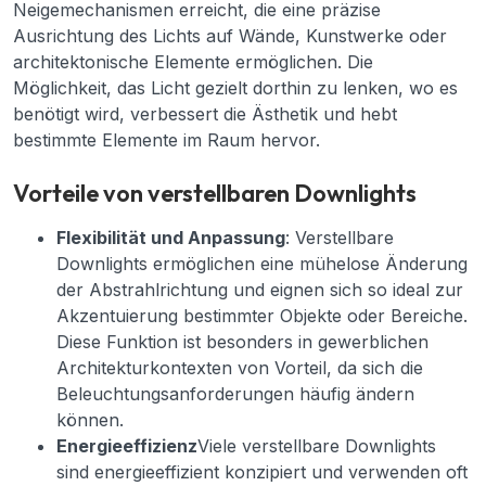
Neigemechanismen erreicht, die eine präzise
Ausrichtung des Lichts auf Wände, Kunstwerke oder
architektonische Elemente ermöglichen. Die
Möglichkeit, das Licht gezielt dorthin zu lenken, wo es
benötigt wird, verbessert die Ästhetik und hebt
bestimmte Elemente im Raum hervor.
Vorteile von verstellbaren Downlights
Flexibilität und Anpassung
: Verstellbare
Downlights ermöglichen eine mühelose Änderung
der Abstrahlrichtung und eignen sich so ideal zur
Akzentuierung bestimmter Objekte oder Bereiche.
Diese Funktion ist besonders in gewerblichen
Architekturkontexten von Vorteil, da sich die
Beleuchtungsanforderungen häufig ändern
können.
Energieeffizienz
Viele verstellbare Downlights
sind energieeffizient konzipiert und verwenden oft