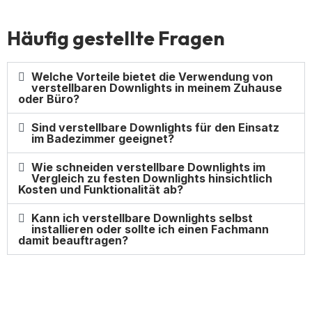
Häufig gestellte Fragen
Welche Vorteile bietet die Verwendung von
verstellbaren Downlights in meinem Zuhause
oder Büro?
Sind verstellbare Downlights für den Einsatz
im Badezimmer geeignet?
Wie schneiden verstellbare Downlights im
Vergleich zu festen Downlights hinsichtlich
Kosten und Funktionalität ab?
Kann ich verstellbare Downlights selbst
installieren oder sollte ich einen Fachmann
damit beauftragen?