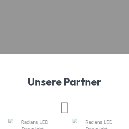
Unsere Partner