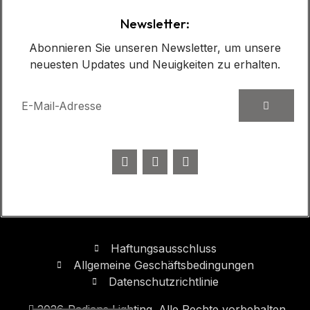
Newsletter:
Abonnieren Sie unseren Newsletter, um unsere
neuesten Updates und Neuigkeiten zu erhalten.
Haftungsausschluss
Allgemeine Geschäftsbedingungen
Datenschutzrichtlinie
2026
Radians Lighting. Alle Rechte vorbehalten.