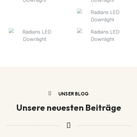
UNSER BLOG
Unsere neuesten Beiträge