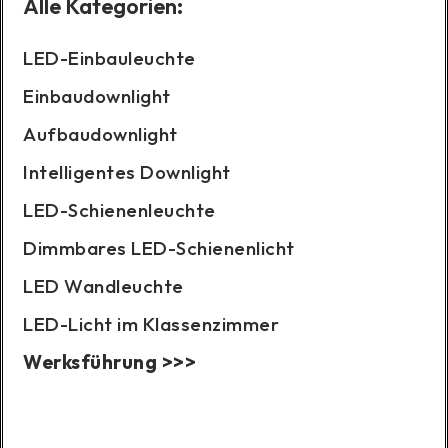
Alle Kategorien:
LED-Einbauleuchte
Einbaudownlight
Aufbaudownlight
Intelligentes Downlight
LED-Schienenleuchte
Dimmbares LED-Schienenlicht
LED Wandleuchte
LED-Licht im Klassenzimmer
Werksführung >>>
Fallbeispiel: