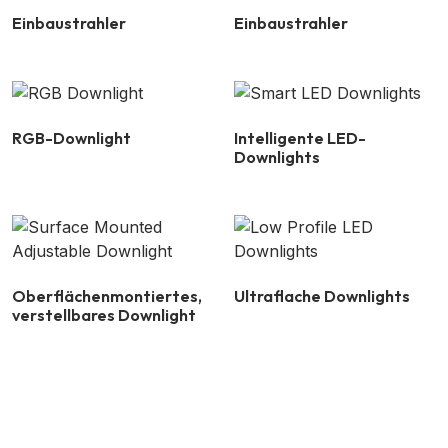
Einbaustrahler
Einbaustrahler
RGB-Downlight
Intelligente LED-
Downlights
Oberflächenmontiertes,
Ultraflache Downlights
verstellbares Downlight