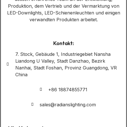
Produktion, dem Vertrieb und der Vermarktung von
LED-Downlights, LED-Schienenleuchten und einigen
verwandten Produkten arbeitet.
Kontakt:
7. Stock, Gebäude 1, Industriegebiet Nansha
Liandong U Valley, Stadt Danzhao, Bezirk
Nanhai, Stadt Foshan, Provinz Guangdong, VR
China
+86 18874855771
sales@radianslighting.com