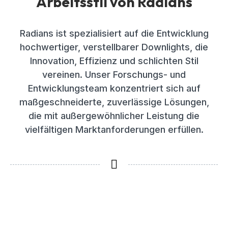
Arbeitsstil von Radians
Radians ist spezialisiert auf die Entwicklung
hochwertiger, verstellbarer Downlights, die
Innovation, Effizienz und schlichten Stil
vereinen. Unser Forschungs- und
Entwicklungsteam konzentriert sich auf
maßgeschneiderte, zuverlässige Lösungen,
die mit außergewöhnlicher Leistung die
vielfältigen Marktanforderungen erfüllen.