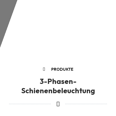
PRODUKTE
3-Phasen-
Schienenbeleuchtung