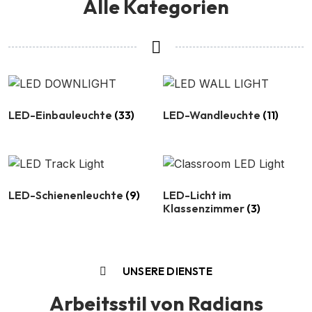
Alle Kategorien
LED-Einbauleuchte
(33)
LED-Wandleuchte
(11)
LED-Schienenleuchte
(9)
LED-Licht im
Klassenzimmer
(3)
UNSERE DIENSTE
Arbeitsstil von Radians