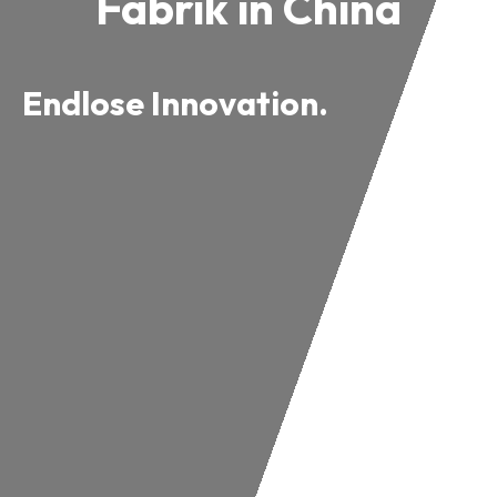
Fabrik in China
Endlose Innovation.