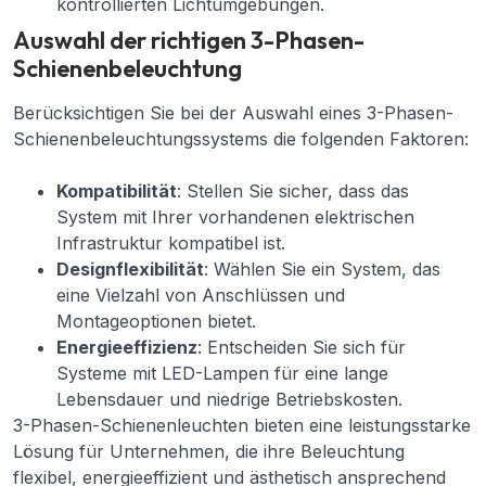
kontrollierten Lichtumgebungen.
Auswahl der richtigen 3-Phasen-
Schienenbeleuchtung
Berücksichtigen Sie bei der Auswahl eines 3-Phasen-
Schienenbeleuchtungssystems die folgenden Faktoren:
Kompatibilität
: Stellen Sie sicher, dass das
System mit Ihrer vorhandenen elektrischen
Infrastruktur kompatibel ist.
Designflexibilität
: Wählen Sie ein System, das
eine Vielzahl von Anschlüssen und
Montageoptionen bietet.
Energieeffizienz
: Entscheiden Sie sich für
Systeme mit LED-Lampen für eine lange
Lebensdauer und niedrige Betriebskosten.
3-Phasen-Schienenleuchten bieten eine leistungsstarke
Lösung für Unternehmen, die ihre Beleuchtung
flexibel, energieeffizient und ästhetisch ansprechend