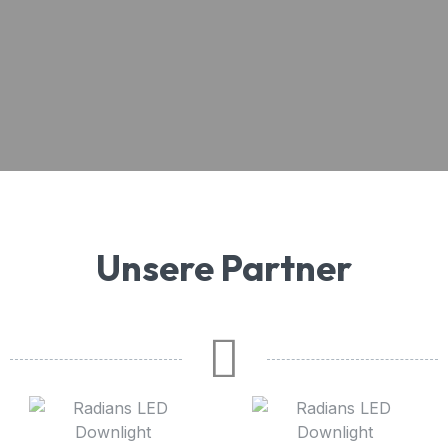
Unsere Partner