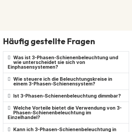
Häufig gestellte Fragen
Was ist 3-Phasen-Schienenbeleuchtung und
wie unterscheidet sie sich von
Einphasensystemen?
Wie steuere ich die Beleuchtungskreise in
einem 3-Phasen-Schienensystem?
Ist 3-Phasen-Schienenbeleuchtung dimmbar?
Welche Vorteile bietet die Verwendung von 3-
Phasen-Schienenbeleuchtung im
Einzelhandel?
Kann ich 3-Phasen-Schienenbeleuchtung in