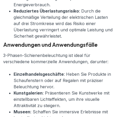
Energieverbrauch.
Reduziertes Überlastungsrisiko
: Durch die
gleichmäßige Verteilung der elektrischen Lasten
auf drei Stromkreise wird das Risiko einer
Überlastung verringert und optimale Leistung und
Sicherheit gewährleistet.
Anwendungen und Anwendungsfälle
3-Phasen-Schienenbeleuchtung ist ideal für
verschiedene kommerzielle Anwendungen, darunter:
Einzelhandelsgeschäfte
: Heben Sie Produkte in
Schaufenstern oder auf Regalen mit präziser
Beleuchtung hervor.
Kunstgalerien
: Präsentieren Sie Kunstwerke mit
einstellbaren Lichteffekten, um ihre visuelle
Attraktivität zu steigern.
Museen
: Schaffen Sie immersive Erlebnisse mit