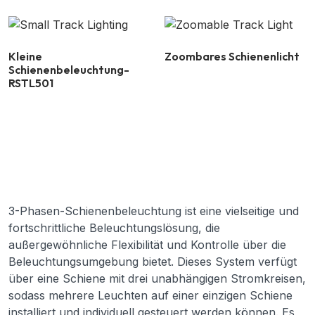
Kleine
Zoombares Schienenlicht
Schienenbeleuchtung-
RSTL501
3-Phasen-Schienenbeleuchtung ist eine vielseitige und
fortschrittliche Beleuchtungslösung, die
außergewöhnliche Flexibilität und Kontrolle über die
Beleuchtungsumgebung bietet. Dieses System verfügt
über eine Schiene mit drei unabhängigen Stromkreisen,
sodass mehrere Leuchten auf einer einzigen Schiene
installiert und individuell gesteuert werden können. Es