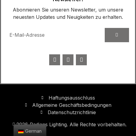
Abonnieren Sie unseren Newsletter, um unsere
neuesten Updates und Neuigkeiten zu erhalten.
Haftungsausschluss
Allgemeine Geschäftsbedingungen
Datenschutzrichtlinie
2026
Radians Lighting. Alle Rechte vorbehalten.
German