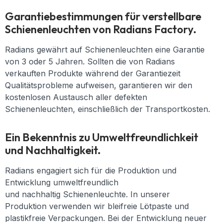
Garantiebestimmungen für verstellbare
Schienenleuchten von Radians Factory.
Radians gewährt auf Schienenleuchten eine Garantie
von 3 oder 5 Jahren. Sollten die von Radians
verkauften Produkte während der Garantiezeit
Qualitätsprobleme aufweisen, garantieren wir den
kostenlosen Austausch aller defekten
Schienenleuchten, einschließlich der Transportkosten.
Ein Bekenntnis zu Umweltfreundlichkeit
und Nachhaltigkeit.
Radians engagiert sich für die Produktion und
Entwicklung
umweltfreundlich
und
nachhaltig
Schienenleuchte
.
In unserer
Produktion verwenden wir bleifreie Lötpaste und
plastikfreie Verpackungen. Bei der Entwicklung neuer