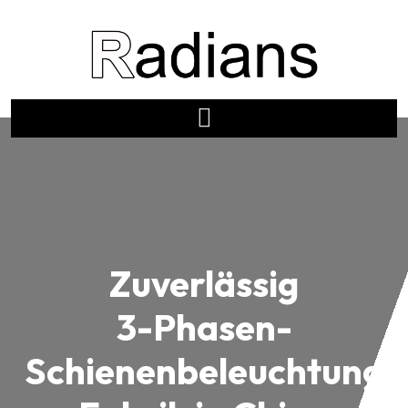
Zuverlässig
3-Phasen-
Schienenbeleuchtung