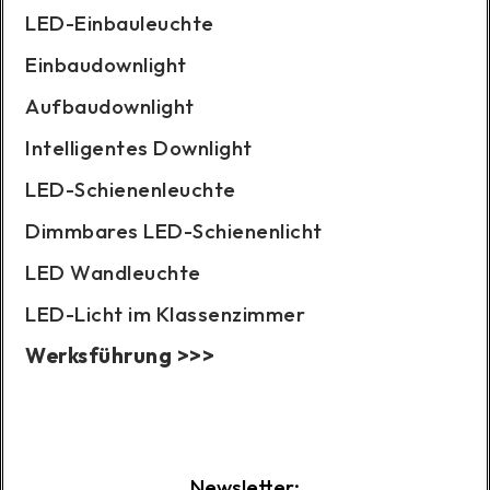
LED-Einbauleuchte
Einbaudownlight
Aufbaudownlight
Intelligentes Downlight
LED-Schienenleuchte
Dimmbares LED-Schienenlicht
LED Wandleuchte
LED-Licht im Klassenzimmer
Werksführung >>>
Fallbeispiel:
Newsletter: