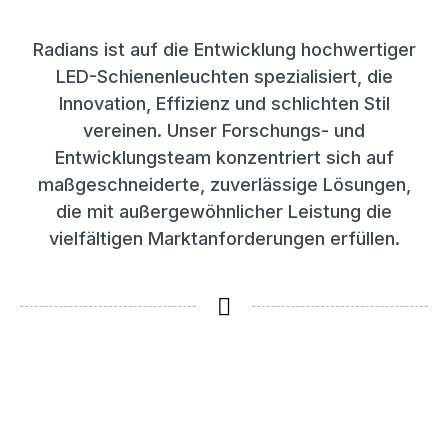
Radians ist auf die Entwicklung hochwertiger
LED-Schienenleuchten spezialisiert, die
Innovation, Effizienz und schlichten Stil
vereinen. Unser Forschungs- und
Entwicklungsteam konzentriert sich auf
maßgeschneiderte, zuverlässige Lösungen,
die mit außergewöhnlicher Leistung die
vielfältigen Marktanforderungen erfüllen.