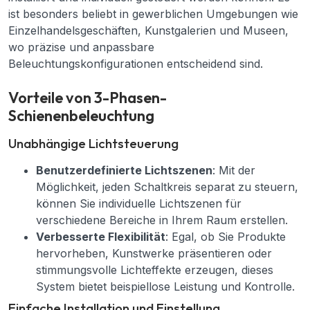
ist besonders beliebt in gewerblichen Umgebungen wie
Einzelhandelsgeschäften, Kunstgalerien und Museen,
wo präzise und anpassbare
Beleuchtungskonfigurationen entscheidend sind.
Vorteile von 3-Phasen-
Schienenbeleuchtung
Unabhängige Lichtsteuerung
Benutzerdefinierte Lichtszenen
: Mit der
Möglichkeit, jeden Schaltkreis separat zu steuern,
können Sie individuelle Lichtszenen für
verschiedene Bereiche in Ihrem Raum erstellen.
Verbesserte Flexibilität
: Egal, ob Sie Produkte
hervorheben, Kunstwerke präsentieren oder
stimmungsvolle Lichteffekte erzeugen, dieses
System bietet beispiellose Leistung und Kontrolle.
Einfache Installation und Einstellung