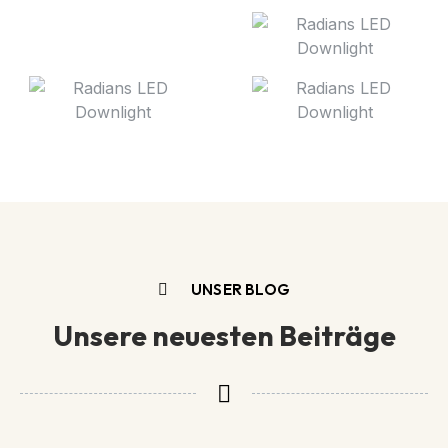
UNSER BLOG
Unsere neuesten Beiträge