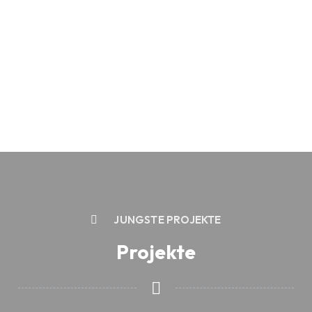
JÜNGSTE PROJEKTE
Projekte