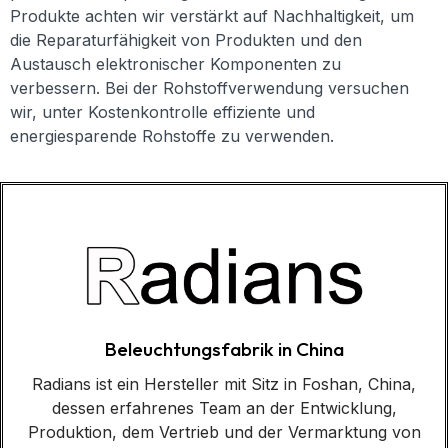
Produkte achten wir verstärkt auf Nachhaltigkeit, um
die Reparaturfähigkeit von Produkten und den
Austausch elektronischer Komponenten zu
verbessern. Bei der Rohstoffverwendung versuchen
wir, unter Kostenkontrolle effiziente und
energiesparende Rohstoffe zu verwenden.
Beleuchtungsfabrik in China
Radians ist ein Hersteller mit Sitz in Foshan, China,
dessen erfahrenes Team an der Entwicklung,
Produktion, dem Vertrieb und der Vermarktung von