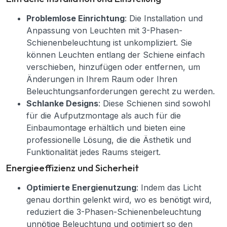
Problemlose Einrichtung
: Die Installation und
Anpassung von Leuchten mit 3-Phasen-
Schienenbeleuchtung ist unkompliziert. Sie
können Leuchten entlang der Schiene einfach
verschieben, hinzufügen oder entfernen, um
Änderungen in Ihrem Raum oder Ihren
Beleuchtungsanforderungen gerecht zu werden.
Schlanke Designs
: Diese Schienen sind sowohl
für die Aufputzmontage als auch für die
Einbaumontage erhältlich und bieten eine
professionelle Lösung, die die Ästhetik und
Funktionalität jedes Raums steigert.
Energieeffizienz und Sicherheit
Optimierte Energienutzung
: Indem das Licht
genau dorthin gelenkt wird, wo es benötigt wird,
reduziert die 3-Phasen-Schienenbeleuchtung
unnötige Beleuchtung und optimiert so den