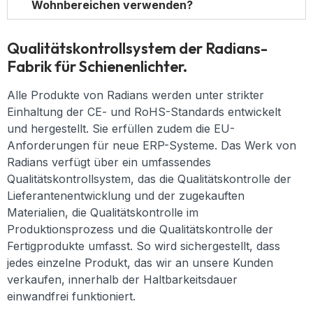
Wohnbereichen verwenden?
Qualitätskontrollsystem der Radians-
Fabrik für Schienenlichter.
Alle Produkte von Radians werden unter strikter
Einhaltung der CE- und RoHS-Standards entwickelt
und hergestellt. Sie erfüllen zudem die EU-
Anforderungen für neue ERP-Systeme. Das Werk von
Radians verfügt über ein umfassendes
Qualitätskontrollsystem, das die Qualitätskontrolle der
Lieferantenentwicklung und der zugekauften
Materialien, die Qualitätskontrolle im
Produktionsprozess und die Qualitätskontrolle der
Fertigprodukte umfasst. So wird sichergestellt, dass
jedes einzelne Produkt, das wir an unsere Kunden
verkaufen, innerhalb der Haltbarkeitsdauer
einwandfrei funktioniert.