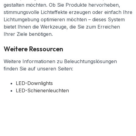
gestalten möchten. Ob Sie Produkte hervorheben,
stimmungsvolle Lichteffekte erzeugen oder einfach Ihre
Lichtumgebung optimieren möchten – dieses System
bietet Ihnen die Werkzeuge, die Sie zum Erreichen
Ihrer Ziele benötigen.
Weitere Ressourcen
Weitere Informationen zu Beleuchtungslösungen
finden Sie auf unseren Seiten:
LED-Downlights
LED-Schienenleuchten