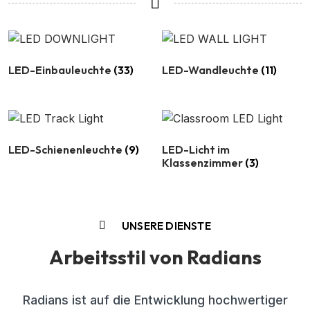
LED-Einbauleuchte
(33)
LED-Wandleuchte
(11)
LED-Schienenleuchte
(9)
LED-Licht im
Klassenzimmer
(3)
UNSERE DIENSTE
Arbeitsstil von Radians
Radians ist auf die Entwicklung hochwertiger