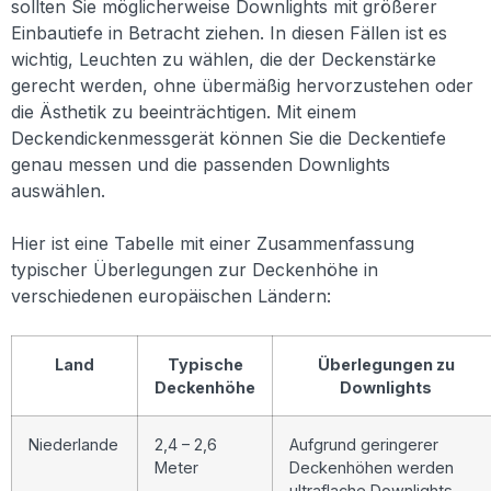
sollten Sie möglicherweise Downlights mit größerer
Einbautiefe in Betracht ziehen. In diesen Fällen ist es
wichtig, Leuchten zu wählen, die der Deckenstärke
gerecht werden, ohne übermäßig hervorzustehen oder
die Ästhetik zu beeinträchtigen. Mit einem
Deckendickenmessgerät können Sie die Deckentiefe
genau messen und die passenden Downlights
auswählen.
Hier ist eine Tabelle mit einer Zusammenfassung
typischer Überlegungen zur Deckenhöhe in
verschiedenen europäischen Ländern:
Land
Typische
Überlegungen zu
Deckenhöhe
Downlights
Niederlande
2,4 – 2,6
Aufgrund geringerer
Meter
Deckenhöhen werden
ultraflache Downlights