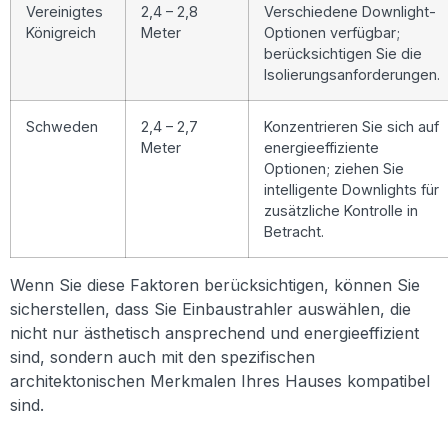
Vereinigtes
2,4 – 2,8
Verschiedene Downlight-
Königreich
Meter
Optionen verfügbar;
berücksichtigen Sie die
Isolierungsanforderungen.
Schweden
2,4 – 2,7
Konzentrieren Sie sich auf
Meter
energieeffiziente
Optionen; ziehen Sie
intelligente Downlights für
zusätzliche Kontrolle in
Betracht.
Wenn Sie diese Faktoren berücksichtigen, können Sie
sicherstellen, dass Sie Einbaustrahler auswählen, die
nicht nur ästhetisch ansprechend und energieeffizient
sind, sondern auch mit den spezifischen
architektonischen Merkmalen Ihres Hauses kompatibel
sind.