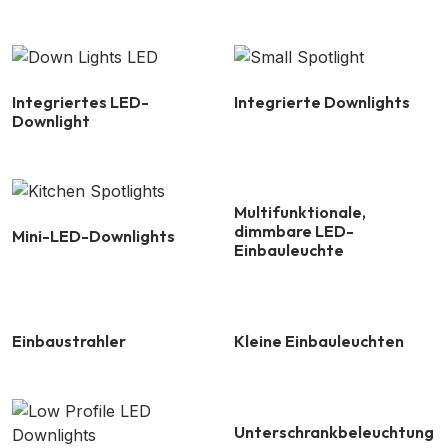
Integriertes LED-
Integrierte Downlights
Downlight
Multifunktionale,
dimmbare LED-
Mini-LED-Downlights
Einbauleuchte
Einbaustrahler
Kleine Einbauleuchten
Unterschrankbeleuchtung