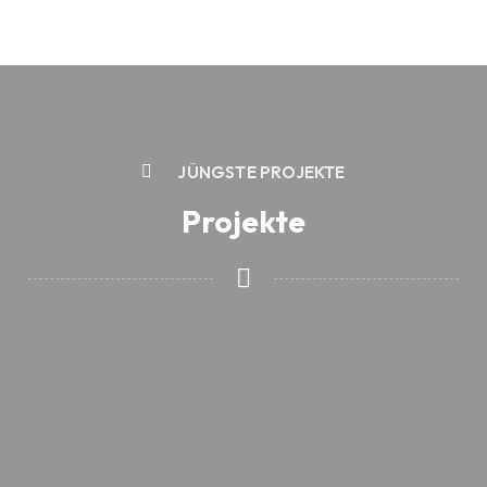
JÜNGSTE PROJEKTE
Projekte