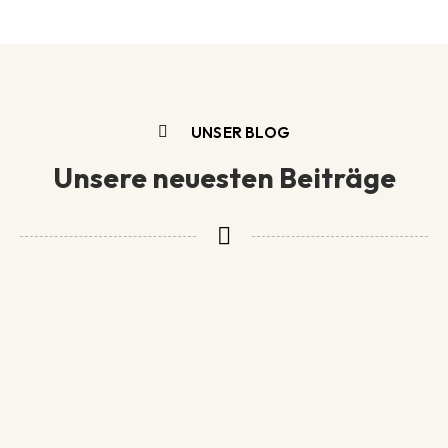
UNSER BLOG
Unsere neuesten Beiträge