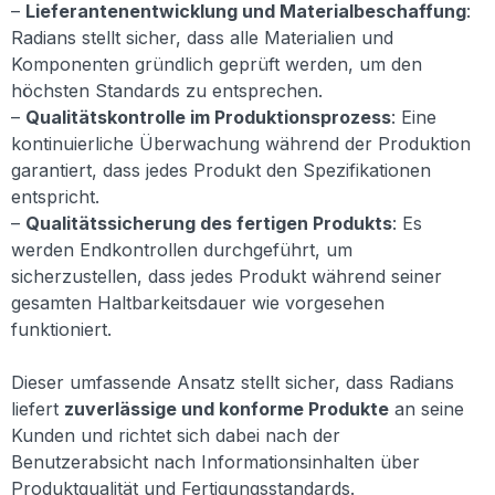
–
Lieferantenentwicklung und Materialbeschaffung
:
Radians stellt sicher, dass alle Materialien und
Komponenten gründlich geprüft werden, um den
höchsten Standards zu entsprechen.
–
Qualitätskontrolle im Produktionsprozess
: Eine
kontinuierliche Überwachung während der Produktion
garantiert, dass jedes Produkt den Spezifikationen
entspricht.
–
Qualitätssicherung des fertigen Produkts
: Es
werden Endkontrollen durchgeführt, um
sicherzustellen, dass jedes Produkt während seiner
gesamten Haltbarkeitsdauer wie vorgesehen
funktioniert.
Dieser umfassende Ansatz stellt sicher, dass Radians
liefert
zuverlässige und konforme Produkte
an seine
Kunden und richtet sich dabei nach der
Benutzerabsicht nach Informationsinhalten über
Produktqualität und Fertigungsstandards.