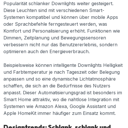
Popularität schlanker Downlights weiter gesteigert.
Diese Leuchten sind mit verschiedenen Smart-
Systemen kompatibel und können über mobile Apps
oder Sprachbefehle ferngesteuert werden, was
Komfort und Personalisierung erhöht. Funktionen wie
Dimmen, Zeitplanung und Bewegungssensoren
verbessern nicht nur das Benutzererlebnis, sondern
optimieren auch den Energieverbrauch.
Beispielsweise können intelligente Downlights Helligkeit
und Farbtemperatur je nach Tageszeit oder Belegung
anpassen und so eine dynamische Lichtatmosphäre
schaffen, die sich an die Bedürfnisse des Nutzers
anpasst. Dieser Automatisierungsgrad ist besonders im
Smart Home attraktiv, wo die nahtlose Integration mit
Systemen wie Amazon Alexa, Google Assistant und
Apple HomeKit immer häufiger zum Einsatz kommt.
Designtrends: Schlank, schlank und