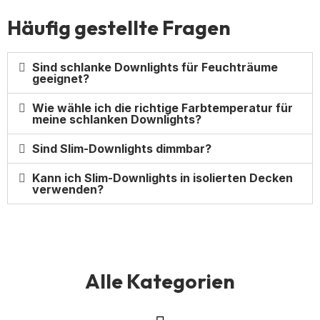
Häufig gestellte Fragen
Sind schlanke Downlights für Feuchträume
geeignet?
Wie wähle ich die richtige Farbtemperatur für
meine schlanken Downlights?
Sind Slim-Downlights dimmbar?
Kann ich Slim-Downlights in isolierten Decken
verwenden?
Alle Kategorien