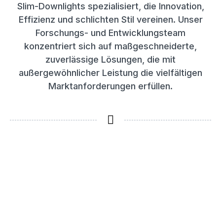
Slim-Downlights spezialisiert, die Innovation,
Effizienz und schlichten Stil vereinen. Unser
Forschungs- und Entwicklungsteam
konzentriert sich auf maßgeschneiderte,
zuverlässige Lösungen, die mit
außergewöhnlicher Leistung die vielfältigen
Marktanforderungen erfüllen.