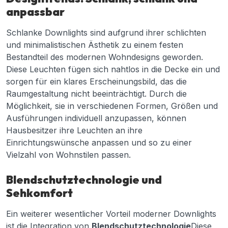
anpassbar
Schlanke Downlights sind aufgrund ihrer schlichten
und minimalistischen Ästhetik zu einem festen
Bestandteil des modernen Wohndesigns geworden.
Diese Leuchten fügen sich nahtlos in die Decke ein und
sorgen für ein klares Erscheinungsbild, das die
Raumgestaltung nicht beeinträchtigt. Durch die
Möglichkeit, sie in verschiedenen Formen, Größen und
Ausführungen individuell anzupassen, können
Hausbesitzer ihre Leuchten an ihre
Einrichtungswünsche anpassen und so zu einer
Vielzahl von Wohnstilen passen.
Blendschutztechnologie und
Sehkomfort
Ein weiterer wesentlicher Vorteil moderner Downlights
ist die Integration von
Blendschutztechnologie
Diese