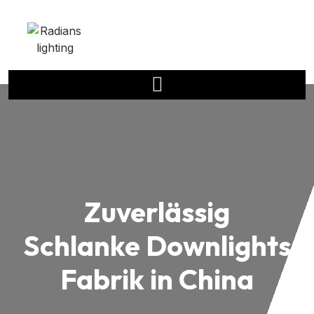
Zuverlässig
Schlanke Downlights
Fabrik in China