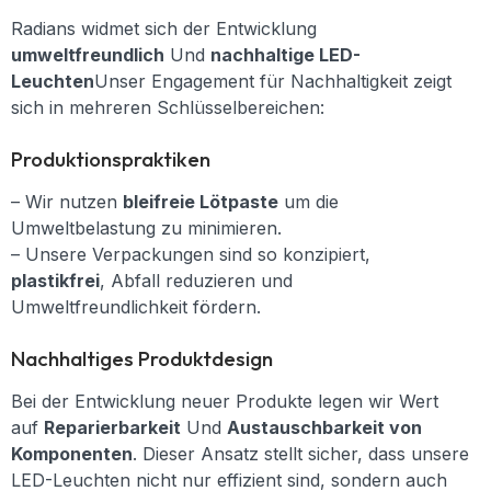
Radians widmet sich der Entwicklung
umweltfreundlich
Und
nachhaltige LED-
Leuchten
Unser Engagement für Nachhaltigkeit zeigt
sich in mehreren Schlüsselbereichen:
Produktionspraktiken
– Wir nutzen
bleifreie Lötpaste
um die
Umweltbelastung zu minimieren.
– Unsere Verpackungen sind so konzipiert,
plastikfrei
, Abfall reduzieren und
Umweltfreundlichkeit fördern.
Nachhaltiges Produktdesign
Bei der Entwicklung neuer Produkte legen wir Wert
auf
Reparierbarkeit
Und
Austauschbarkeit von
Komponenten
. Dieser Ansatz stellt sicher, dass unsere
LED-Leuchten nicht nur effizient sind, sondern auch