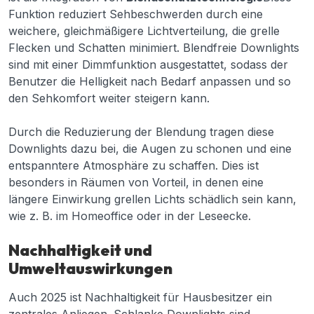
Funktion reduziert Sehbeschwerden durch eine
weichere, gleichmäßigere Lichtverteilung, die grelle
Flecken und Schatten minimiert. Blendfreie Downlights
sind mit einer Dimmfunktion ausgestattet, sodass der
Benutzer die Helligkeit nach Bedarf anpassen und so
den Sehkomfort weiter steigern kann.
Durch die Reduzierung der Blendung tragen diese
Downlights dazu bei, die Augen zu schonen und eine
entspanntere Atmosphäre zu schaffen. Dies ist
besonders in Räumen von Vorteil, in denen eine
längere Einwirkung grellen Lichts schädlich sein kann,
wie z. B. im Homeoffice oder in der Leseecke.
Nachhaltigkeit und
Umweltauswirkungen
Auch 2025 ist Nachhaltigkeit für Hausbesitzer ein