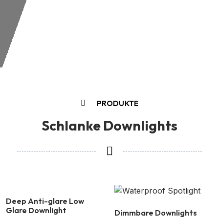
PRODUKTE
Schlanke Downlights
Deep Anti-glare Low
Glare Downlight
Dimmbare Downlights