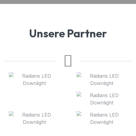
Unsere Partner