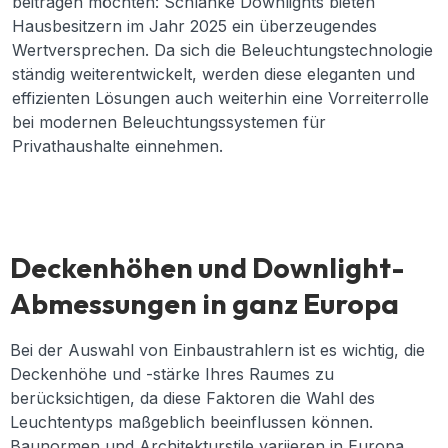
beitragen möchten: Schlanke Downlights bieten
Hausbesitzern im Jahr 2025 ein überzeugendes
Wertversprechen. Da sich die Beleuchtungstechnologie
ständig weiterentwickelt, werden diese eleganten und
effizienten Lösungen auch weiterhin eine Vorreiterrolle
bei modernen Beleuchtungssystemen für
Privathaushalte einnehmen.
Deckenhöhen und Downlight-
Abmessungen in ganz Europa
Bei der Auswahl von Einbaustrahlern ist es wichtig, die
Deckenhöhe und -stärke Ihres Raumes zu
berücksichtigen, da diese Faktoren die Wahl des
Leuchtentyps maßgeblich beeinflussen können.
Baunormen und Architekturstile variieren in Europa.