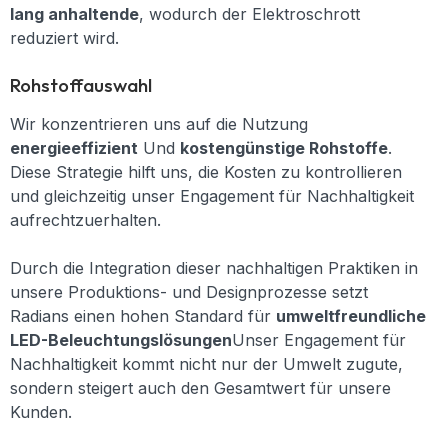
lang anhaltende
, wodurch der Elektroschrott
reduziert wird.
Rohstoffauswahl
Wir konzentrieren uns auf die Nutzung
energieeffizient
Und
kostengünstige Rohstoffe
.
Diese Strategie hilft uns, die Kosten zu kontrollieren
und gleichzeitig unser Engagement für Nachhaltigkeit
aufrechtzuerhalten.
Durch die Integration dieser nachhaltigen Praktiken in
unsere Produktions- und Designprozesse setzt
Radians einen hohen Standard für
umweltfreundliche
LED-Beleuchtungslösungen
Unser Engagement für
Nachhaltigkeit kommt nicht nur der Umwelt zugute,
sondern steigert auch den Gesamtwert für unsere
Kunden.