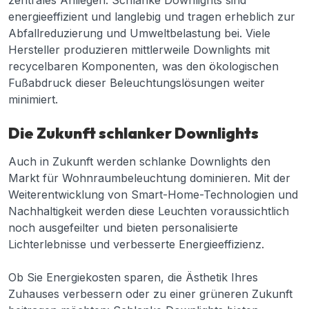
zentrales Anliegen. Schlanke Downlights sind
energieeffizient und langlebig und tragen erheblich zur
Abfallreduzierung und Umweltbelastung bei. Viele
Hersteller produzieren mittlerweile Downlights mit
recycelbaren Komponenten, was den ökologischen
Fußabdruck dieser Beleuchtungslösungen weiter
minimiert.
Die Zukunft schlanker Downlights
Auch in Zukunft werden schlanke Downlights den
Markt für Wohnraumbeleuchtung dominieren. Mit der
Weiterentwicklung von Smart-Home-Technologien und
Nachhaltigkeit werden diese Leuchten voraussichtlich
noch ausgefeilter und bieten personalisierte
Lichterlebnisse und verbesserte Energieeffizienz.
Ob Sie Energiekosten sparen, die Ästhetik Ihres
Zuhauses verbessern oder zu einer grüneren Zukunft