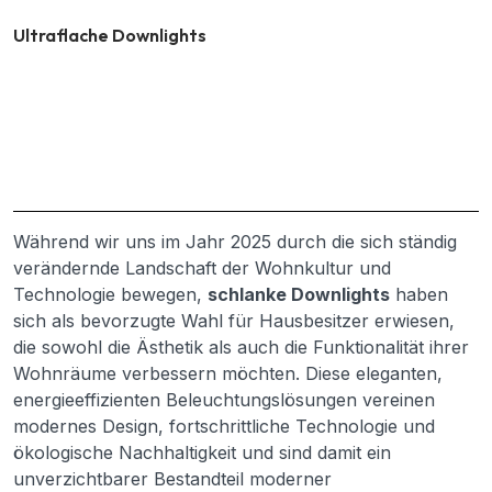
Ultraflache Downlights
Während wir uns im Jahr 2025 durch die sich ständig
verändernde Landschaft der Wohnkultur und
Technologie bewegen,
schlanke Downlights
haben
sich als bevorzugte Wahl für Hausbesitzer erwiesen,
die sowohl die Ästhetik als auch die Funktionalität ihrer
Wohnräume verbessern möchten. Diese eleganten,
energieeffizienten Beleuchtungslösungen vereinen
modernes Design, fortschrittliche Technologie und
ökologische Nachhaltigkeit und sind damit ein
unverzichtbarer Bestandteil moderner