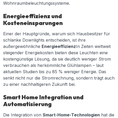
Wohnraumbeleuchtungssysteme.
Energieeffizienz und
Kosteneinsparungen
Einer der Hauptgründe, warum sich Hausbesitzer für
schlanke Downlights entscheiden, ist ihre
außergewöhnliche
Energieeffizienz
In Zeiten weltweit
steigender Energiekosten bieten diese Leuchten eine
kostengünstige Lösung, da sie deutlich weniger Strom
verbrauchen als herkömmliche Glühlampen – laut
aktuellen Studien bis zu 85 % weniger Energie. Das
senkt nicht nur die Stromrechnung, sondern trägt auch
zu einer nachhaltigeren Zukunft bei.
Smart Home Integration und
Automatisierung
Die Integration von
Smart-Home-Technologien
hat die