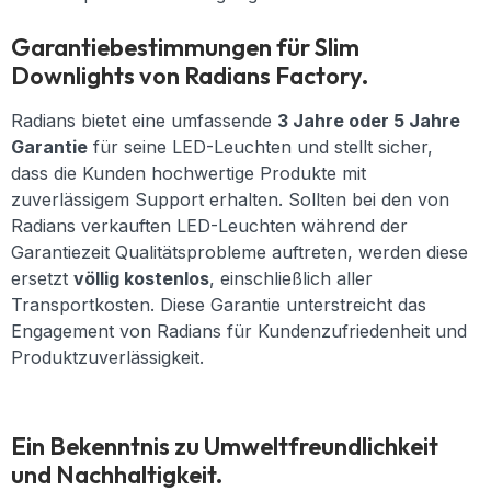
Garantiebestimmungen für Slim
Downlights von Radians Factory.
Radians bietet eine umfassende
3 Jahre oder 5 Jahre
Garantie
für seine LED-Leuchten und stellt sicher,
dass die Kunden hochwertige Produkte mit
zuverlässigem Support erhalten. Sollten bei den von
Radians verkauften LED-Leuchten während der
Garantiezeit Qualitätsprobleme auftreten, werden diese
ersetzt
völlig kostenlos
, einschließlich aller
Transportkosten. Diese Garantie unterstreicht das
Engagement von Radians für Kundenzufriedenheit und
Produktzuverlässigkeit.
Ein Bekenntnis zu Umweltfreundlichkeit
und Nachhaltigkeit.