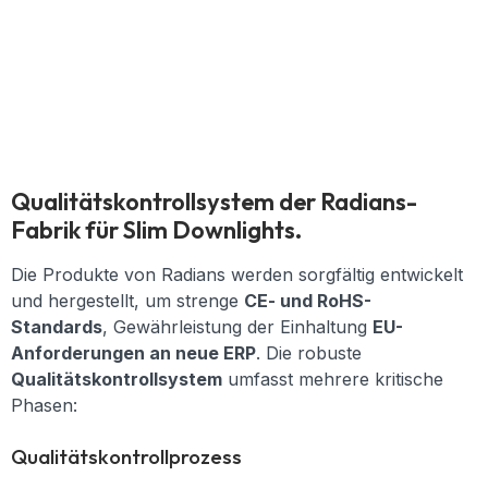
Qualitätskontrollsystem der Radians-
Fabrik für Slim Downlights.
Die Produkte von Radians werden sorgfältig entwickelt
und hergestellt, um strenge
CE- und RoHS-
Standards
, Gewährleistung der Einhaltung
EU-
Anforderungen an neue ERP
. Die robuste
Qualitätskontrollsystem
umfasst mehrere kritische
Phasen:
Qualitätskontrollprozess