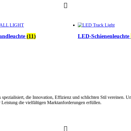
ndleuchte
(11)
LED-Schienenleuchte
ezialisiert, die Innovation, Effizienz und schlichten Stil vereinen. 
Leistung die vielfältigen Marktanforderungen erfüllen.