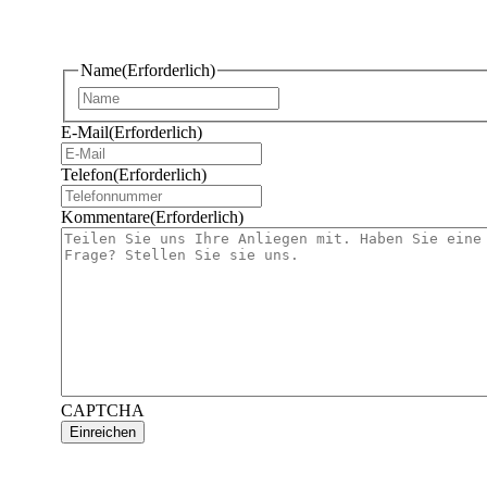
Name
(Erforderlich)
Erste
E-Mail
(Erforderlich)
Telefon
(Erforderlich)
Kommentare
(Erforderlich)
CAPTCHA