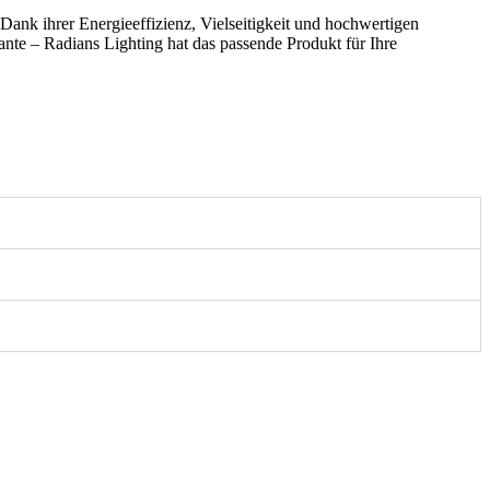
nk ihrer Energieeffizienz, Vielseitigkeit und hochwertigen
te – Radians Lighting hat das passende Produkt für Ihre