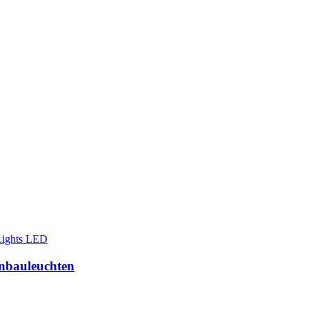
nbauleuchten