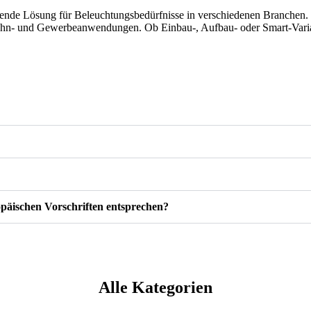
de Lösung für Beleuchtungsbedürfnisse in verschiedenen Branchen. Da
Wohn- und Gewerbeanwendungen. Ob Einbau-, Aufbau- oder Smart-Varian
opäischen Vorschriften entsprechen?
Alle Kategorien