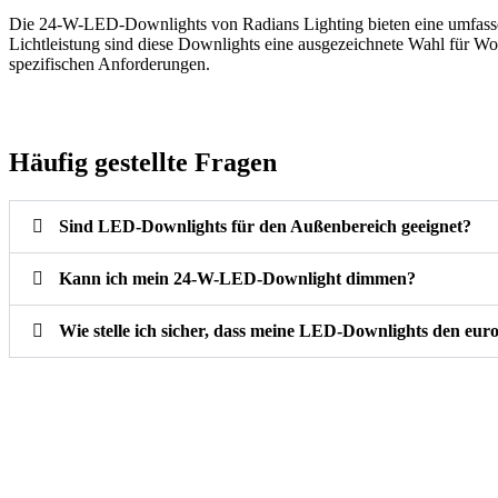
Die 24-W-LED-Downlights von Radians Lighting bieten eine umfassen
Lichtleistung sind diese Downlights eine ausgezeichnete Wahl für 
spezifischen Anforderungen.
Häufig gestellte Fragen
Sind LED-Downlights für den Außenbereich geeignet?
Kann ich mein 24-W-LED-Downlight dimmen?
Wie stelle ich sicher, dass meine LED-Downlights den eur