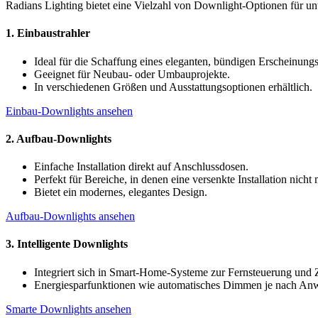
Radians Lighting bietet eine Vielzahl von Downlight-Optionen für u
1.
Einbaustrahler
Ideal für die Schaffung eines eleganten, bündigen Erscheinungs
Geeignet für Neubau- oder Umbauprojekte.
In verschiedenen Größen und Ausstattungsoptionen erhältlich.
Einbau-Downlights ansehen
2.
Aufbau-Downlights
Einfache Installation direkt auf Anschlussdosen.
Perfekt für Bereiche, in denen eine versenkte Installation nicht 
Bietet ein modernes, elegantes Design.
Aufbau-Downlights ansehen
3.
Intelligente Downlights
Integriert sich in Smart-Home-Systeme zur Fernsteuerung und 
Energiesparfunktionen wie automatisches Dimmen je nach Anw
Smarte Downlights ansehen