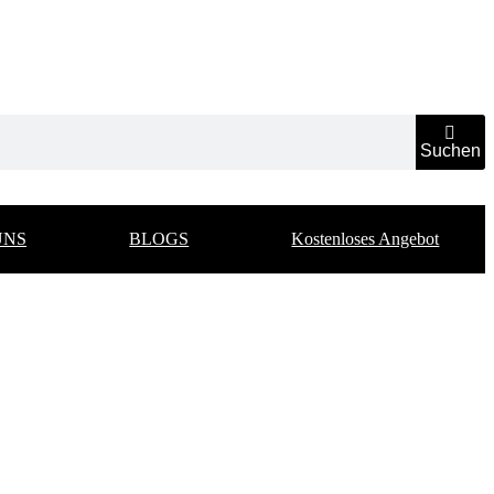
Suchen
UNS
BLOGS
Kostenloses Angebot