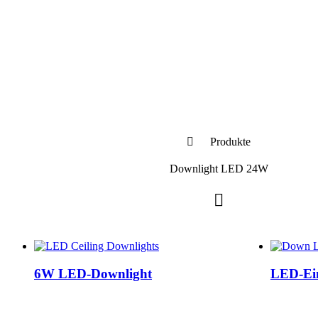
Produkte
Downlight LED 24W
6W LED-Downlight
LED-Ei