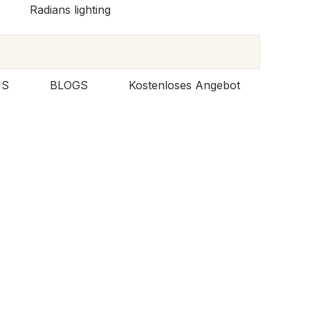
NS
BLOGS
Kostenloses Angebot