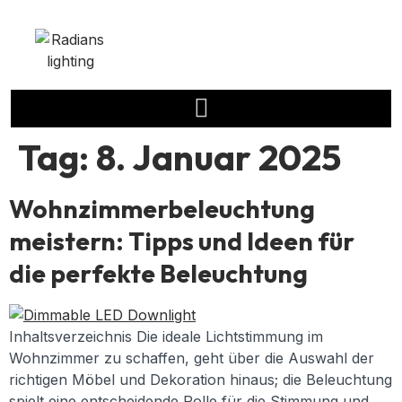
Tag:
8. Januar 2025
Wohnzimmerbeleuchtung
meistern: Tipps und Ideen für
die perfekte Beleuchtung
Inhaltsverzeichnis Die ideale Lichtstimmung im
Wohnzimmer zu schaffen, geht über die Auswahl der
richtigen Möbel und Dekoration hinaus; die Beleuchtung
spielt eine entscheidende Rolle für die Stimmung und