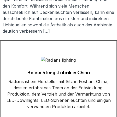
den Komfort. Während sich viele Menschen
ausschließlich auf Deckenleuchten verlassen, kann eine
durchdachte Kombination aus direkten und indirekten
Lichtquellen sowohl die Ästhetik als auch das Ambiente
deutlich verbessern […]
Beleuchtungsfabrik in China
Radians ist ein Hersteller mit Sitz in Foshan, China,
dessen erfahrenes Team an der Entwicklung,
Produktion, dem Vertrieb und der Vermarktung von
LED-Downlights, LED-Schienenleuchten und einigen
verwandten Produkten arbeitet.