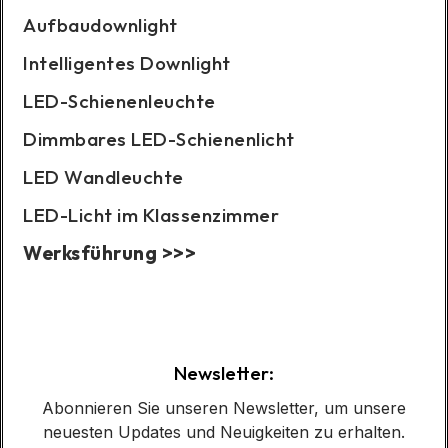
Aufbaudownlight
Intelligentes Downlight
LED-Schienenleuchte
Dimmbares LED-Schienenlicht
LED Wandleuchte
LED-Licht im Klassenzimmer
Werksführung >>>
Fallbeispiel:
Newsletter:
Abonnieren Sie unseren Newsletter, um unsere
neuesten Updates und Neuigkeiten zu erhalten.