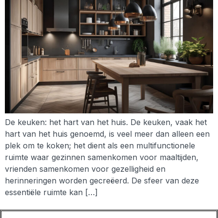
De keuken: het hart van het huis. De keuken, vaak het
hart van het huis genoemd, is veel meer dan alleen een
plek om te koken; het dient als een multifunctionele
ruimte waar gezinnen samenkomen voor maaltijden,
vrienden samenkomen voor gezelligheid en
herinneringen worden gecreëerd. De sfeer van deze
essentiële ruimte kan […]