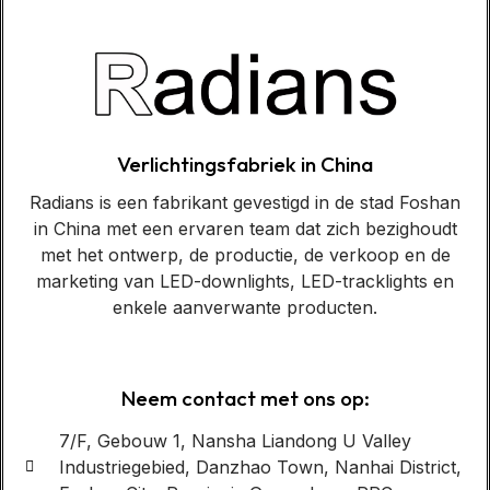
Verlichtingsfabriek in China
Radians is een fabrikant gevestigd in de stad Foshan
in China met een ervaren team dat zich bezighoudt
met het ontwerp, de productie, de verkoop en de
marketing van LED-downlights, LED-tracklights en
enkele aanverwante producten.
Neem contact met ons op:
7/F, Gebouw 1, Nansha Liandong U Valley
Industriegebied, Danzhao Town, Nanhai District,