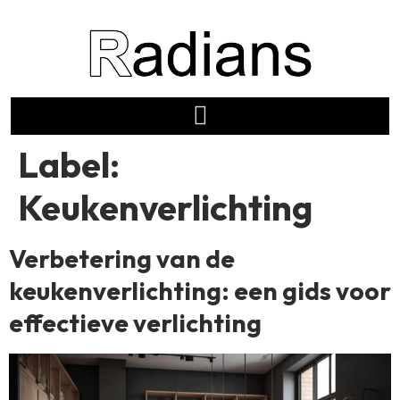
Label:
Keukenverlichting
Verbetering van de
keukenverlichting: een gids voor
effectieve verlichting