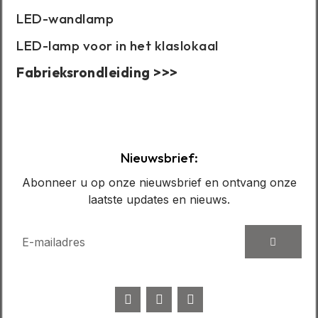
LED-wandlamp
LED-lamp voor in het klaslokaal
Fabrieksrondleiding >>>
Casusweergave:
Nieuwsbrief:
Abonneer u op onze nieuwsbrief en ontvang onze
laatste updates en nieuws.