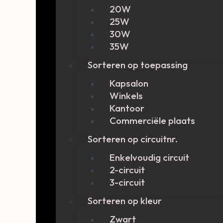
20W
25W
30W
35W
Sorteren op toepassing
Kapsalon
Winkels
Kantoor
Commerciële plaats
Sorteren op circuitnr.
Enkelvoudig circuit
2-circuit
3-circuit
Sorteren op kleur
Zwart