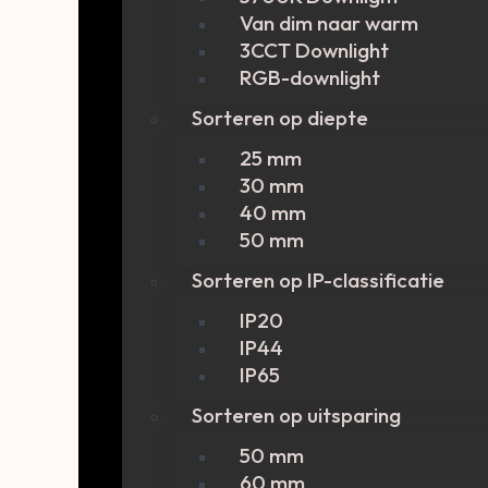
Van dim naar warm
3CCT Downlight
RGB-downlight
Sorteren op diepte
25 mm
30 mm
40 mm
50 mm
Sorteren op IP-classificatie
IP20
IP44
IP65
Sorteren op uitsparing
50 mm
60 mm