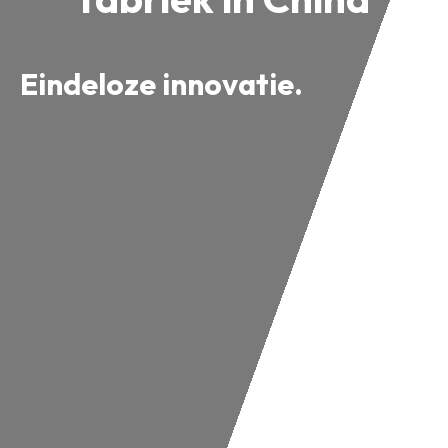
Eindeloze innovatie.