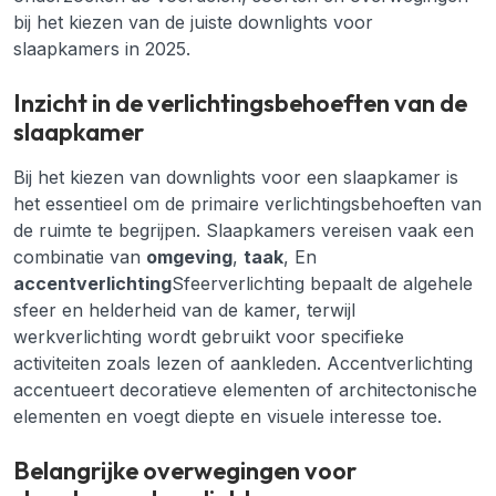
bij het kiezen van de juiste downlights voor
slaapkamers in 2025.
Inzicht in de verlichtingsbehoeften van de
slaapkamer
Bij het kiezen van downlights voor een slaapkamer is
het essentieel om de primaire verlichtingsbehoeften van
de ruimte te begrijpen. Slaapkamers vereisen vaak een
combinatie van
omgeving
,
taak
, En
accentverlichting
Sfeerverlichting bepaalt de algehele
sfeer en helderheid van de kamer, terwijl
werkverlichting wordt gebruikt voor specifieke
activiteiten zoals lezen of aankleden. Accentverlichting
accentueert decoratieve elementen of architectonische
elementen en voegt diepte en visuele interesse toe.
Belangrijke overwegingen voor