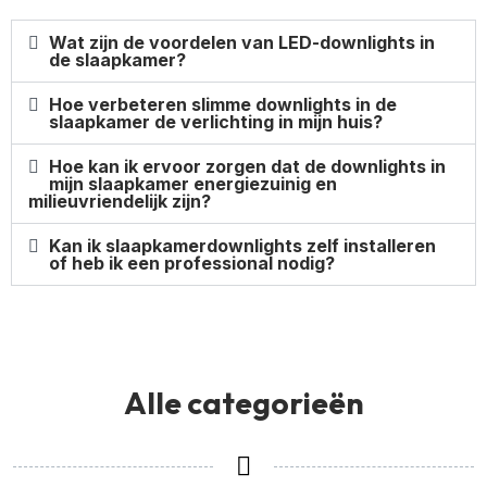
Wat zijn de voordelen van LED-downlights in
de slaapkamer?
Hoe verbeteren slimme downlights in de
slaapkamer de verlichting in mijn huis?
Hoe kan ik ervoor zorgen dat de downlights in
mijn slaapkamer energiezuinig en
milieuvriendelijk zijn?
Kan ik slaapkamerdownlights zelf installeren
of heb ik een professional nodig?
Alle categorieën