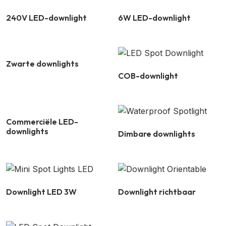
240V LED-downlight
6W LED-downlight
Zwarte downlights
COB-downlight
Commerciële LED-
downlights
Dimbare downlights
Downlight LED 3W
Downlight richtbaar