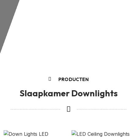
PRODUCTEN
Slaapkamer Downlights