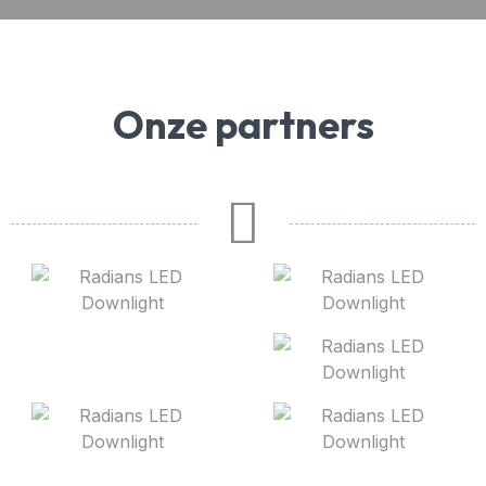
Onze partners