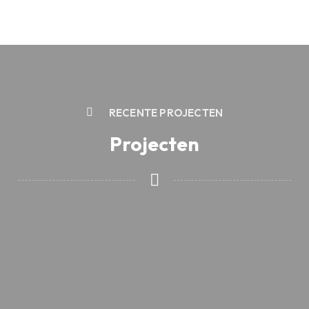
RECENTE PROJECTEN
Projecten