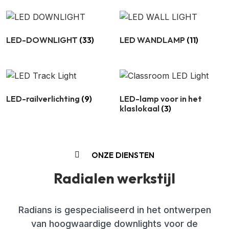
LED-DOWNLIGHT
(33)
LED WANDLAMP
(11)
LED-railverlichting
(9)
LED-lamp voor in het
klaslokaal
(3)
ONZE DIENSTEN
Radialen werkstijl
Radians is gespecialiseerd in het ontwerpen
van hoogwaardige downlights voor de