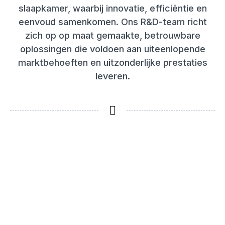
slaapkamer, waarbij innovatie, efficiëntie en
eenvoud samenkomen. Ons R&D-team richt
zich op op maat gemaakte, betrouwbare
oplossingen die voldoen aan uiteenlopende
marktbehoeften en uitzonderlijke prestaties
leveren.