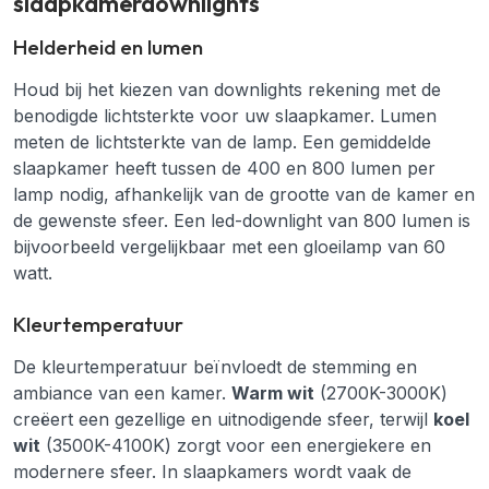
slaapkamerdownlights
Helderheid en lumen
Houd bij het kiezen van downlights rekening met de
benodigde lichtsterkte voor uw slaapkamer. Lumen
meten de lichtsterkte van de lamp. Een gemiddelde
slaapkamer heeft tussen de 400 en 800 lumen per
lamp nodig, afhankelijk van de grootte van de kamer en
de gewenste sfeer. Een led-downlight van 800 lumen is
bijvoorbeeld vergelijkbaar met een gloeilamp van 60
watt.
Kleurtemperatuur
De kleurtemperatuur beïnvloedt de stemming en
ambiance van een kamer.
Warm wit
(2700K-3000K)
creëert een gezellige en uitnodigende sfeer, terwijl
koel
wit
(3500K-4100K) zorgt voor een energiekere en
modernere sfeer. In slaapkamers wordt vaak de