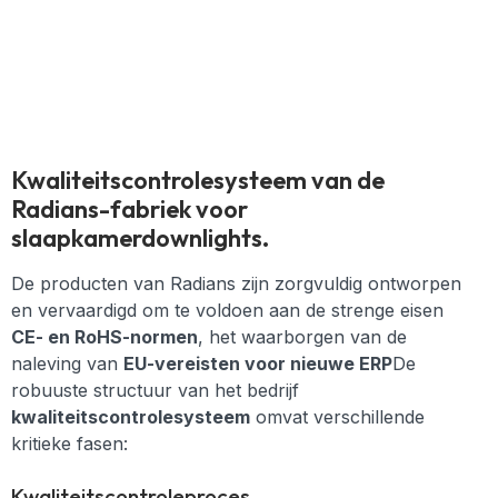
Kwaliteitscontrolesysteem van de
Radians-fabriek voor
slaapkamerdownlights.
De producten van Radians zijn zorgvuldig ontworpen
en vervaardigd om te voldoen aan de strenge eisen
CE- en RoHS-normen
, het waarborgen van de
naleving van
EU-vereisten voor nieuwe ERP
De
robuuste structuur van het bedrijf
kwaliteitscontrolesysteem
omvat verschillende
kritieke fasen:
Kwaliteitscontroleproces