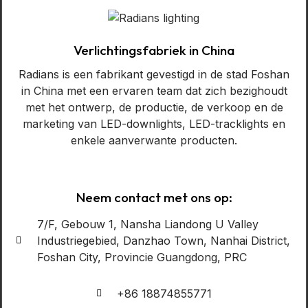
Verlichtingsfabriek in China
Radians is een fabrikant gevestigd in de stad Foshan
in China met een ervaren team dat zich bezighoudt
met het ontwerp, de productie, de verkoop en de
marketing van LED-downlights, LED-tracklights en
enkele aanverwante producten.
Neem contact met ons op:
7/F, Gebouw 1, Nansha Liandong U Valley
Industriegebied, Danzhao Town, Nanhai District,
Foshan City, Provincie Guangdong, PRC
+86 18874855771