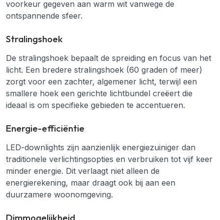
voorkeur gegeven aan warm wit vanwege de
ontspannende sfeer.
Stralingshoek
De stralingshoek bepaalt de spreiding en focus van het
licht. Een bredere stralingshoek (60 graden of meer)
zorgt voor een zachter, algemener licht, terwijl een
smallere hoek een gerichte lichtbundel creëert die
ideaal is om specifieke gebieden te accentueren.
Energie-efficiëntie
LED-downlights zijn aanzienlijk energiezuiniger dan
traditionele verlichtingsopties en verbruiken tot vijf keer
minder energie. Dit verlaagt niet alleen de
energierekening, maar draagt ook bij aan een
duurzamere woonomgeving.
Dimmogelijkheid