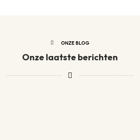
ONZE BLOG
Onze laatste berichten