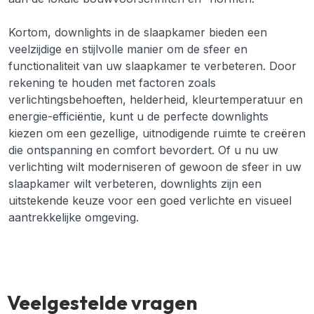
Kortom, downlights in de slaapkamer bieden een
veelzijdige en stijlvolle manier om de sfeer en
functionaliteit van uw slaapkamer te verbeteren. Door
rekening te houden met factoren zoals
verlichtingsbehoeften, helderheid, kleurtemperatuur en
energie-efficiëntie, kunt u de perfecte downlights
kiezen om een gezellige, uitnodigende ruimte te creëren
die ontspanning en comfort bevordert. Of u nu uw
verlichting wilt moderniseren of gewoon de sfeer in uw
slaapkamer wilt verbeteren, downlights zijn een
uitstekende keuze voor een goed verlichte en visueel
aantrekkelijke omgeving.
Veelgestelde vragen