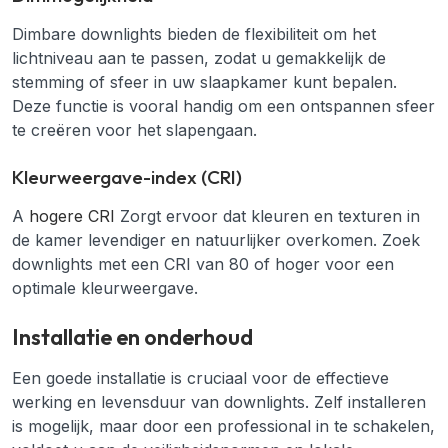
Dimbare downlights bieden de flexibiliteit om het
lichtniveau aan te passen, zodat u gemakkelijk de
stemming of sfeer in uw slaapkamer kunt bepalen.
Deze functie is vooral handig om een ontspannen sfeer
te creëren voor het slapengaan.
Kleurweergave-index (CRI)
A
hogere CRI
Zorgt ervoor dat kleuren en texturen in
de kamer levendiger en natuurlijker overkomen. Zoek
downlights met een CRI van 80 of hoger voor een
optimale kleurweergave.
Installatie en onderhoud
Een goede installatie is cruciaal voor de effectieve
werking en levensduur van downlights. Zelf installeren
is mogelijk, maar door een professional in te schakelen,