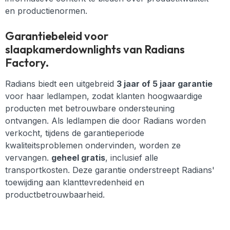
en productienormen.
Garantiebeleid voor
slaapkamerdownlights van Radians
Factory.
Radians biedt een uitgebreid
3 jaar of 5 jaar garantie
voor haar ledlampen, zodat klanten hoogwaardige
producten met betrouwbare ondersteuning
ontvangen. Als ledlampen die door Radians worden
verkocht, tijdens de garantieperiode
kwaliteitsproblemen ondervinden, worden ze
vervangen.
geheel gratis
, inclusief alle
transportkosten. Deze garantie onderstreept Radians'
toewijding aan klanttevredenheid en
productbetrouwbaarheid.