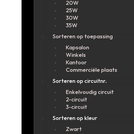
20W
25W
30W
35W
Sorteren op toepassing
Kapsalon
Winkels
Kantoor
Commerciële plaats
Sorteren op circuitnr.
Enkelvoudig circuit
2-circuit
3-circuit
Sorteren op kleur
Zwart