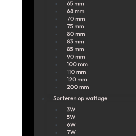
65 mm
68 mm
70 mm
75 mm
80 mm
83 mm
85 mm
90 mm
100 mm
110 mm
120 mm
200 mm
Sorteren op wattage
3W
5W
6W
7W