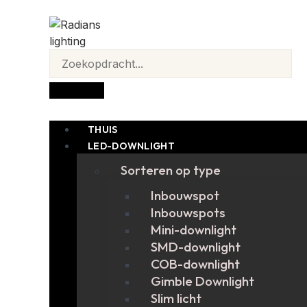
THUIS
LED-DOWNLIGHT
Sorteren op type
Inbouwspot
Inbouwspots
Mini-downlight
SMD-downlight
COB-downlight
Gimble Downlight
Slim licht