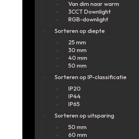
Van dim naar warm
3CCT Downlight
RGB-downlight
Sorteren op diepte
25 mm
30 mm
40 mm
50 mm
Sorteren op IP-classificatie
IP20
IP44
IP65
Sorteren op uitsparing
50 mm
60 mm