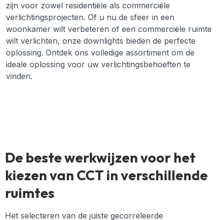
zijn voor zowel residentiële als commerciële
verlichtingsprojecten. Of u nu de sfeer in een
woonkamer wilt verbeteren of een commerciële ruimte
wilt verlichten, onze downlights bieden de perfecte
oplossing. Ontdek ons volledige assortiment om de
ideale oplossing voor uw verlichtingsbehoeften te
vinden.
De beste werkwijzen voor het
kiezen van CCT in verschillende
ruimtes
Het selecteren van de juiste gecorreleerde