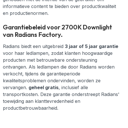
informatieve content te bieden over productkwaliteit
en productienormen.
Garantiebeleid voor 2700K Downlight
van Radians Factory.
Radians biedt een uitgebreid
3 jaar of 5 jaar garantie
voor haar ledlampen, zodat klanten hoogwaardige
producten met betrouwbare ondersteuning
ontvangen. Als ledlampen die door Radians worden
verkocht, tijdens de garantieperiode
kwaliteitsproblemen ondervinden, worden ze
vervangen.
geheel gratis
, inclusief alle
transportkosten. Deze garantie onderstreept Radians'
toewijding aan klanttevredenheid en
productbetrouwbaarheid.