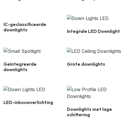
IC-geclassificeerde
downlights
Integrale LED Downlight
Geïntegreerde
Grote downlights
downlights
LED-inbouwverlichting
Downlights met lage
schittering