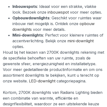
Inbouwspots
: Ideaal voor een strakke, vlakke
look. Bezoek onze
inbouwspot
voor meer opties.
Opbouwdownlights
: Geschikt voor ruimtes waar
inbouw niet mogelijk is. Ontdek onze
opbouw
downlights
voor meer details.
Mini-downlights
: Perfect voor kleinere ruimtes of
accentverlichting. Bekijk onze
mini-downlight
opties.
Houd bij het kiezen van 2700K downlights rekening met
de specifieke behoeften van uw ruimte, zoals de
gewenste sfeer, energiezuinigheid en installatietype.
Voor meer gedetailleerde productinformatie en om ons
assortiment downlights te bekijken, kunt u terecht op
onze website.
LED-downlight
categoriepagina.
Kortom, 2700K downlights van Radians Lighting bieden
een combinatie van warmte, efficiëntie en
designflexibiliteit, waardoor ze een uitstekende keuze