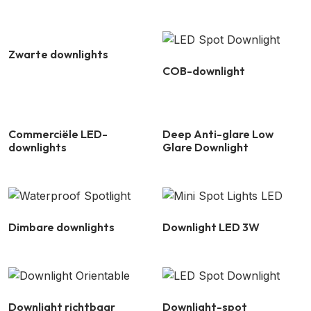
Zwarte downlights
COB-downlight
Commerciële LED-
Deep Anti-glare Low
downlights
Glare Downlight
Dimbare downlights
Downlight LED 3W
Downlight richtbaar
Downlight-spot