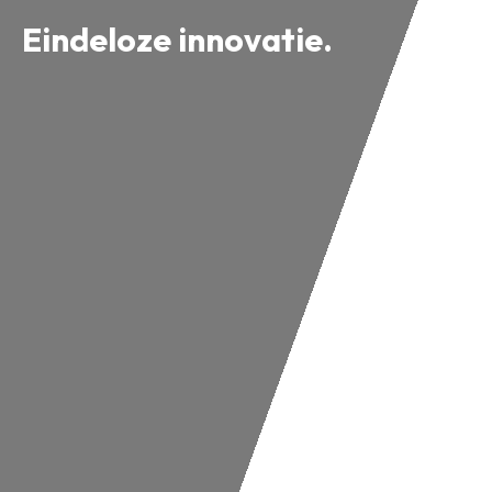
Eindeloze innovatie.