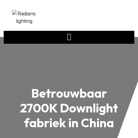
Betrouwbaar
2700K Downlight
fabriek in China