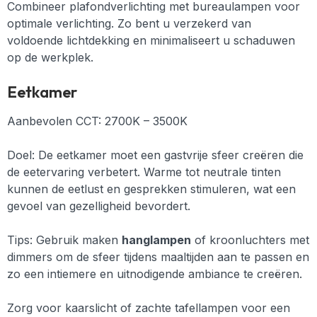
Combineer plafondverlichting met bureaulampen voor
optimale verlichting. Zo bent u verzekerd van
voldoende lichtdekking en minimaliseert u schaduwen
op de werkplek.
Eetkamer
Aanbevolen CCT: 2700K – 3500K
Doel: De eetkamer moet een gastvrije sfeer creëren die
de eetervaring verbetert. Warme tot neutrale tinten
kunnen de eetlust en gesprekken stimuleren, wat een
gevoel van gezelligheid bevordert.
Tips:
Gebruik maken
hanglampen
of kroonluchters met
dimmers om de sfeer tijdens maaltijden aan te passen en
zo een intiemere en uitnodigende ambiance te creëren.
Zorg voor kaarslicht of zachte tafellampen voor een