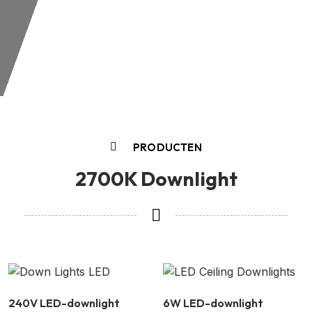
PRODUCTEN
2700K Downlight
240V LED-downlight
6W LED-downlight