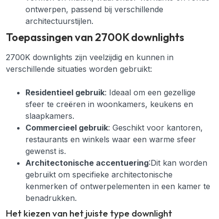
ontwerpen, passend bij verschillende
architectuurstijlen.
Toepassingen van 2700K downlights
2700K downlights zijn veelzijdig en kunnen in
verschillende situaties worden gebruikt:
Residentieel gebruik
: Ideaal om een gezellige
sfeer te creëren in woonkamers, keukens en
slaapkamers.
Commercieel gebruik
: Geschikt voor kantoren,
restaurants en winkels waar een warme sfeer
gewenst is.
Architectonische accentuering
:Dit kan worden
gebruikt om specifieke architectonische
kenmerken of ontwerpelementen in een kamer te
benadrukken.
Het kiezen van het juiste type downlight