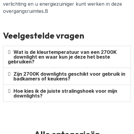
verlichting en u energiezuiniger kunt werken in deze
overgangsruimtes.B
Veelgestelde vragen
Wat is de kleurtemperatuur van een 2700K
downlight en waar kun je deze het beste
gebruiken?
Zijn 2700K downlights geschikt voor gebruik in
badkamers of keukens?
Hoe kies ik de juiste stralingshoek voor mijn
downlights?