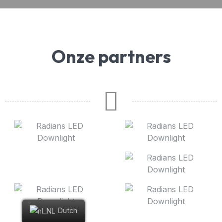
Onze partners
Dutch