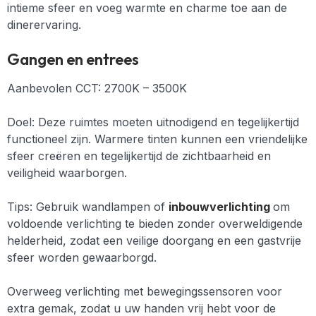
intieme sfeer en voeg warmte en charme toe aan de
dinerervaring.
Gangen en entrees
Aanbevolen CCT: 2700K – 3500K
Doel: Deze ruimtes moeten uitnodigend en tegelijkertijd
functioneel zijn. Warmere tinten kunnen een vriendelijke
sfeer creëren en tegelijkertijd de zichtbaarheid en
veiligheid waarborgen.
Tips:
Gebruik wandlampen of
inbouwverlichting
om
voldoende verlichting te bieden zonder overweldigende
helderheid, zodat een veilige doorgang en een gastvrije
sfeer worden gewaarborgd.
Overweeg verlichting met bewegingssensoren voor
extra gemak, zodat u uw handen vrij hebt voor de