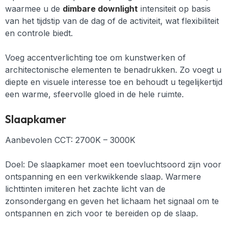
waarmee u de
dimbare downlight
intensiteit op basis
van het tijdstip van de dag of de activiteit, wat flexibiliteit
en controle biedt.
Voeg accentverlichting toe om kunstwerken of
architectonische elementen te benadrukken. Zo voegt u
diepte en visuele interesse toe en behoudt u tegelijkertijd
een warme, sfeervolle gloed in de hele ruimte.
Slaapkamer
Aanbevolen CCT: 2700K – 3000K
Doel: De slaapkamer moet een toevluchtsoord zijn voor
ontspanning en een verkwikkende slaap. Warmere
lichttinten imiteren het zachte licht van de
zonsondergang en geven het lichaam het signaal om te
ontspannen en zich voor te bereiden op de slaap.