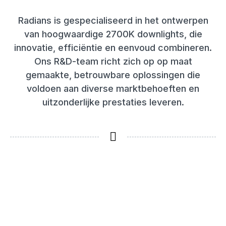
Radians is gespecialiseerd in het ontwerpen
van hoogwaardige 2700K downlights, die
innovatie, efficiëntie en eenvoud combineren.
Ons R&D-team richt zich op op maat
gemaakte, betrouwbare oplossingen die
voldoen aan diverse marktbehoeften en
uitzonderlijke prestaties leveren.