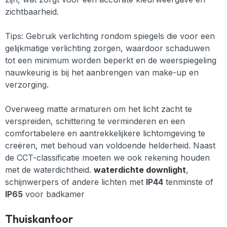
zichtbaarheid.
Tips:
Gebruik verlichting rondom spiegels die voor een
gelijkmatige verlichting zorgen, waardoor schaduwen
tot een minimum worden beperkt en de weerspiegeling
nauwkeurig is bij het aanbrengen van make-up en
verzorging.
Overweeg matte armaturen om het licht zacht te
verspreiden, schittering te verminderen en een
comfortabelere en aantrekkelijkere lichtomgeving te
creëren, met behoud van voldoende helderheid. Naast
de CCT-classificatie moeten we ook rekening houden
met de waterdichtheid.
waterdichte downlight
,
schijnwerpers of andere lichten met
IP44
tenminste of
IP65
voor badkamer
Thuiskantoor