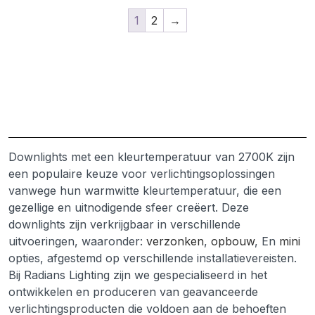
1
2
→
Downlights met een kleurtemperatuur van 2700K zijn
een populaire keuze voor verlichtingsoplossingen
vanwege hun warmwitte kleurtemperatuur, die een
gezellige en uitnodigende sfeer creëert. Deze
downlights zijn verkrijgbaar in verschillende
uitvoeringen, waaronder:
verzonken
,
opbouw
, En
mini
opties, afgestemd op verschillende installatievereisten.
Bij Radians Lighting zijn we gespecialiseerd in het
ontwikkelen en produceren van geavanceerde
verlichtingsproducten die voldoen aan de behoeften