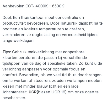
Aanbevolen CCT: 4000K – 6500K
Doel: Een thuiskantoor moet concentratie en
productiviteit bevorderen. Door natuurlijk daglicht na te
bootsen en koelere temperaturen te creëren,
verminderen ze oogbelasting en vermoeidheid tijdens
lange werkdagen.
Tips:
Gebruik taakverlichting met aanpasbare
kleurtemperaturen die passen bij verschillende
tijdstippen van de dag of specifieke taken. Zo kunt u de
verlichting aanpassen voor optimale focus en
comfort.
Bovendien, als we veel tijd thuis doorbrengen
om te werken of studeren, zouden we lampen moeten
kiezen met minder blauw licht en een lage
lichtintensiteit.
UGR
(
blazen
UGR 16)
om onze ogen te
beschermen.