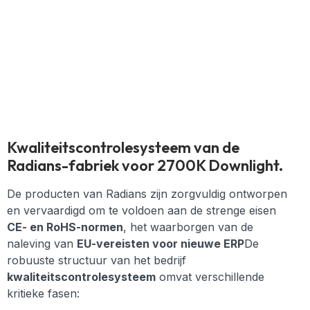
Kwaliteitscontrolesysteem van de
Radians-fabriek voor 2700K Downlight.
De producten van Radians zijn zorgvuldig ontworpen
en vervaardigd om te voldoen aan de strenge eisen
CE- en RoHS-normen
, het waarborgen van de
naleving van
EU-vereisten voor nieuwe ERP
De
robuuste structuur van het bedrijf
kwaliteitscontrolesysteem
omvat verschillende
kritieke fasen: