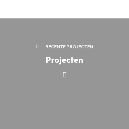
RECENTE PROJECTEN
Projecten