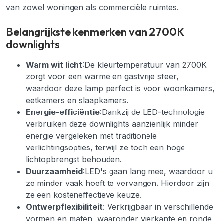
van zowel woningen als commerciële ruimtes.
Belangrijkste kenmerken van 2700K
downlights
Warm wit licht
:De kleurtemperatuur van 2700K
zorgt voor een warme en gastvrije sfeer,
waardoor deze lamp perfect is voor woonkamers,
eetkamers en slaapkamers.
Energie-efficiëntie
:Dankzij de LED-technologie
verbruiken deze downlights aanzienlijk minder
energie vergeleken met traditionele
verlichtingsopties, terwijl ze toch een hoge
lichtopbrengst behouden.
Duurzaamheid
:LED's gaan lang mee, waardoor u
ze minder vaak hoeft te vervangen. Hierdoor zijn
ze een kosteneffectieve keuze.
Ontwerpflexibiliteit
: Verkrijgbaar in verschillende
vormen en maten, waaronder vierkante en ronde