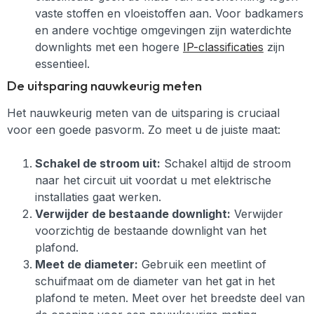
vaste stoffen en vloeistoffen aan. Voor badkamers
en andere vochtige omgevingen zijn waterdichte
downlights met een hogere
IP-classificaties
zijn
essentieel.
De uitsparing nauwkeurig meten
Het nauwkeurig meten van de uitsparing is cruciaal
voor een goede pasvorm. Zo meet u de juiste maat:
Schakel de stroom uit:
Schakel altijd de stroom
naar het circuit uit voordat u met elektrische
installaties gaat werken.
Verwijder de bestaande downlight:
Verwijder
voorzichtig de bestaande downlight van het
plafond.
Meet de diameter:
Gebruik een meetlint of
schuifmaat om de diameter van het gat in het
plafond te meten. Meet over het breedste deel van