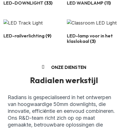
LED-DOWNLIGHT
(33)
LED WANDLAMP
(11)
LED-railverlichting
(9)
LED-lamp voor in het
klaslokaal
(3)
ONZE DIENSTEN
Radialen werkstijl
Radians is gespecialiseerd in het ontwerpen
van hoogwaardige 50mm downlights, die
innovatie, efficiëntie en eenvoud combineren.
Ons R&D-team richt zich op op maat
gemaakte, betrouwbare oplossingen die