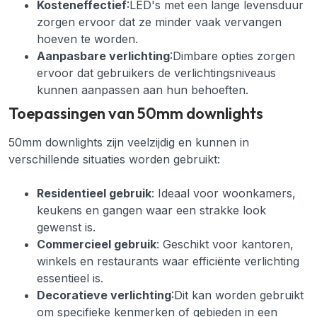
Kosteneffectief
:LED's met een lange levensduur
zorgen ervoor dat ze minder vaak vervangen
hoeven te worden.
Aanpasbare verlichting
:Dimbare opties zorgen
ervoor dat gebruikers de verlichtingsniveaus
kunnen aanpassen aan hun behoeften.
Toepassingen van 50mm downlights
50mm downlights zijn veelzijdig en kunnen in
verschillende situaties worden gebruikt:
Residentieel gebruik
: Ideaal voor woonkamers,
keukens en gangen waar een strakke look
gewenst is.
Commercieel gebruik
: Geschikt voor kantoren,
winkels en restaurants waar efficiënte verlichting
essentieel is.
Decoratieve verlichting
:Dit kan worden gebruikt
om specifieke kenmerken of gebieden in een