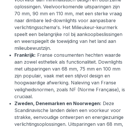
oplossingen. Veelvoorkomende uitsparingen zijn
70 mm, 90 mm en 110 mm, met een sterke vraag
naar dimbare led-downlights voor aanpasbare
verlichtingsschema's. Het Milieukeur-keurmerk
speelt een belangrijke rol bij aankoopbeslissingen
en weerspiegelt de toewijding van het land aan
milieubewustzijn.
Frankrijk:
Franse consumenten hechten waarde
aan zowel esthetiek als functionaliteit. Downlights
met uitsparingen van 68 mm, 75 mm en 100 mm
zijn populair, vaak met een stijlvol design en
hoogwaardige afwerking. Naleving van Franse
veiligheidsnormen, zoals NF (Norme Française), is
cruciaal.
Zweden, Denemarken en Noorwegen:
Deze
Scandinavische landen delen een voorkeur voor
strakke, eenvoudige ontwerpen en energiezuinige
verlichtingsoplossingen. Uitsparingen van 68 mm,