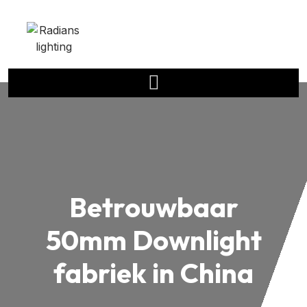
Betrouwbaar
50mm Downlight
fabriek in China