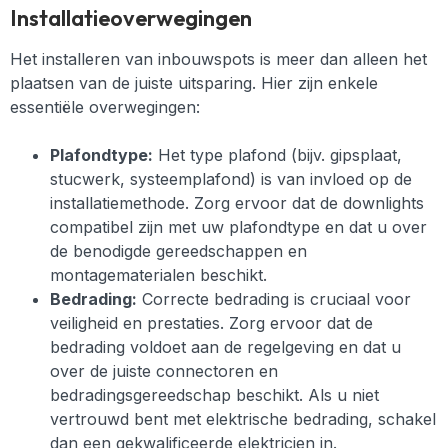
Installatieoverwegingen
Het installeren van inbouwspots is meer dan alleen het
plaatsen van de juiste uitsparing. Hier zijn enkele
essentiële overwegingen:
Plafondtype:
Het type plafond (bijv. gipsplaat,
stucwerk, systeemplafond) is van invloed op de
installatiemethode. Zorg ervoor dat de downlights
compatibel zijn met uw plafondtype en dat u over
de benodigde gereedschappen en
montagematerialen beschikt.
Bedrading:
Correcte bedrading is cruciaal voor
veiligheid en prestaties. Zorg ervoor dat de
bedrading voldoet aan de regelgeving en dat u
over de juiste connectoren en
bedradingsgereedschap beschikt. Als u niet
vertrouwd bent met elektrische bedrading, schakel
dan een gekwalificeerde elektricien in.