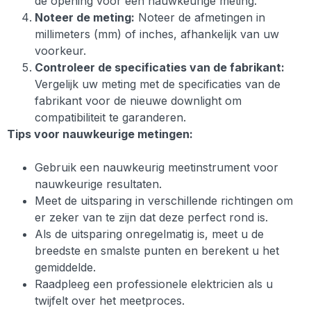
de opening voor een nauwkeurige meting.
Noteer de meting:
Noteer de afmetingen in
millimeters (mm) of inches, afhankelijk van uw
voorkeur.
Controleer de specificaties van de fabrikant:
Vergelijk uw meting met de specificaties van de
fabrikant voor de nieuwe downlight om
compatibiliteit te garanderen.
Tips voor nauwkeurige metingen:
Gebruik een nauwkeurig meetinstrument voor
nauwkeurige resultaten.
Meet de uitsparing in verschillende richtingen om
er zeker van te zijn dat deze perfect rond is.
Als de uitsparing onregelmatig is, meet u de
breedste en smalste punten en berekent u het
gemiddelde.
Raadpleeg een professionele elektricien als u
twijfelt over het meetproces.