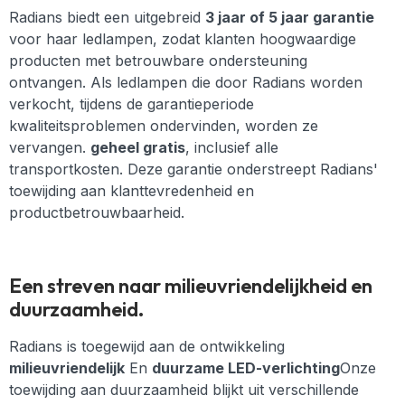
Radians biedt een uitgebreid
3 jaar of 5 jaar garantie
voor haar ledlampen, zodat klanten hoogwaardige
producten met betrouwbare ondersteuning
ontvangen. Als ledlampen die door Radians worden
verkocht, tijdens de garantieperiode
kwaliteitsproblemen ondervinden, worden ze
vervangen.
geheel gratis
, inclusief alle
transportkosten. Deze garantie onderstreept Radians'
toewijding aan klanttevredenheid en
productbetrouwbaarheid.
Een streven naar milieuvriendelijkheid en
duurzaamheid.
Radians is toegewijd aan de ontwikkeling
milieuvriendelijk
En
duurzame LED-verlichting
Onze
toewijding aan duurzaamheid blijkt uit verschillende