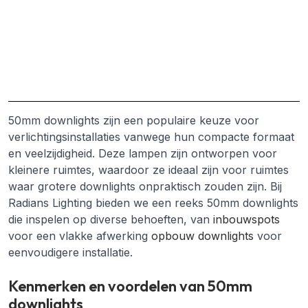
50mm downlights zijn een populaire keuze voor
verlichtingsinstallaties vanwege hun compacte formaat
en veelzijdigheid. Deze lampen zijn ontworpen voor
kleinere ruimtes, waardoor ze ideaal zijn voor ruimtes
waar grotere downlights onpraktisch zouden zijn. Bij
Radians Lighting bieden we een reeks 50mm downlights
die inspelen op diverse behoeften, van
inbouwspots
voor een vlakke afwerking
opbouw downlights
voor
eenvoudigere installatie.
Kenmerken en voordelen van 50mm
downlights