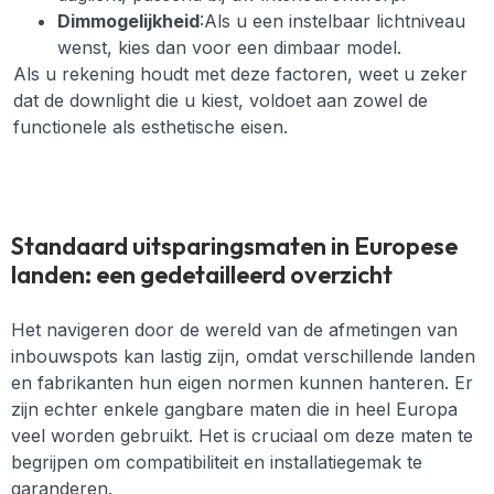
Dimmogelijkheid
:Als u een instelbaar lichtniveau
wenst, kies dan voor een dimbaar model.
Als u rekening houdt met deze factoren, weet u zeker
dat de downlight die u kiest, voldoet aan zowel de
functionele als esthetische eisen.
Standaard uitsparingsmaten in Europese
landen: een gedetailleerd overzicht
Het navigeren door de wereld van de afmetingen van
inbouwspots kan lastig zijn, omdat verschillende landen
en fabrikanten hun eigen normen kunnen hanteren. Er
zijn echter enkele gangbare maten die in heel Europa
veel worden gebruikt. Het is cruciaal om deze maten te
begrijpen om compatibiliteit en installatiegemak te
garanderen.