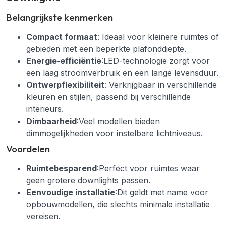
Belangrijkste kenmerken
Compact formaat
: Ideaal voor kleinere ruimtes of
gebieden met een beperkte plafonddiepte.
Energie-efficiëntie
:LED-technologie zorgt voor
een laag stroomverbruik en een lange levensduur.
Ontwerpflexibiliteit
: Verkrijgbaar in verschillende
kleuren en stijlen, passend bij verschillende
interieurs.
Dimbaarheid
:Veel modellen bieden
dimmogelijkheden voor instelbare lichtniveaus.
Voordelen
Ruimtebesparend
:Perfect voor ruimtes waar
geen grotere downlights passen.
Eenvoudige installatie
:Dit geldt met name voor
opbouwmodellen, die slechts minimale installatie
vereisen.