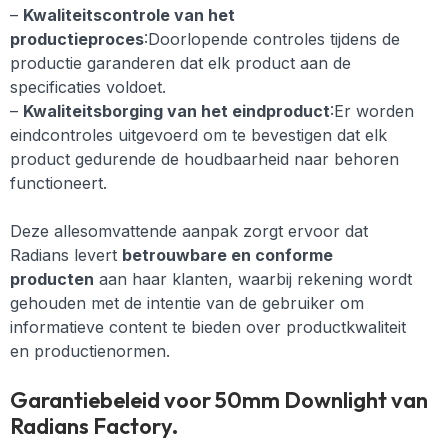
–
Kwaliteitscontrole van het
productieproces
:Doorlopende controles tijdens de
productie garanderen dat elk product aan de
specificaties voldoet.
–
Kwaliteitsborging van het eindproduct
:Er worden
eindcontroles uitgevoerd om te bevestigen dat elk
product gedurende de houdbaarheid naar behoren
functioneert.
Deze allesomvattende aanpak zorgt ervoor dat
Radians levert
betrouwbare en conforme
producten
aan haar klanten, waarbij rekening wordt
gehouden met de intentie van de gebruiker om
informatieve content te bieden over productkwaliteit
en productienormen.
Garantiebeleid voor 50mm Downlight van
Radians Factory.