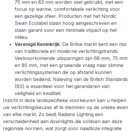
75 mm en 83 mm worden veel gebruikt, met een
focus op warme, comfortabele verlichting voor
een gezellige sfeer. Producten met het Nordic
Swan Ecolabel staan hoog aangeschreven en
staan garant voor een minimale impact op het
milieu.
Verenigd Koninkrijk:
De Britse markt kent een mix
van traditionele en moderne verlichtingstrends.
Veelvoorkomende uitsparingen zijn 68 mm, 75 mm
en 85 mm, met een groeiende vraag naar slimme
verlichtingssystemen die op afstand kunnen
worden bediend. Naleving van de British Standards
(BS) is essentieel voor het garanderen van
veiligheid en kwaliteit.
Inzicht in deze landspecifieke voorkeuren kan u helpen
uw verlichtingskeuzes af te stemmen op de unieke eisen
van elke markt. Zo biedt Radians Lighting een
verscheidenheid aan downlights die voldoen aan deze
regionale normen, wat zorgt voor naadloze integratie