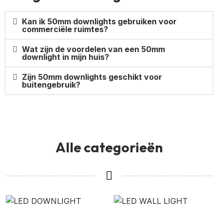
Kan ik 50mm downlights gebruiken voor
commerciële ruimtes?
Wat zijn de voordelen van een 50mm
downlight in mijn huis?
Zijn 50mm downlights geschikt voor
buitengebruik?
Alle categorieën