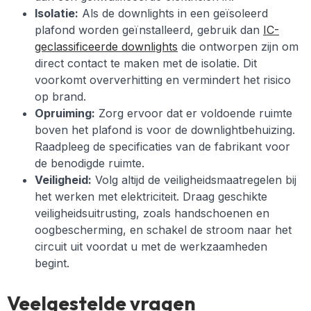
Isolatie:
Als de downlights in een geïsoleerd
plafond worden geïnstalleerd, gebruik dan
IC-
geclassificeerde downlights
die ontworpen zijn om
direct contact te maken met de isolatie. Dit
voorkomt oververhitting en vermindert het risico
op brand.
Opruiming:
Zorg ervoor dat er voldoende ruimte
boven het plafond is voor de downlightbehuizing.
Raadpleeg de specificaties van de fabrikant voor
de benodigde ruimte.
Veiligheid:
Volg altijd de veiligheidsmaatregelen bij
het werken met elektriciteit. Draag geschikte
veiligheidsuitrusting, zoals handschoenen en
oogbescherming, en schakel de stroom naar het
circuit uit voordat u met de werkzaamheden
begint.
Veelgestelde vragen