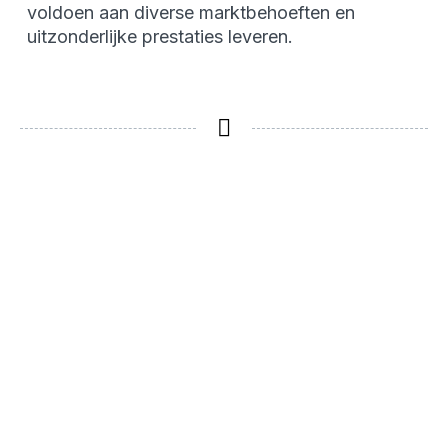
voldoen aan diverse marktbehoeften en
uitzonderlijke prestaties leveren.