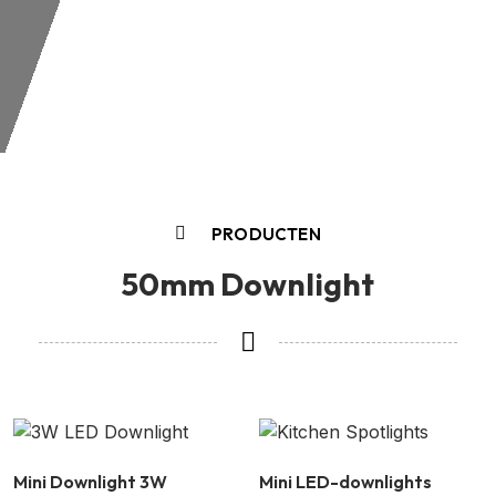
PRODUCTEN
50mm Downlight
Mini Downlight 3W
Mini LED-downlights