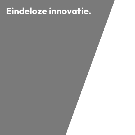
Eindeloze innovatie.