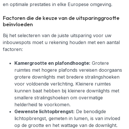
en optimale prestaties in elke Europese omgeving.
Factoren die de keuze van de uitsparinggrootte
beïnvloeden
Bij het selecteren van de juiste uitsparing voor uw
inbouwspots moet u rekening houden met een aantal
factoren:
Kamergrootte en plafondhoogte:
Grotere
ruimtes met hogere plafonds vereisen doorgaans
grotere downlights met bredere stralingshoeken
voor voldoende verlichting. Kleinere ruimtes
kunnen baat hebben bij kleinere downlights met
smallere stralingshoeken om overmatige
helderheid te voorkomen.
Gewenste lichtopbrengst:
De benodigde
lichtopbrengst, gemeten in lumen, is van invloed
op de grootte en het wattage van de downlight.