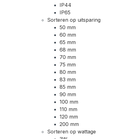
IP44
IP65
Sorteren op uitsparing
50 mm
60 mm
65 mm
68 mm
70 mm
75 mm
80 mm
83 mm
85 mm
90 mm
100 mm
110 mm
120 mm
200 mm
Sorteren op wattage
3W