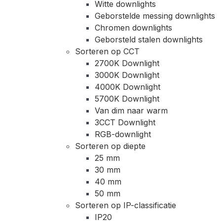
Witte downlights
Geborstelde messing downlights
Chromen downlights
Geborsteld stalen downlights
Sorteren op CCT
2700K Downlight
3000K Downlight
4000K Downlight
5700K Downlight
Van dim naar warm
3CCT Downlight
RGB-downlight
Sorteren op diepte
25 mm
30 mm
40 mm
50 mm
Sorteren op IP-classificatie
IP20