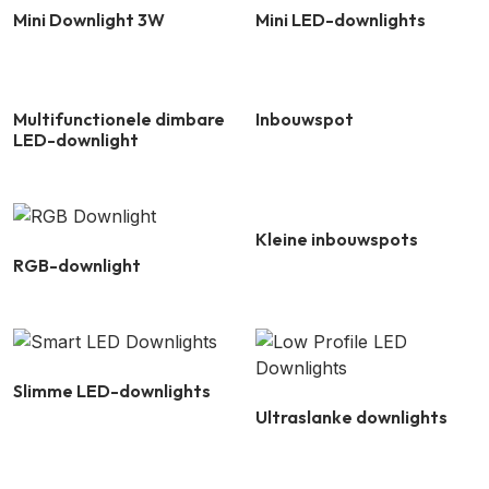
Mini Downlight 3W
Mini LED-downlights
Multifunctionele dimbare
Inbouwspot
LED-downlight
Kleine inbouwspots
RGB-downlight
Slimme LED-downlights
Ultraslanke downlights