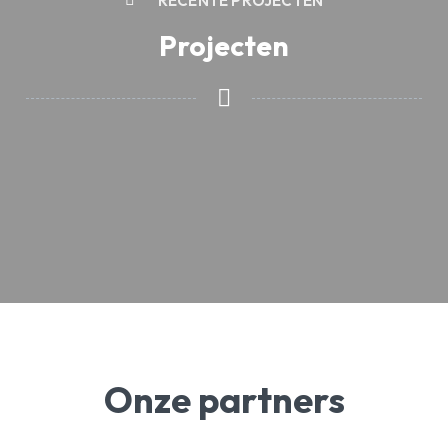
RECENTE PROJECTEN
Projecten
Onze partners