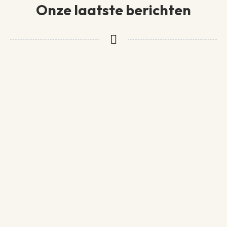
Onze laatste berichten