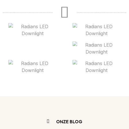
ONZE BLOG