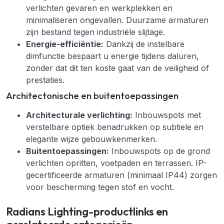
verlichten gevaren en werkplekken en
minimaliseren ongevallen. Duurzame armaturen
zijn bestand tegen industriële slijtage.
Energie-efficiëntie:
Dankzij de instelbare
dimfunctie bespaart u energie tijdens daluren,
zonder dat dit ten koste gaat van de veiligheid of
prestaties.
Architectonische en buitentoepassingen
Architecturale verlichting:
Inbouwspots met
verstelbare optiek benadrukken op subtiele en
elegante wijze gebouwkenmerken.
Buitentoepassingen:
Inbouwspots op de grond
verlichten opritten, voetpaden en terrassen. IP-
gecertificeerde armaturen (minimaal IP44) zorgen
voor bescherming tegen stof en vocht.
Radians Lighting-productlinks en