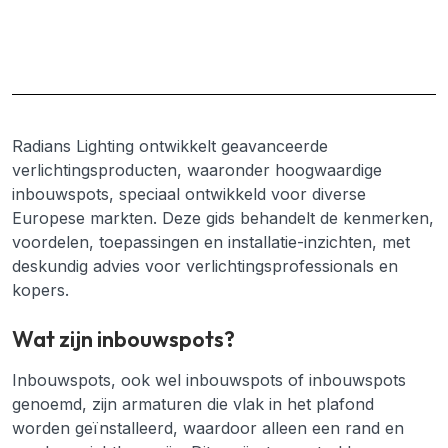
Radians Lighting ontwikkelt geavanceerde
verlichtingsproducten, waaronder hoogwaardige
inbouwspots, speciaal ontwikkeld voor diverse
Europese markten. Deze gids behandelt de kenmerken,
voordelen, toepassingen en installatie-inzichten, met
deskundig advies voor verlichtingsprofessionals en
kopers.
Wat zijn inbouwspots?
Inbouwspots, ook wel inbouwspots of inbouwspots
genoemd, zijn armaturen die vlak in het plafond
worden geïnstalleerd, waardoor alleen een rand en