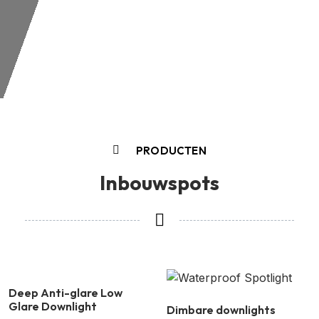
PRODUCTEN
Inbouwspots
Deep Anti-glare Low
Glare Downlight
Dimbare downlights