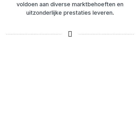
voldoen aan diverse marktbehoeften en
uitzonderlijke prestaties leveren.