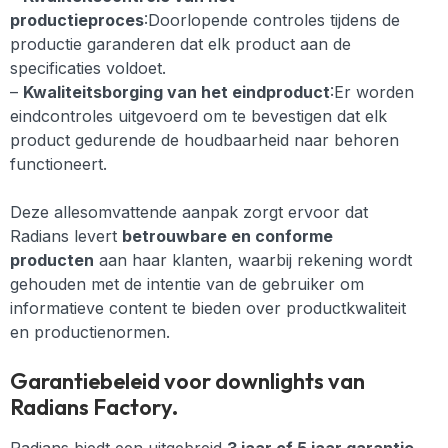
productieproces
:Doorlopende controles tijdens de
productie garanderen dat elk product aan de
specificaties voldoet.
–
Kwaliteitsborging van het eindproduct
:Er worden
eindcontroles uitgevoerd om te bevestigen dat elk
product gedurende de houdbaarheid naar behoren
functioneert.
Deze allesomvattende aanpak zorgt ervoor dat
Radians levert
betrouwbare en conforme
producten
aan haar klanten, waarbij rekening wordt
gehouden met de intentie van de gebruiker om
informatieve content te bieden over productkwaliteit
en productienormen.
Garantiebeleid voor downlights van
Radians Factory.