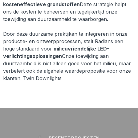
kosteneffectieve grondstoffen
Deze strategie helpt
ons de kosten te beheersen en tegelijkertijd onze
toewijding aan duurzaamheid te waarborgen.
Door deze duurzame praktijken te integreren in onze
productie- en ontwerpprocessen, stelt Radians een
hoge standaard voor
milieuvriendelijke LED-
verlichtingsoplossingen
Onze toewijding aan
duurzaamheid is niet alleen goed voor het milieu, maar
verbetert ook de algehele waardepropositie voor onze
klanten. Twin Downlights