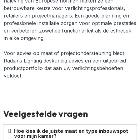
naleving van Europese normen maken ze een
betrouwbare keuze voor verlichtingsprofessionals,
retailers en projectmanagers. Een goede planning en
professionele installatie zorgen voor optimale prestaties
en verbeteren zowel de functionaliteit als de esthetiek
in elke omgeving.
Voor advies op maat of projectondersteuning biedt
Radians Lighting deskundig advies en een uitgebreid
productportfolio dat aan uw verlichtingsbehoeften
voldoet.
Veelgestelde vragen
Hoe kies ik de juiste maat en type inbouwspot
voor mijn kamer?