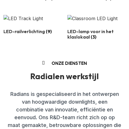
LED-railverlichting
(9)
LED-lamp voor in het
klaslokaal
(3)
ONZE DIENSTEN
Radialen werkstijl
Radians is gespecialiseerd in het ontwerpen
van hoogwaardige downlights, een
combinatie van innovatie, efficiëntie en
eenvoud. Ons R&D-team richt zich op op
maat gemaakte, betrouwbare oplossingen die