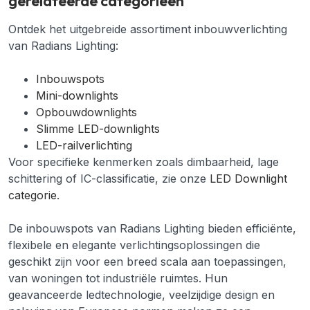
gerelateerde categorieën
Ontdek het uitgebreide assortiment inbouwverlichting
van Radians Lighting:
Inbouwspots
Mini-downlights
Opbouwdownlights
Slimme LED-downlights
LED-railverlichting
Voor specifieke kenmerken zoals dimbaarheid, lage
schittering of IC-classificatie, zie onze
LED Downlight
categorie
.
De inbouwspots van Radians Lighting bieden efficiënte,
flexibele en elegante verlichtingsoplossingen die
geschikt zijn voor een breed scala aan toepassingen,
van woningen tot industriële ruimtes. Hun
geavanceerde ledtechnologie, veelzijdige design en