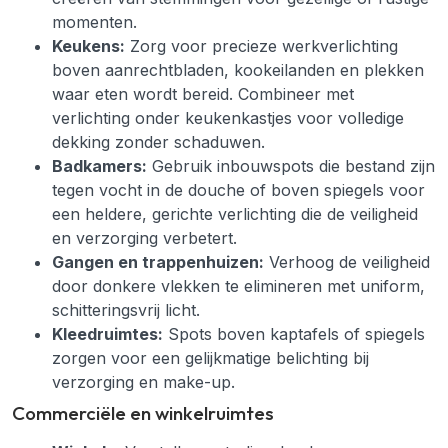
momenten.
Keukens:
Zorg voor precieze werkverlichting
boven aanrechtbladen, kookeilanden en plekken
waar eten wordt bereid. Combineer met
verlichting onder keukenkastjes voor volledige
dekking zonder schaduwen.
Badkamers:
Gebruik inbouwspots die bestand zijn
tegen vocht in de douche of boven spiegels voor
een heldere, gerichte verlichting die de veiligheid
en verzorging verbetert.
Gangen en trappenhuizen:
Verhoog de veiligheid
door donkere vlekken te elimineren met uniform,
schitteringsvrij licht.
Kleedruimtes:
Spots boven kaptafels of spiegels
zorgen voor een gelijkmatige belichting bij
verzorging en make-up.
Commerciële en winkelruimtes