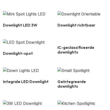
Downlight LED 3W
Downlight richtbaar
IC-geclassificeerde
downlights
Downlight-spot
Integrale LED Downlight
Geïntegreerde
downlights