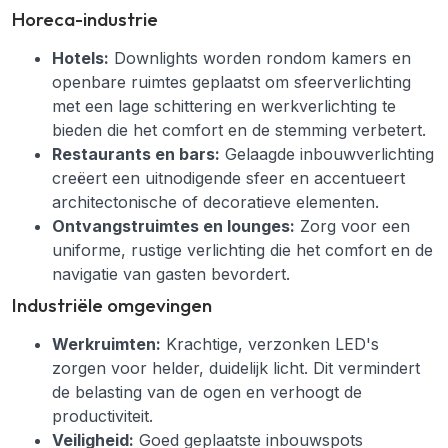
Horeca-industrie
Hotels:
Downlights worden rondom kamers en
openbare ruimtes geplaatst om sfeerverlichting
met een lage schittering en werkverlichting te
bieden die het comfort en de stemming verbetert.
Restaurants en bars:
Gelaagde inbouwverlichting
creëert een uitnodigende sfeer en accentueert
architectonische of decoratieve elementen.
Ontvangstruimtes en lounges:
Zorg voor een
uniforme, rustige verlichting die het comfort en de
navigatie van gasten bevordert.
Industriële omgevingen
Werkruimten:
Krachtige, verzonken LED's
zorgen voor helder, duidelijk licht. Dit vermindert
de belasting van de ogen en verhoogt de
productiviteit.
Veiligheid:
Goed geplaatste inbouwspots