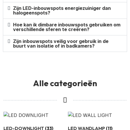
Zijn LED-inbouwspots energiezuiniger dan
halogeenspots?
Hoe kan ik dimbare inbouwspots gebruiken om
verschillende sferen te creëren?
Zijn inbouwspots veilig voor gebruik in de
buurt van isolatie of in badkamers?
Alle categorieën
LED-DOWNLIGHT
(33)
LED WANDLAMP
(11)