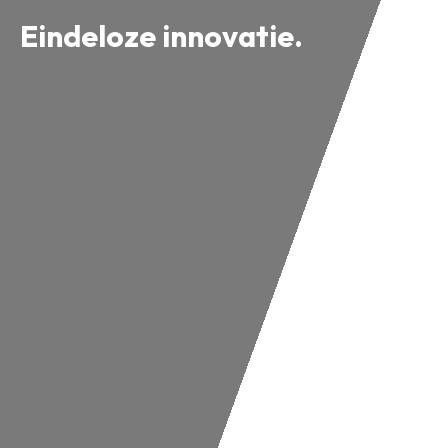
Eindeloze innovatie.