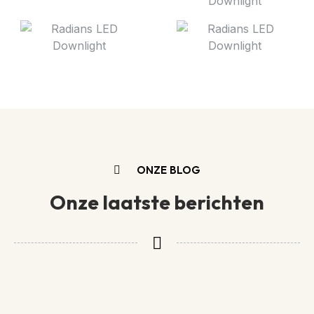
ONZE BLOG
Onze laatste berichten