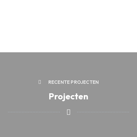
RECENTE PROJECTEN
Projecten