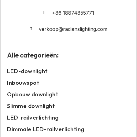
+86 18874855771
verkoop@radianslighting.com
Alle categorieën:
LED-downlight
Inbouwspot
Opbouw downlight
Slimme downlight
LED-railverlichting
Dimmale LED-railverlichting