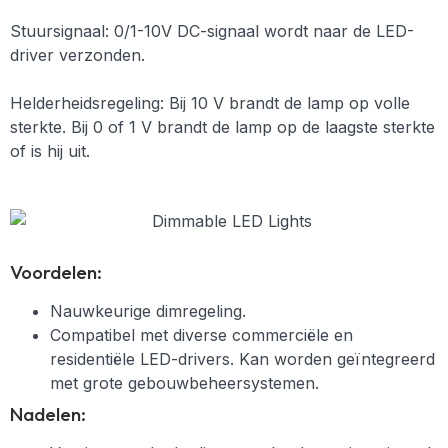
Stuursignaal: 0/1-10V DC-signaal wordt naar de LED-
driver verzonden.
Helderheidsregeling: Bij 10 V brandt de lamp op volle
sterkte. Bij 0 of 1 V brandt de lamp op de laagste sterkte
of is hij uit.
Voordelen:
Nauwkeurige dimregeling.
Compatibel met diverse commerciële en
residentiële LED-drivers. Kan worden geïntegreerd
met grote gebouwbeheersystemen.
Nadelen: