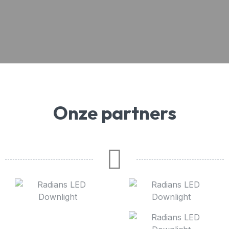
Onze partners