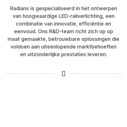
Radians is gespecialiseerd in het ontwerpen
van hoogwaardige LED-railverlichting, een
combinatie van innovatie, efficiëntie en
eenvoud. Ons R&D-team richt zich op op
maat gemaakte, betrouwbare oplossingen die
voldoen aan uiteenlopende marktbehoeften
en uitzonderlijke prestaties leveren.