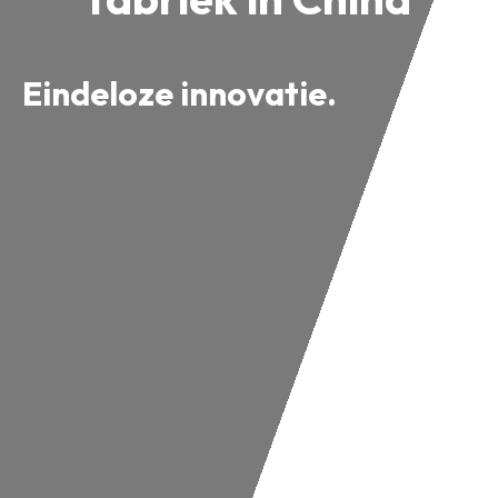
Eindeloze innovatie.