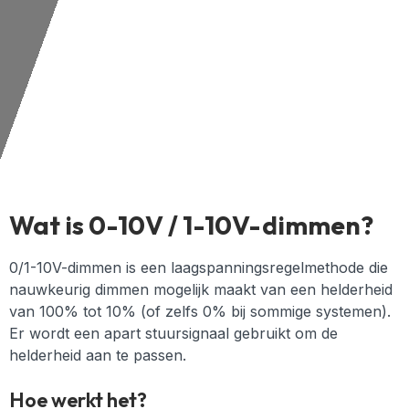
Wat is 0-10V / 1-10V-dimmen?
0/1-10V-dimmen is een laagspanningsregelmethode die
nauwkeurig dimmen mogelijk maakt van een helderheid
van 100% tot 10% (of zelfs 0% bij sommige systemen).
Er wordt een apart stuursignaal gebruikt om de
helderheid aan te passen.
Hoe werkt het?