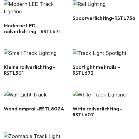
Spoorverlichting-RSTL756
Moderne LED-
railverlichting - RSTL671
Kleine railverlichting -
Spotlight met rails -
RSTL501
RSTL673
Wandlamprail-RSTL602A
Witte railverlichting -
RSTL607