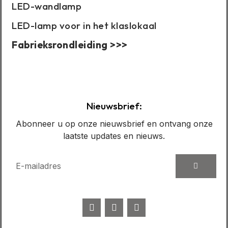
LED-wandlamp
LED-lamp voor in het klaslokaal
Fabrieksrondleiding >>>
Casusweergave:
Nieuwsbrief:
Abonneer u op onze nieuwsbrief en ontvang onze
laatste updates en nieuws.