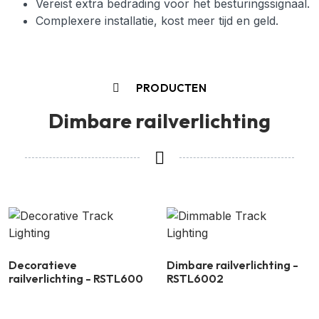
Vereist extra bedrading voor het besturingssignaal.
Complexere installatie, kost meer tijd en geld.
PRODUCTEN
Dimbare railverlichting
Decoratieve
Dimbare railverlichting -
railverlichting - RSTL600
RSTL6002