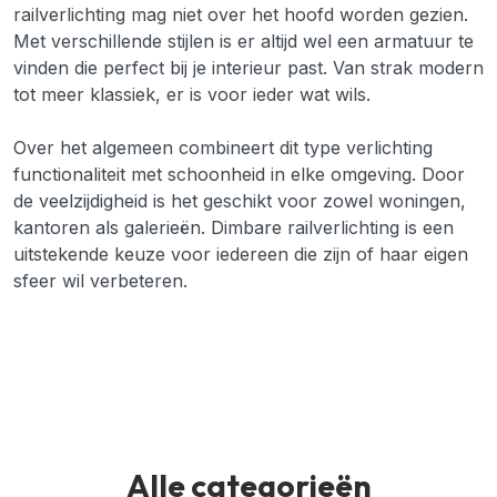
railverlichting mag niet over het hoofd worden gezien.
Met verschillende stijlen is er altijd wel een armatuur te
vinden die perfect bij je interieur past. Van strak modern
tot meer klassiek, er is voor ieder wat wils.
Over het algemeen combineert dit type verlichting
functionaliteit met schoonheid in elke omgeving. Door
de veelzijdigheid is het geschikt voor zowel woningen,
kantoren als galerieën. Dimbare railverlichting is een
uitstekende keuze voor iedereen die zijn of haar eigen
sfeer wil verbeteren.
Alle categorieën