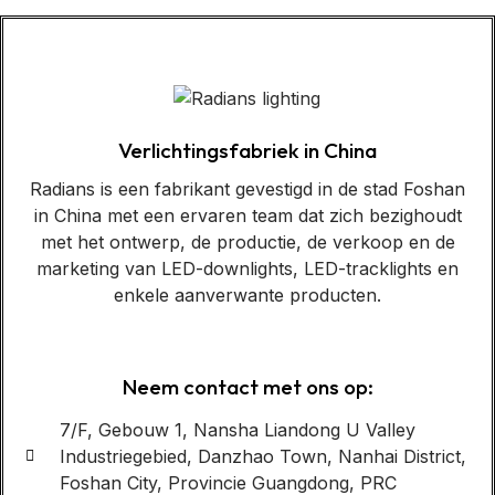
Verlichtingsfabriek in China
Radians is een fabrikant gevestigd in de stad Foshan
in China met een ervaren team dat zich bezighoudt
met het ontwerp, de productie, de verkoop en de
marketing van LED-downlights, LED-tracklights en
enkele aanverwante producten.
Neem contact met ons op:
7/F, Gebouw 1, Nansha Liandong U Valley
Industriegebied, Danzhao Town, Nanhai District,
Foshan City, Provincie Guangdong, PRC