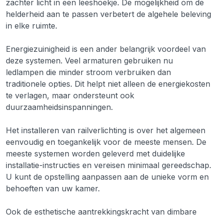
zachter licht in een leeshoekje. De mogelijkheid om de
helderheid aan te passen verbetert de algehele beleving
in elke ruimte.
Energiezuinigheid is een ander belangrijk voordeel van
deze systemen. Veel armaturen gebruiken nu
ledlampen die minder stroom verbruiken dan
traditionele opties. Dit helpt niet alleen de energiekosten
te verlagen, maar ondersteunt ook
duurzaamheidsinspanningen.
Het installeren van railverlichting is over het algemeen
eenvoudig en toegankelijk voor de meeste mensen. De
meeste systemen worden geleverd met duidelijke
installatie-instructies en vereisen minimaal gereedschap.
U kunt de opstelling aanpassen aan de unieke vorm en
behoeften van uw kamer.
Ook de esthetische aantrekkingskracht van dimbare