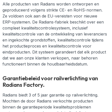
Alle producten van Radians worden ontworpen en
geproduceerd volgens strikte CE- en RoHS-normen.
Ze voldoen ook aan de EU-vereisten voor nieuwe
ERP-systemen. De Radians-fabriek beschikt over een
compleet kwaliteitscontrolesysteem, inclusief
kwaliteitscontrole van de ontwikkeling van leveranciers
en ingekochte grondstoffen, kwaliteitscontrole tijdens
het productieproces en kwaliteitscontrole voor
eindproducten. Dit systeem garandeert dat elk product
dat we aan onze klanten verkopen, naar behoren
functioneert binnen de houdbaarheidsdatum.
Garantiebeleid voor railverlichting van
Radians Factory.
Radians biedt 3 of 5 jaar garantie op railverlichting.
Mochten de door Radians verkochte producten
binnen de garantieperiode kwaliteitsproblemen