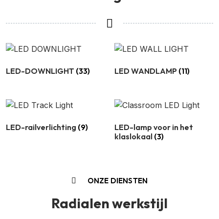
LED-DOWNLIGHT
(33)
LED WANDLAMP
(11)
LED-railverlichting
(9)
LED-lamp voor in het
klaslokaal
(3)
ONZE DIENSTEN
Radialen werkstijl