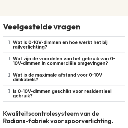
Veelgestelde vragen
Wat is 0-10V-dimmen en hoe werkt het bij
railverlichting?
Wat zijn de voordelen van het gebruik van 0-
10V-dimmen in commerciële omgevingen?
Wat is de maximale afstand voor 0-10V
dimkabels?
Is 0-10V-dimmen geschikt voor residentieel
gebruik?
Kwaliteitscontrolesysteem van de
Radians-fabriek voor spoorverlichting.