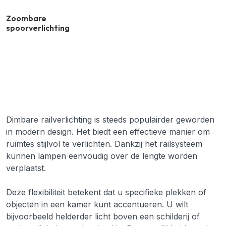
Zoombare
spoorverlichting
Dimbare railverlichting is steeds populairder geworden
in modern design. Het biedt een effectieve manier om
ruimtes stijlvol te verlichten. Dankzij het railsysteem
kunnen lampen eenvoudig over de lengte worden
verplaatst.
Deze flexibiliteit betekent dat u specifieke plekken of
objecten in een kamer kunt accentueren. U wilt
bijvoorbeeld helderder licht boven een schilderij of