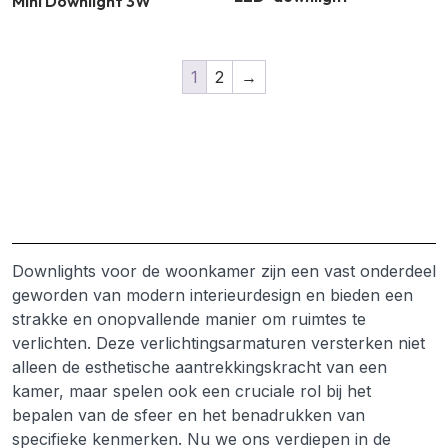
Mini Downlight 3W
1
2
→
Downlights voor de woonkamer zijn een vast onderdeel
geworden van modern interieurdesign en bieden een
strakke en onopvallende manier om ruimtes te
verlichten. Deze verlichtingsarmaturen versterken niet
alleen de esthetische aantrekkingskracht van een
kamer, maar spelen ook een cruciale rol bij het
bepalen van de sfeer en het benadrukken van
specifieke kenmerken. Nu we ons verdiepen in de