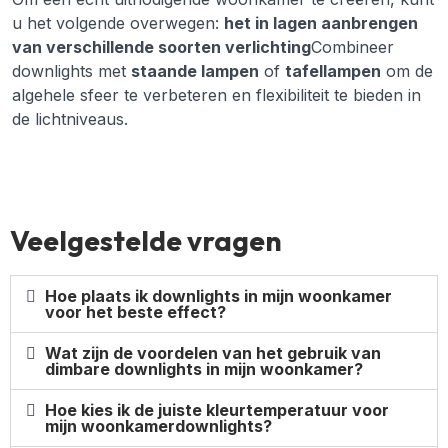
u het volgende overwegen:
het in lagen aanbrengen
van verschillende soorten verlichting
Combineer
downlights met
staande lampen
of
tafellampen
om de
algehele sfeer te verbeteren en flexibiliteit te bieden in
de lichtniveaus.
Veelgestelde vragen
Hoe plaats ik downlights in mijn woonkamer
voor het beste effect?
Wat zijn de voordelen van het gebruik van
dimbare downlights in mijn woonkamer?
Hoe kies ik de juiste kleurtemperatuur voor
mijn woonkamerdownlights?