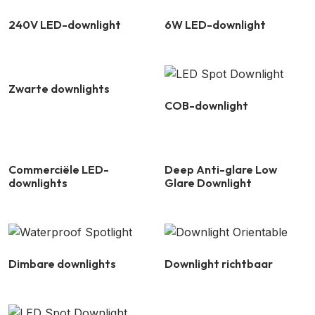
240V LED-downlight
6W LED-downlight
Zwarte downlights
COB-downlight
Commerciële LED-
Deep Anti-glare Low
downlights
Glare Downlight
Dimbare downlights
Downlight richtbaar