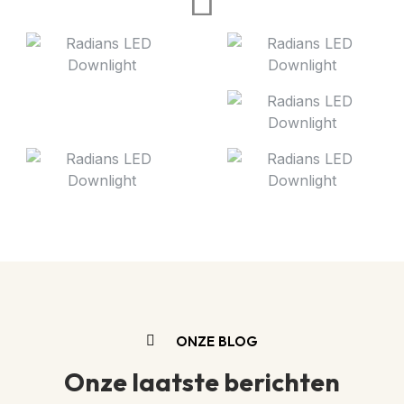
ONZE BLOG
Onze laatste berichten