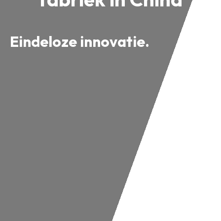
Eindeloze innovatie.