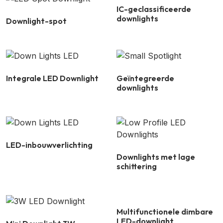
IC-geclassificeerde
downlights
Downlight-spot
Integrale LED Downlight
Geïntegreerde
downlights
LED-inbouwverlichting
Downlights met lage
schittering
Multifunctionele dimbare
LED-downlight