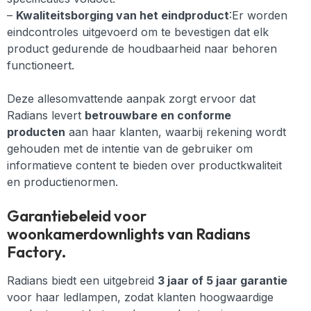
–
Kwaliteitsborging van het eindproduct
:Er worden
eindcontroles uitgevoerd om te bevestigen dat elk
product gedurende de houdbaarheid naar behoren
functioneert.
Deze allesomvattende aanpak zorgt ervoor dat
Radians levert
betrouwbare en conforme
producten
aan haar klanten, waarbij rekening wordt
gehouden met de intentie van de gebruiker om
informatieve content te bieden over productkwaliteit
en productienormen.
Garantiebeleid voor
woonkamerdownlights van Radians
Factory.
Radians biedt een uitgebreid
3 jaar of 5 jaar garantie
voor haar ledlampen, zodat klanten hoogwaardige