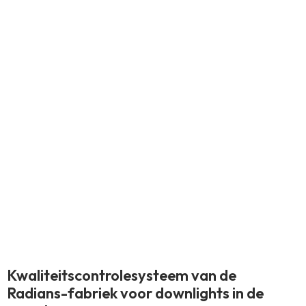
Kwaliteitscontrolesysteem van de
Radians-fabriek voor downlights in de