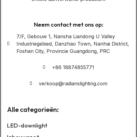
Neem contact met ons op:
7/F, Gebouw 1, Nansha Liandong U Valley
Industriegebied, Danzhao Town, Nanhai District,
Foshan City, Provincie Guangdong, PRC
+86 18874855771
verkoop@radianslighting.com
Alle categorieën:
LED-downlight