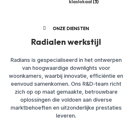
klaslokaal
(3)
ONZE DIENSTEN
Radialen werkstijl
Radians is gespecialiseerd in het ontwerpen
van hoogwaardige downlights voor
woonkamers, waarbij innovatie, efficiëntie en
eenvoud samenkomen. Ons R&D-team richt
zich op op maat gemaakte, betrouwbare
oplossingen die voldoen aan diverse
marktbehoeften en uitzonderlijke prestaties
leveren.