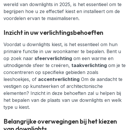
wereld van downlights in 2025, is het essentieel om te
begrijpen hoe u ze effectief kiest en installeert om de
voordelen ervan te maximaliseren.
Inzicht in uw verlichtingsbehoeften
Voordat u downlights kiest, is het essentieel om hun
primaire functie in uw woonkamer te bepalen. Bent u
op zoek naar
sfeerverlichting
om een warme en
uitnodigende sfeer te creëren,
taakverlichting
om je te
concentreren op specifieke gebieden zoals
leeshoekjes, of
accentverlichting
Om de aandacht te
vestigen op kunstwerken of architectonische
elementen? Inzicht in deze behoeften zal u helpen bij
het bepalen van de plaats van uw downlights en welk
type u kiest.
Belangrijke overwegingen bij het kiezen
van downlights