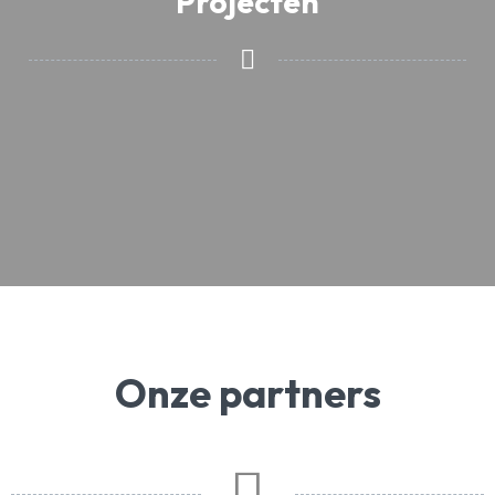
Projecten
Onze partners