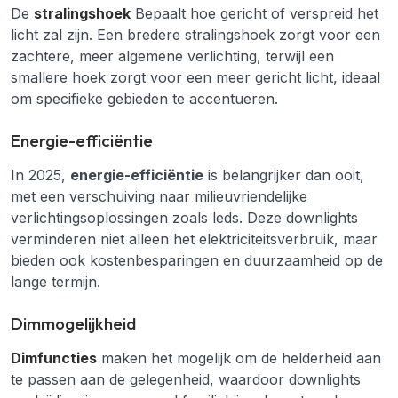
De
stralingshoek
Bepaalt hoe gericht of verspreid het
licht zal zijn. Een bredere stralingshoek zorgt voor een
zachtere, meer algemene verlichting, terwijl een
smallere hoek zorgt voor een meer gericht licht, ideaal
om specifieke gebieden te accentueren.
Energie-efficiëntie
In 2025,
energie-efficiëntie
is belangrijker dan ooit,
met een verschuiving naar milieuvriendelijke
verlichtingsoplossingen zoals leds. Deze downlights
verminderen niet alleen het elektriciteitsverbruik, maar
bieden ook kostenbesparingen en duurzaamheid op de
lange termijn.
Dimmogelijkheid
Dimfuncties
maken het mogelijk om de helderheid aan
te passen aan de gelegenheid, waardoor downlights