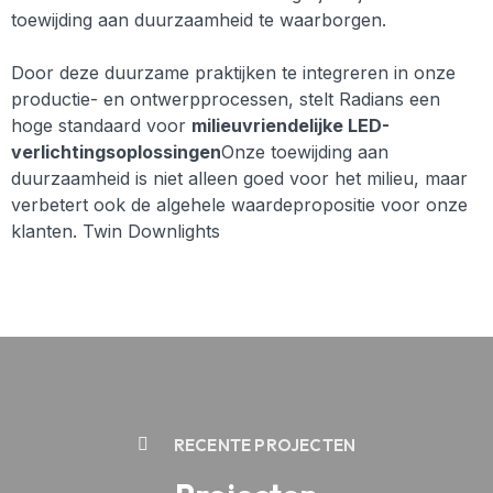
toewijding aan duurzaamheid te waarborgen.
Door deze duurzame praktijken te integreren in onze
productie- en ontwerpprocessen, stelt Radians een
hoge standaard voor
milieuvriendelijke LED-
verlichtingsoplossingen
Onze toewijding aan
duurzaamheid is niet alleen goed voor het milieu, maar
verbetert ook de algehele waardepropositie voor onze
klanten. Twin Downlights
RECENTE PROJECTEN