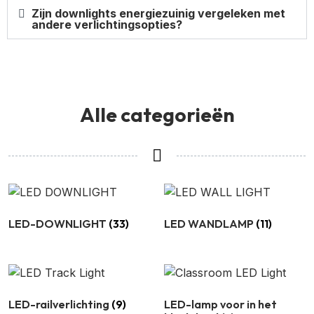
Zijn downlights energiezuinig vergeleken met
andere verlichtingsopties?
Alle categorieën
LED-DOWNLIGHT
(33)
LED WANDLAMP
(11)
LED-railverlichting
(9)
LED-lamp voor in het