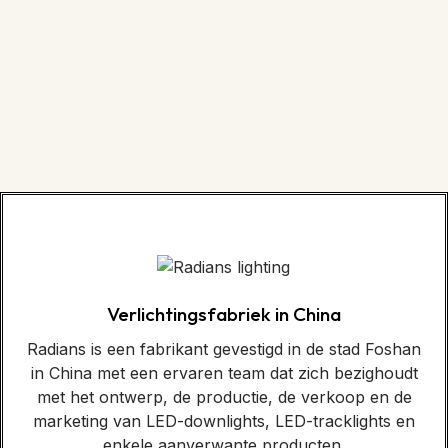
Verlichtingsfabriek in China
Radians is een fabrikant gevestigd in de stad Foshan
in China met een ervaren team dat zich bezighoudt
met het ontwerp, de productie, de verkoop en de
marketing van LED-downlights, LED-tracklights en
enkele aanverwante producten.