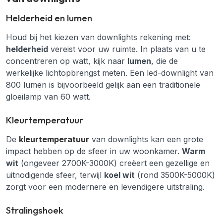
Helderheid en lumen
Houd bij het kiezen van downlights rekening met:
helderheid
vereist voor uw ruimte. In plaats van u te
concentreren op watt, kijk naar
lumen
, die de
werkelijke lichtopbrengst meten. Een led-downlight van
800 lumen is bijvoorbeeld gelijk aan een traditionele
gloeilamp van 60 watt.
Kleurtemperatuur
De
kleurtemperatuur
van downlights kan een grote
impact hebben op de sfeer in uw woonkamer.
Warm
wit
(ongeveer 2700K-3000K) creëert een gezellige en
uitnodigende sfeer, terwijl
koel wit
(rond 3500K-5000K)
zorgt voor een modernere en levendigere uitstraling.
Stralingshoek