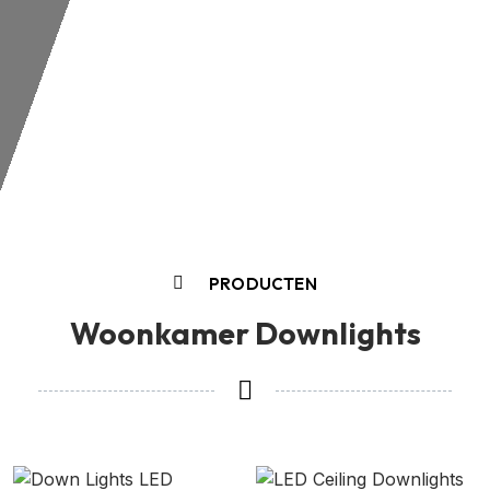
PRODUCTEN
Woonkamer Downlights