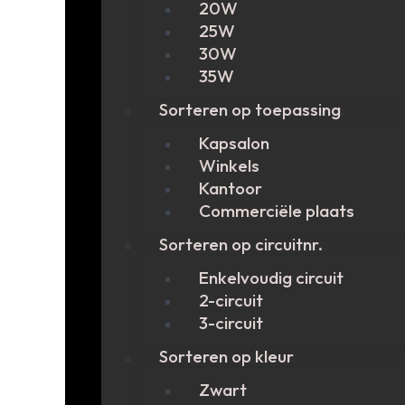
20W
25W
30W
35W
Sorteren op toepassing
Kapsalon
Winkels
Kantoor
Commerciële plaats
Sorteren op circuitnr.
Enkelvoudig circuit
2-circuit
3-circuit
Sorteren op kleur
Zwart