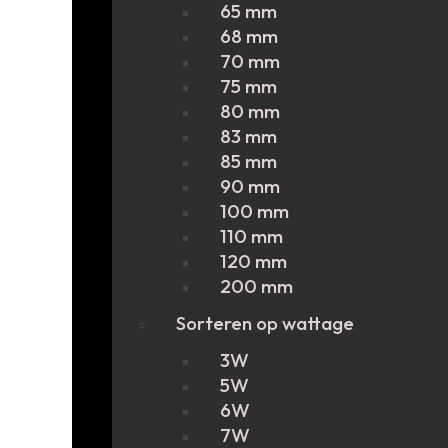
65 mm
68 mm
70 mm
75 mm
80 mm
83 mm
85 mm
90 mm
100 mm
110 mm
120 mm
200 mm
Sorteren op wattage
3W
5W
6W
7W