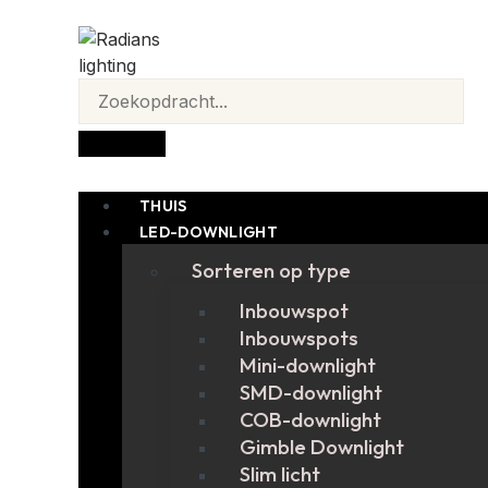
THUIS
LED-DOWNLIGHT
Sorteren op type
Inbouwspot
Inbouwspots
Mini-downlight
SMD-downlight
COB-downlight
Gimble Downlight
Slim licht