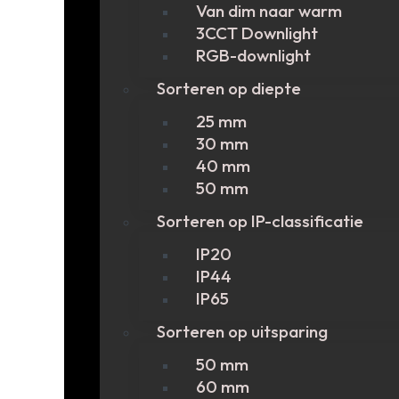
Van dim naar warm
3CCT Downlight
RGB-downlight
Sorteren op diepte
25 mm
30 mm
40 mm
50 mm
Sorteren op IP-classificatie
IP20
IP44
IP65
Sorteren op uitsparing
50 mm
60 mm