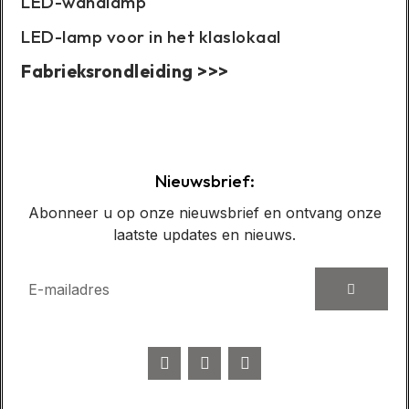
LED-wandlamp
LED-lamp voor in het klaslokaal
Fabrieksrondleiding >>>
Casusweergave:
Nieuwsbrief:
Abonneer u op onze nieuwsbrief en ontvang onze
laatste updates en nieuws.