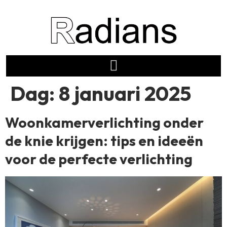
Dag:
8 januari 2025
Woonkamerverlichting onder
de knie krijgen: tips en ideeën
voor de perfecte verlichting