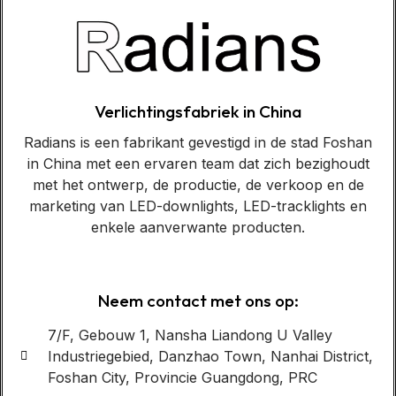
Verlichtingsfabriek in China
Radians is een fabrikant gevestigd in de stad Foshan
in China met een ervaren team dat zich bezighoudt
met het ontwerp, de productie, de verkoop en de
marketing van LED-downlights, LED-tracklights en
enkele aanverwante producten.
Neem contact met ons op:
7/F, Gebouw 1, Nansha Liandong U Valley
Industriegebied, Danzhao Town, Nanhai District,
Foshan City, Provincie Guangdong, PRC