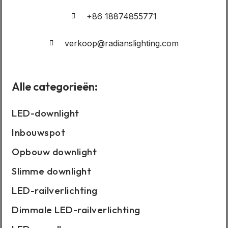
+86 18874855771
verkoop@radianslighting.com
Alle categorieën:
LED-downlight
Inbouwspot
Opbouw downlight
Slimme downlight
LED-railverlichting
Dimmale LED-railverlichting