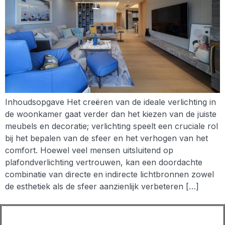
Inhoudsopgave Het creëren van de ideale verlichting in
de woonkamer gaat verder dan het kiezen van de juiste
meubels en decoratie; verlichting speelt een cruciale rol
bij het bepalen van de sfeer en het verhogen van het
comfort. Hoewel veel mensen uitsluitend op
plafondverlichting vertrouwen, kan een doordachte
combinatie van directe en indirecte lichtbronnen zowel
de esthetiek als de sfeer aanzienlijk verbeteren […]