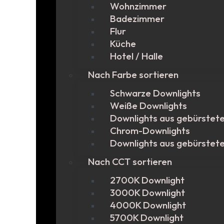
Wohnzimmer
Badezimmer
Flur
Küche
Hotel / Halle
Nach Farbe sortieren
Schwarze Downlights
Weiße Downlights
Downlights aus gebürstet
Chrom-Downlights
Downlights aus gebürstet
Nach CCT sortieren
2700K Downlight
3000K Downlight
4000K Downlight
5700K Downlight