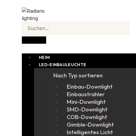
HEIM
LED-EINBAULEUCHTE
Nach Typ sortieren
Einbau-Downlight
Einbaustrahler
Mini-Downlight
SMD-Downlight
COB-Downlight
Gimble-Downlight
Intelligentes Licht