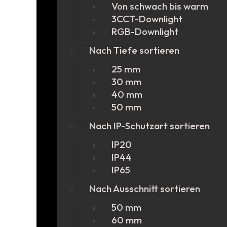
Von schwach bis warm
3CCT-Downlight
RGB-Downlight
Nach Tiefe sortieren
25 mm
30 mm
40 mm
50 mm
Nach IP-Schutzart sortieren
IP20
IP44
IP65
Nach Ausschnitt sortieren
50 mm
60 mm