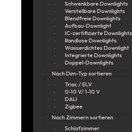
Schwenkbare Downlights
Verstellbare Downlights
Blendfreie Downlights
Aufbau-Downlight
IC-zertifizierte Downlights
Randlose Downlights
Wasserdichtes Downlight
Integrierte Downlights
Doppel-Downlights
Nach Dim-Typ sortieren
Triac / ELV
0-10 V/ 1-10 V
DALI
Zigbee
Nach Zimmern sortieren
Schlafzimmer