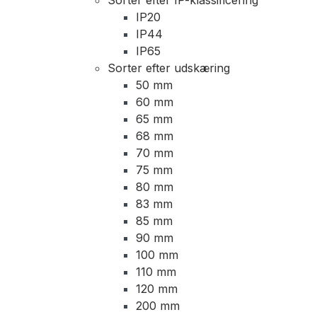
IP20
IP44
IP65
Sorter efter udskæring
50 mm
60 mm
65 mm
68 mm
70 mm
75 mm
80 mm
83 mm
85 mm
90 mm
100 mm
110 mm
120 mm
200 mm