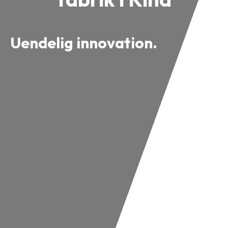
Uendelig innovation.