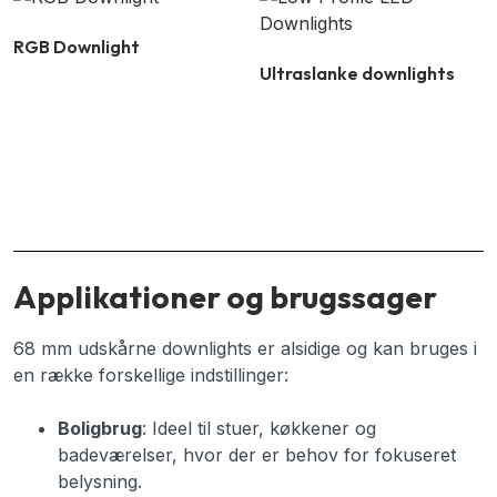
RGB Downlight
Ultraslanke downlights
Applikationer og brugssager
68 mm udskårne downlights er alsidige og kan bruges i
en række forskellige indstillinger:
Boligbrug
: Ideel til stuer, køkkener og
badeværelser, hvor der er behov for fokuseret
belysning.