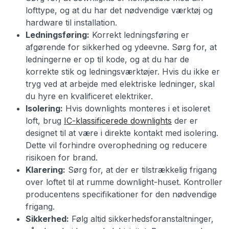
lofttype, og at du har det nødvendige værktøj og
hardware til installation.
Ledningsføring:
Korrekt ledningsføring er
afgørende for sikkerhed og ydeevne. Sørg for, at
ledningerne er op til kode, og at du har de
korrekte stik og ledningsværktøjer. Hvis du ikke er
tryg ved at arbejde med elektriske ledninger, skal
du hyre en kvalificeret elektriker.
Isolering:
Hvis downlights monteres i et isoleret
loft, brug
IC-klassificerede downlights
der er
designet til at være i direkte kontakt med isolering.
Dette vil forhindre overophedning og reducere
risikoen for brand.
Klarering:
Sørg for, at der er tilstrækkelig frigang
over loftet til at rumme downlight-huset. Kontroller
producentens specifikationer for den nødvendige
frigang.
Sikkerhed:
Følg altid sikkerhedsforanstaltninger,