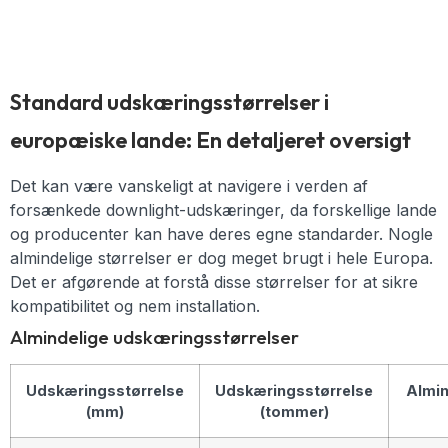
Standard udskæringsstørrelser i
europæiske lande: En detaljeret oversigt
Det kan være vanskeligt at navigere i verden af
forsænkede downlight-udskæringer, da forskellige lande
og producenter kan have deres egne standarder. Nogle
almindelige størrelser er dog meget brugt i hele Europa.
Det er afgørende at forstå disse størrelser for at sikre
kompatibilitet og nem installation.
Almindelige udskæringsstørrelser
Udskæringsstørrelse
Udskæringsstørrelse
Almin
(mm)
(tommer)