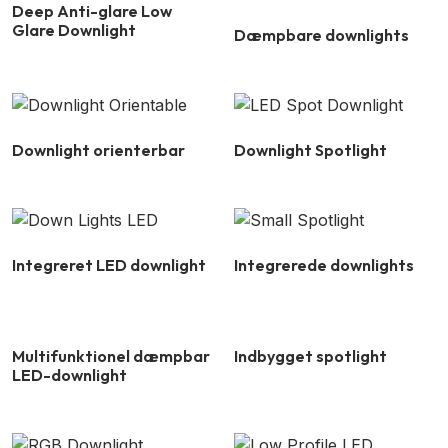
Deep Anti-glare Low
Glare Downlight
Dæmpbare downlights
Downlight orienterbar
Downlight Spotlight
Integreret LED downlight
Integrerede downlights
Multifunktionel dæmpbar
Indbygget spotlight
LED-downlight