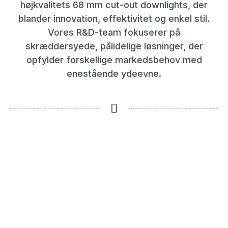
højkvalitets 68 mm cut-out downlights, der
blander innovation, effektivitet og enkel stil.
Vores R&D-team fokuserer på
skræddersyede, pålidelige løsninger, der
opfylder forskellige markedsbehov med
enestående ydeevne.