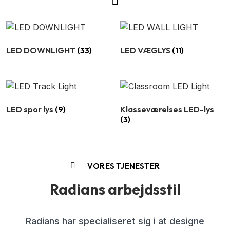
LED DOWNLIGHT
(33)
LED VÆGLYS
(11)
LED spor lys
(9)
Klasseværelses LED-lys
(3)
VORES TJENESTER
Radians arbejdsstil
Radians har specialiseret sig i at designe