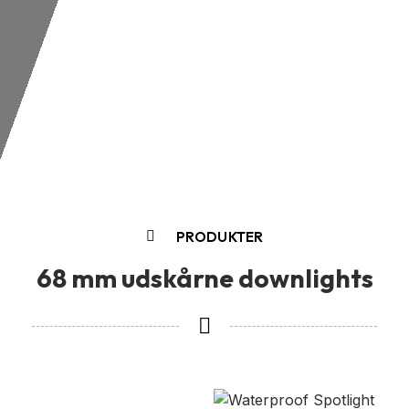
PRODUKTER
68 mm udskårne downlights