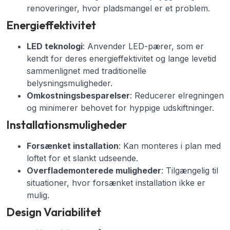
renoveringer, hvor pladsmangel er et problem.
Energieffektivitet
LED teknologi
: Anvender LED-pærer, som er
kendt for deres energieffektivitet og lange levetid
sammenlignet med traditionelle
belysningsmuligheder.
Omkostningsbesparelser
: Reducerer elregningen
og minimerer behovet for hyppige udskiftninger.
Installationsmuligheder
Forsænket installation
: Kan monteres i plan med
loftet for et slankt udseende.
Overflademonterede muligheder
: Tilgængelig til
situationer, hvor forsænket installation ikke er
mulig.
Design Variabilitet