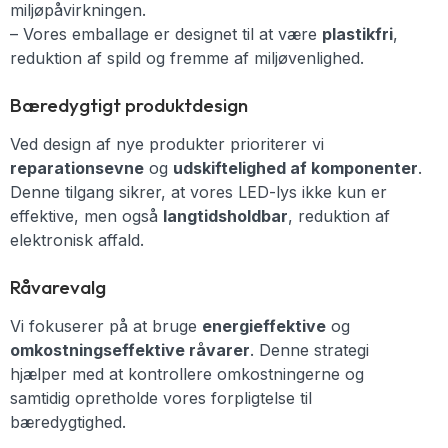
miljøpåvirkningen.
– Vores emballage er designet til at være
plastikfri
,
reduktion af spild og fremme af miljøvenlighed.
Bæredygtigt produktdesign
Ved design af nye produkter prioriterer vi
reparationsevne
og
udskiftelighed af komponenter
.
Denne tilgang sikrer, at vores LED-lys ikke kun er
effektive, men også
langtidsholdbar
, reduktion af
elektronisk affald.
Råvarevalg
Vi fokuserer på at bruge
energieffektive
og
omkostningseffektive råvarer
. Denne strategi
hjælper med at kontrollere omkostningerne og
samtidig opretholde vores forpligtelse til
bæredygtighed.