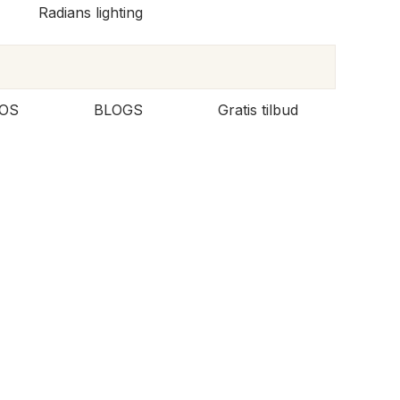
OS
BLOGS
Gratis tilbud