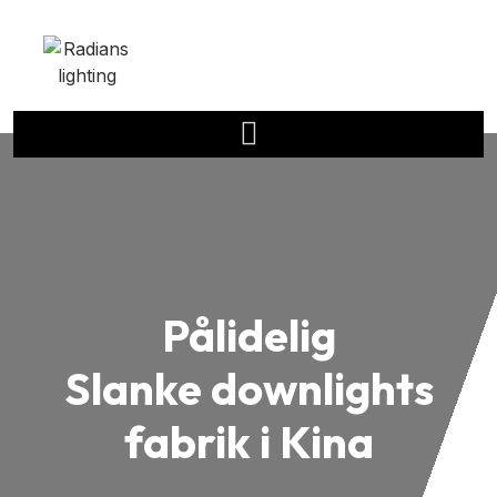
Pålidelig
Slanke downlights
fabrik i Kina