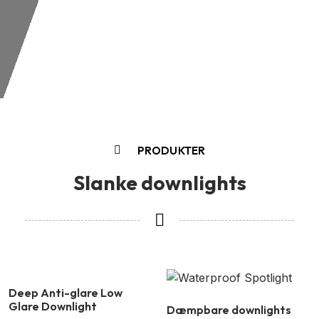
PRODUKTER
Slanke downlights
Deep Anti-glare Low
Glare Downlight
Dæmpbare downlights