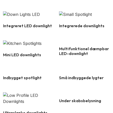
Integreret LED downlight
Integrerede downlights
Multifunktionel dæmpbar
LED-downlight
Mini LED downlights
Indbygget spotlight
Små indbyggede lygter
Under skabsbelysning
Ultraslanke downlights