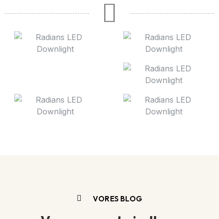
VORES BLOG