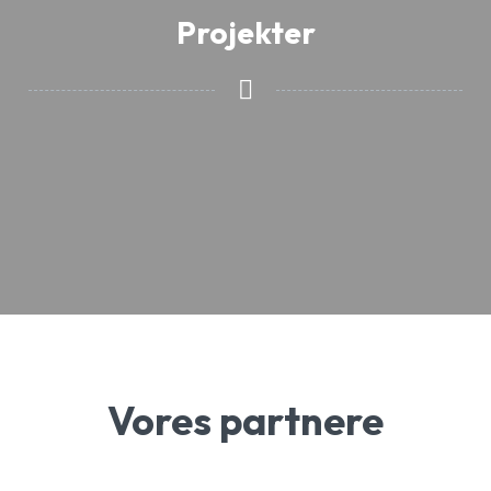
Projekter
Vores partnere