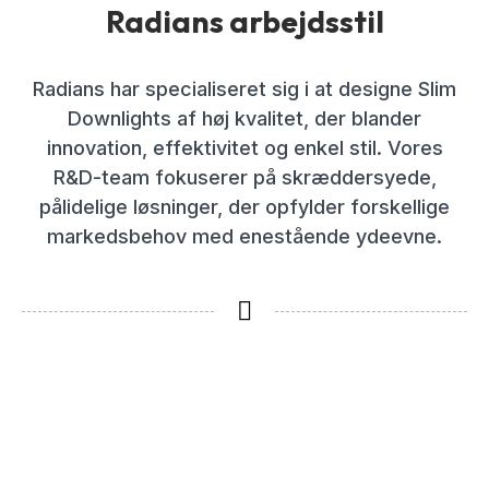
Radians arbejdsstil
Radians har specialiseret sig i at designe Slim
Downlights af høj kvalitet, der blander
innovation, effektivitet og enkel stil. Vores
R&D-team fokuserer på skræddersyede,
pålidelige løsninger, der opfylder forskellige
markedsbehov med enestående ydeevne.