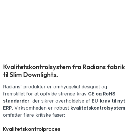
Kvalitetskontrolsystem fra Radians fabrik
til Slim Downlights.
Radians' produkter er omhyggeligt designet og
fremstillet for at opfylde strenge krav
CE og RoHS
standarder
, der sikrer overholdelse af
EU-krav til nyt
ERP
. Virksomheden er robust
kvalitetskontrolsystem
omfatter flere kritiske faser:
Kvalitetskontrolproces