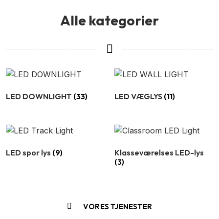
Alle kategorier
LED DOWNLIGHT
(33)
LED VÆGLYS
(11)
LED spor lys
(9)
Klasseværelses LED-lys
(3)
VORES TJENESTER