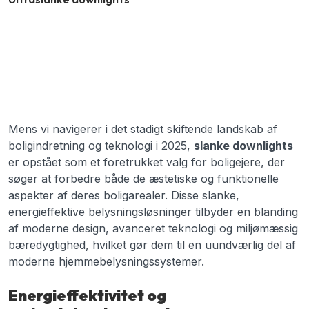
Mens vi navigerer i det stadigt skiftende landskab af
boligindretning og teknologi i 2025,
slanke downlights
er opstået som et foretrukket valg for boligejere, der
søger at forbedre både de æstetiske og funktionelle
aspekter af deres boligarealer. Disse slanke,
energieffektive belysningsløsninger tilbyder en blanding
af moderne design, avanceret teknologi og miljømæssig
bæredygtighed, hvilket gør dem til en uundværlig del af
moderne hjemmebelysningssystemer.
Energieffektivitet og