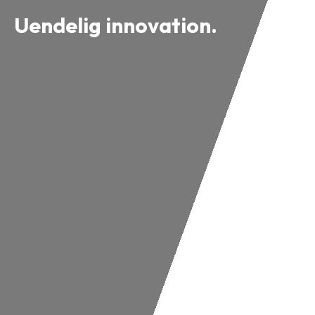
Uendelig innovation.