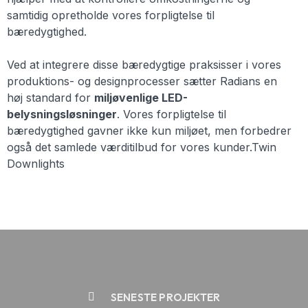
samtidig opretholde vores forpligtelse til
bæredygtighed.
Ved at integrere disse bæredygtige praksisser i vores
produktions- og designprocesser sætter Radians en
høj standard for
miljøvenlige LED-
belysningsløsninger
. Vores forpligtelse til
bæredygtighed gavner ikke kun miljøet, men forbedrer
også det samlede værditilbud for vores kunder.Twin
Downlights
SENESTE PROJEKTER