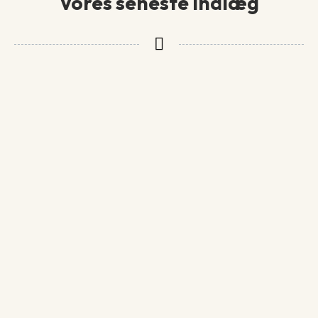
Vores seneste indlæg