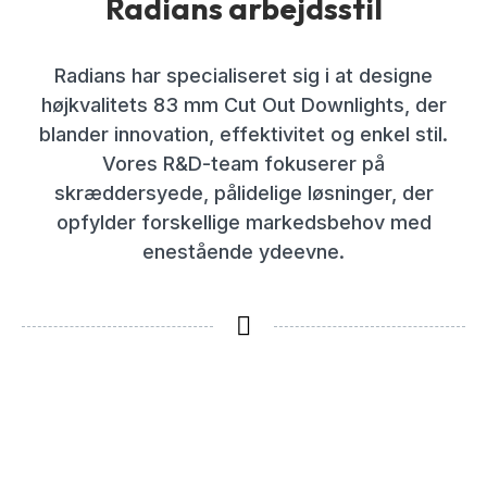
Radians arbejdsstil
Radians har specialiseret sig i at designe
højkvalitets 83 mm Cut Out Downlights, der
blander innovation, effektivitet og enkel stil.
Vores R&D-team fokuserer på
skræddersyede, pålidelige løsninger, der
opfylder forskellige markedsbehov med
enestående ydeevne.