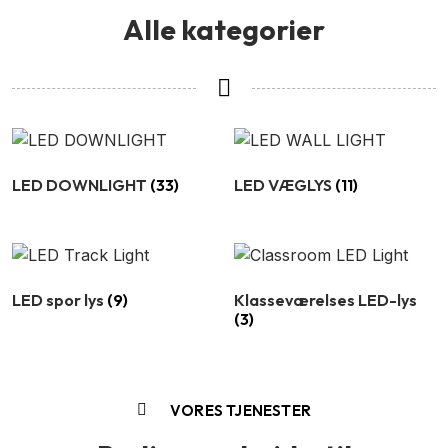
Alle kategorier
LED DOWNLIGHT
(33)
LED VÆGLYS
(11)
LED spor lys
(9)
Klasseværelses LED-lys
(3)
VORES TJENESTER