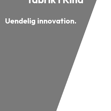
Uendelig innovation.