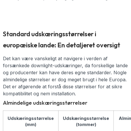
Standard udskæringsstørrelser i
europæiske lande: En detaljeret oversigt
Det kan være vanskeligt at navigere i verden af
forsænkede downlight-udskæringer, da forskellige lande
og producenter kan have deres egne standarder. Nogle
almindelige størrelser er dog meget brugt i hele Europa.
Det er afgørende at forstå disse størrelser for at sikre
kompatibilitet og nem installation.
Almindelige udskæringsstørrelser
Udskæringsstørrelse
Udskæringsstørrelse
Almin
(mm)
(tommer)