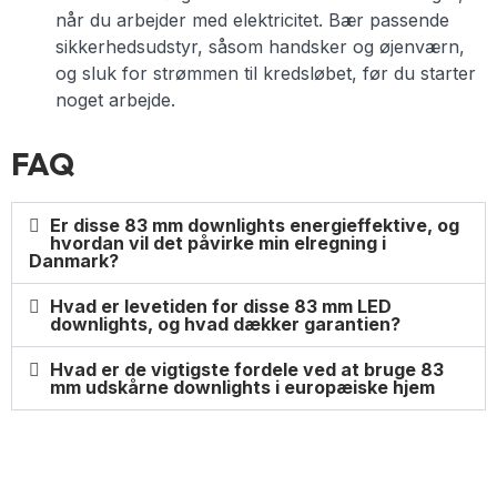
når du arbejder med elektricitet. Bær passende
sikkerhedsudstyr, såsom handsker og øjenværn,
og sluk for strømmen til kredsløbet, før du starter
noget arbejde.
FAQ
Er disse 83 mm downlights energieffektive, og
hvordan vil det påvirke min elregning i
Danmark?
Hvad er levetiden for disse 83 mm LED
downlights, og hvad dækker garantien?
Hvad er de vigtigste fordele ved at bruge 83
mm udskårne downlights i europæiske hjem