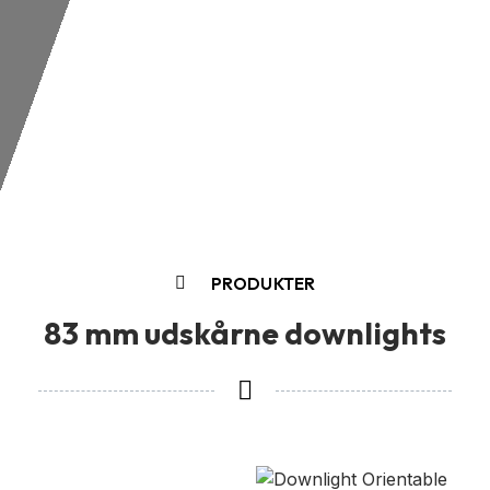
PRODUKTER
83 mm udskårne downlights