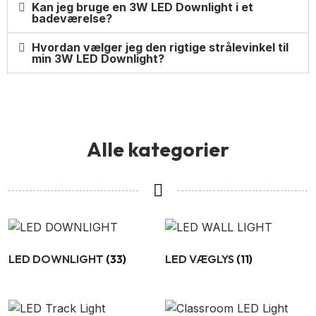
Kan jeg bruge en 3W LED Downlight i et
badeværelse?
Hvordan vælger jeg den rigtige strålevinkel til
min 3W LED Downlight?
Alle kategorier
LED DOWNLIGHT
(33)
LED VÆGLYS
(11)