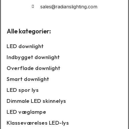
sales@radianslighting.com
Alle kategorier:
LED downlight
Indbygget downlight
Overflade downlight
Smart downlight
LED spor lys
Dimmale LED skinnelys
LED væglampe
Klasseværelses LED-lys