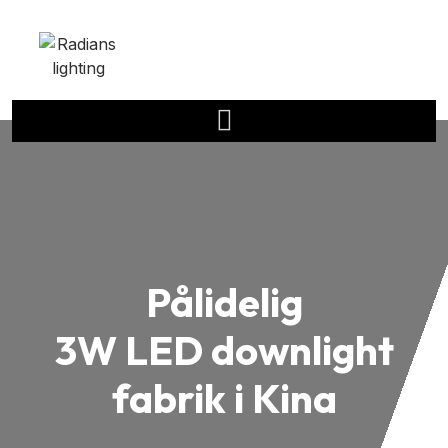
Pålidelig
3W LED downlight
fabrik i Kina