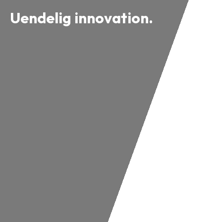
Uendelig innovation.