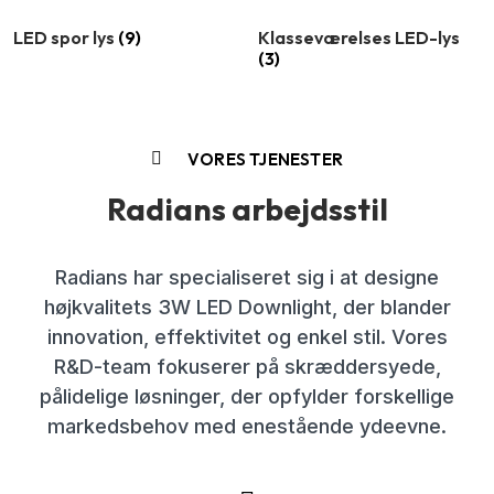
LED spor lys
(9)
Klasseværelses LED-lys
(3)
VORES TJENESTER
Radians arbejdsstil
Radians har specialiseret sig i at designe
højkvalitets 3W LED Downlight, der blander
innovation, effektivitet og enkel stil. Vores
R&D-team fokuserer på skræddersyede,
pålidelige løsninger, der opfylder forskellige
markedsbehov med enestående ydeevne.