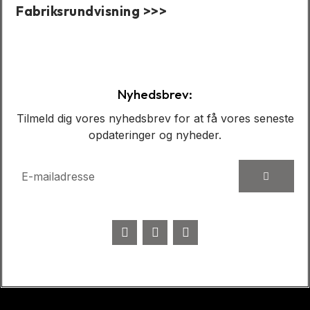
Fabriksrundvisning >>>
Caseshow:
Nyhedsbrev:
Tilmeld dig vores nyhedsbrev for at få vores seneste
opdateringer og nyheder.