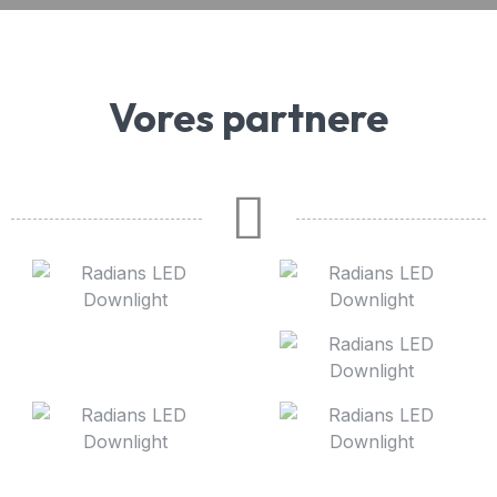
Vores partnere