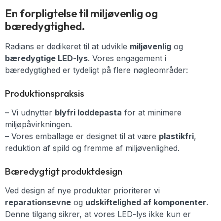
En forpligtelse til miljøvenlig og
bæredygtighed.
Radians er dedikeret til at udvikle
miljøvenlig
og
bæredygtige LED-lys
. Vores engagement i
bæredygtighed er tydeligt på flere nøgleområder:
Produktionspraksis
– Vi udnytter
blyfri loddepasta
for at minimere
miljøpåvirkningen.
– Vores emballage er designet til at være
plastikfri
,
reduktion af spild og fremme af miljøvenlighed.
Bæredygtigt produktdesign
Ved design af nye produkter prioriterer vi
reparationsevne
og
udskiftelighed af komponenter
.
Denne tilgang sikrer, at vores LED-lys ikke kun er