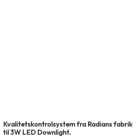
Kvalitetskontrolsystem fra Radians fabrik
til 3W LED Downlight.