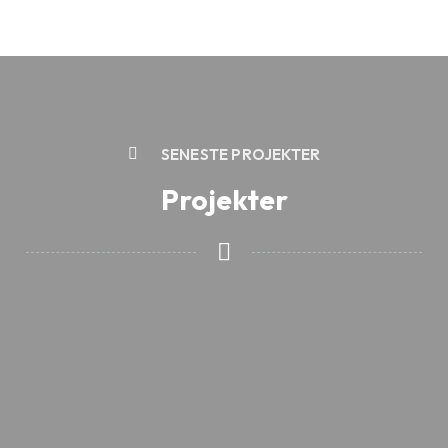
SENESTE PROJEKTER
Projekter