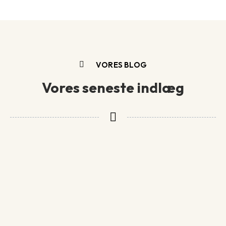
VORES BLOG
Vores seneste indlæg