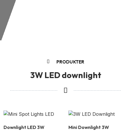
PRODUKTER
3W LED downlight
Downlight LED 3W
Mini Downlight 3W