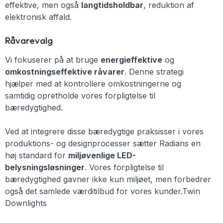
effektive, men også
langtidsholdbar
, reduktion af
elektronisk affald.
Råvarevalg
Vi fokuserer på at bruge
energieffektive
og
omkostningseffektive råvarer
. Denne strategi
hjælper med at kontrollere omkostningerne og
samtidig opretholde vores forpligtelse til
bæredygtighed.
Ved at integrere disse bæredygtige praksisser i vores
produktions- og designprocesser sætter Radians en
høj standard for
miljøvenlige LED-
belysningsløsninger
. Vores forpligtelse til
bæredygtighed gavner ikke kun miljøet, men forbedrer
også det samlede værditilbud for vores kunder.Twin
Downlights