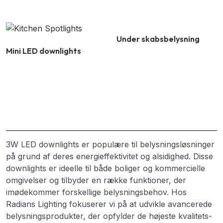
Under skabsbelysning
Mini LED downlights
3W LED downlights er populære til belysningsløsninger
på grund af deres energieffektivitet og alsidighed. Disse
downlights er ideelle til både boliger og kommercielle
omgivelser og tilbyder en række funktioner, der
imødekommer forskellige belysningsbehov. Hos
Radians Lighting fokuserer vi på at udvikle avancerede
belysningsprodukter, der opfylder de højeste kvalitets-