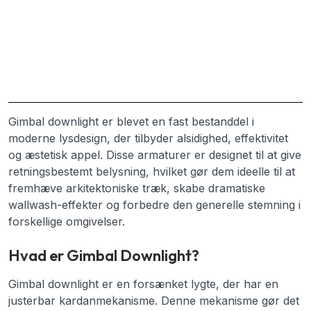
Gimbal downlight er blevet en fast bestanddel i
moderne lysdesign, der tilbyder alsidighed, effektivitet
og æstetisk appel. Disse armaturer er designet til at give
retningsbestemt belysning, hvilket gør dem ideelle til at
fremhæve arkitektoniske træk, skabe dramatiske
wallwash-effekter og forbedre den generelle stemning i
forskellige omgivelser.
Hvad er Gimbal Downlight?
Gimbal downlight er en forsænket lygte, der har en
justerbar kardanmekanisme. Denne mekanisme gør det