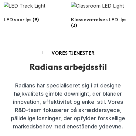
LED spor lys
(9)
Klasseværelses LED-lys
(3)
VORES TJENESTER
Radians arbejdsstil
Radians har specialiseret sig i at designe
højkvalitets gimble downlight, der blander
innovation, effektivitet og enkel stil. Vores
R&D-team fokuserer på skræddersyede,
pålidelige løsninger, der opfylder forskellige
markedsbehov med enestående ydeevne.