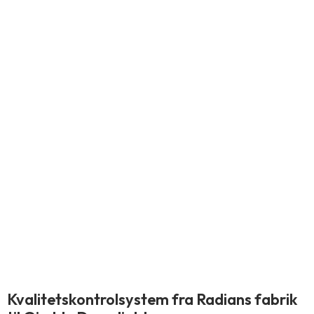
Kvalitetskontrolsystem fra Radians fabrik