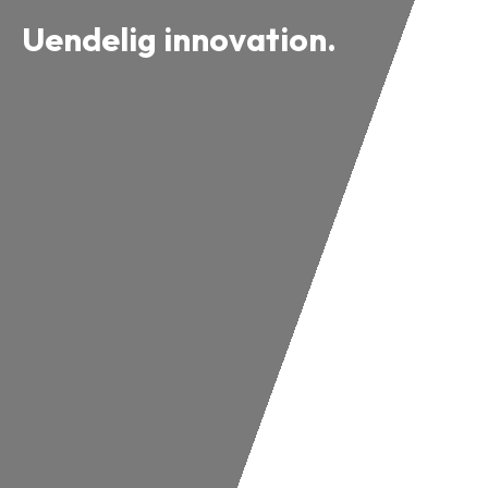
Uendelig innovation.