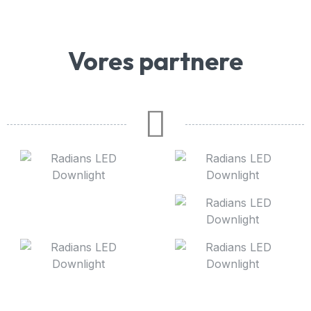
Vores partnere