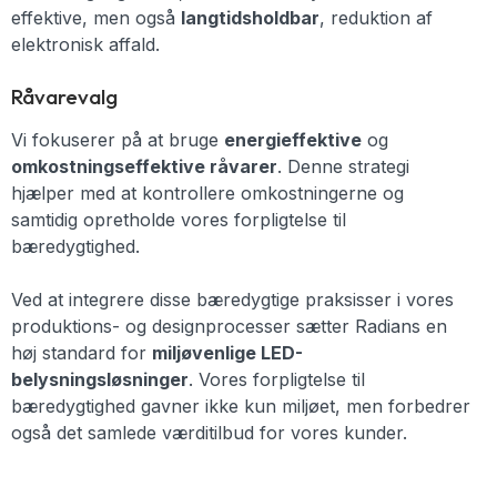
effektive, men også
langtidsholdbar
, reduktion af
elektronisk affald.
Råvarevalg
Vi fokuserer på at bruge
energieffektive
og
omkostningseffektive råvarer
. Denne strategi
hjælper med at kontrollere omkostningerne og
samtidig opretholde vores forpligtelse til
bæredygtighed.
Ved at integrere disse bæredygtige praksisser i vores
produktions- og designprocesser sætter Radians en
høj standard for
miljøvenlige LED-
belysningsløsninger
. Vores forpligtelse til
bæredygtighed gavner ikke kun miljøet, men forbedrer
også det samlede værditilbud for vores kunder.