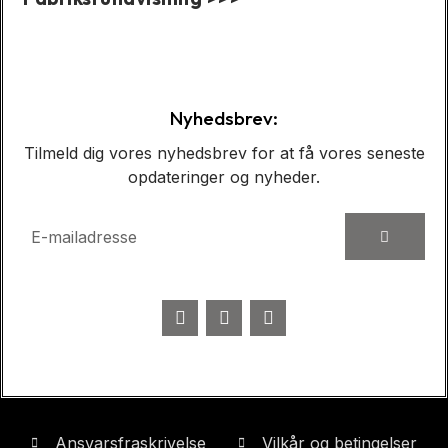
Caseshow:
Nyhedsbrev:
Tilmeld dig vores nyhedsbrev for at få vores seneste
opdateringer og nyheder.
Ansvarsfraskrivelse
Vilkår og betingelser