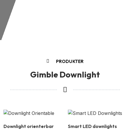
PRODUKTER
Gimble Downlight
Downlight orienterbar
Smart LED downlights