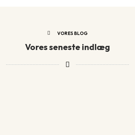
VORES BLOG
Vores seneste indlæg