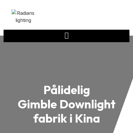
Pålidelig
Gimble Downlight
fabrik i Kina