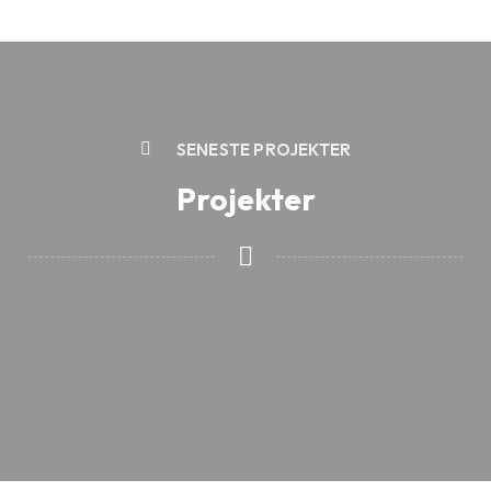
SENESTE PROJEKTER
Projekter