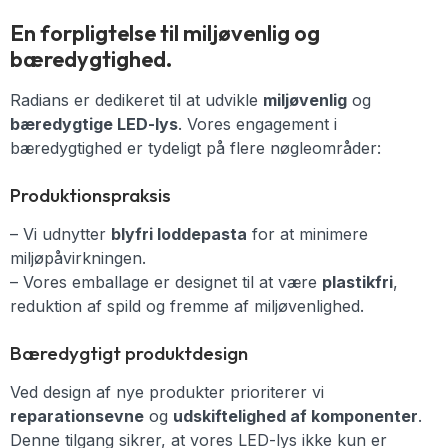
En forpligtelse til miljøvenlig og
bæredygtighed.
Radians er dedikeret til at udvikle
miljøvenlig
og
bæredygtige LED-lys
. Vores engagement i
bæredygtighed er tydeligt på flere nøgleområder:
Produktionspraksis
– Vi udnytter
blyfri loddepasta
for at minimere
miljøpåvirkningen.
– Vores emballage er designet til at være
plastikfri
,
reduktion af spild og fremme af miljøvenlighed.
Bæredygtigt produktdesign
Ved design af nye produkter prioriterer vi
reparationsevne
og
udskiftelighed af komponenter
.
Denne tilgang sikrer, at vores LED-lys ikke kun er