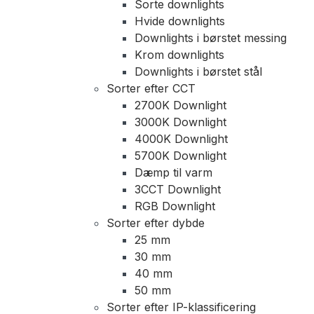
Sorte downlights
Hvide downlights
Downlights i børstet messing
Krom downlights
Downlights i børstet stål
Sorter efter CCT
2700K Downlight
3000K Downlight
4000K Downlight
5700K Downlight
Dæmp til varm
3CCT Downlight
RGB Downlight
Sorter efter dybde
25 mm
30 mm
40 mm
50 mm
Sorter efter IP-klassificering