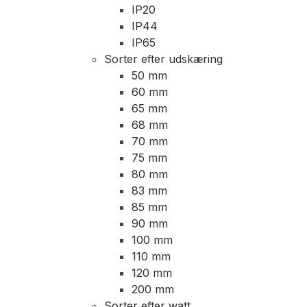
IP20
IP44
IP65
Sorter efter udskæring
50 mm
60 mm
65 mm
68 mm
70 mm
75 mm
80 mm
83 mm
85 mm
90 mm
100 mm
110 mm
120 mm
200 mm
Sorter efter watt