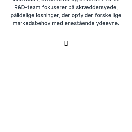
R&D-team fokuserer på skræddersyede,
pålidelige løsninger, der opfylder forskellige
markedsbehov med enestående ydeevne.