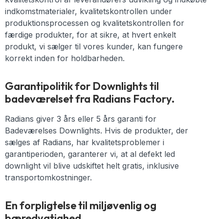
indkomstmaterialer, kvalitetskontrollen under
produktionsprocessen og kvalitetskontrollen for
færdige produkter, for at sikre, at hvert enkelt
produkt, vi sælger til vores kunder, kan fungere
korrekt inden for holdbarheden.
Garantipolitik for Downlights til
badeværelset fra Radians Factory.
Radians giver 3 års eller 5 års garanti for
Badeværelses Downlights. Hvis de produkter, der
sælges af Radians, har kvalitetsproblemer i
garantiperioden, garanterer vi, at al defekt led
downlight vil blive udskiftet helt gratis, inklusive
transportomkostninger.
En forpligtelse til miljøvenlig og
bæredygtighed.