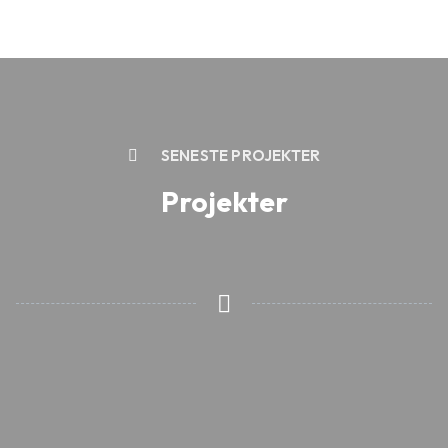
SENESTE PROJEKTER
Projekter