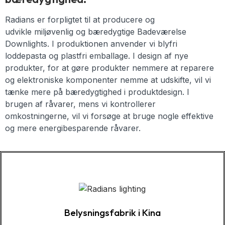
Radians er forpligtet til at producere og
udvikle
miljøvenlig og
bæredygtige
Badeværelse
Downlights
. I produktionen anvender vi blyfri
loddepasta og plastfri emballage. I design af nye
produkter, for at gøre produkter nemmere at reparere
og elektroniske komponenter nemme at udskifte, vil vi
tænke mere på bæredygtighed i produktdesign. I
brugen af råvarer, mens vi kontrollerer
omkostningerne, vil vi forsøge at bruge nogle effektive
og mere energibesparende råvarer.
Belysningsfabrik i Kina