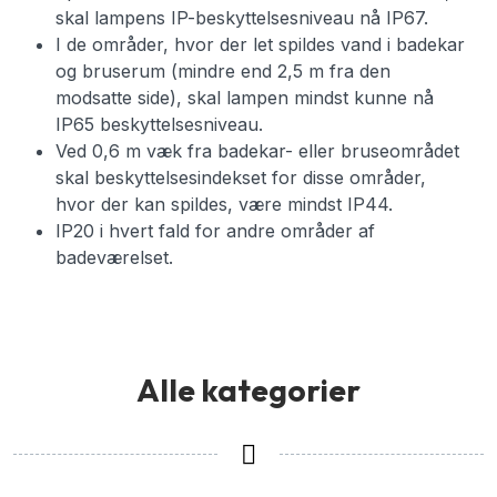
skal lampens IP-beskyttelsesniveau nå IP67.
I de områder, hvor der let spildes vand i badekar
og bruserum (mindre end 2,5 m fra den
modsatte side), skal lampen mindst kunne nå
IP65 beskyttelsesniveau.
Ved 0,6 m væk fra badekar- eller bruseområdet
skal beskyttelsesindekset for disse områder,
hvor der kan spildes, være mindst IP44.
IP20 i hvert fald for andre områder af
badeværelset.
Alle kategorier