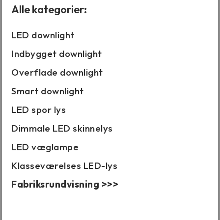
Alle kategorier:
LED downlight
Indbygget downlight
Overflade downlight
Smart downlight
LED spor lys
Dimmale LED skinnelys
LED væglampe
Klasseværelses LED-lys
Fabriksrundvisning >>>
Caseshow: