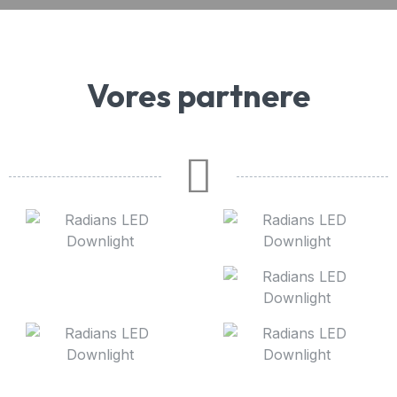
Vores partnere