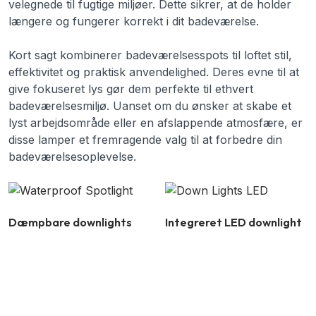
velegnede til fugtige miljøer. Dette sikrer, at de holder
længere og fungerer korrekt i dit badeværelse.
Kort sagt kombinerer badeværelsesspots til loftet stil,
effektivitet og praktisk anvendelighed. Deres evne til at
give fokuseret lys gør dem perfekte til ethvert
badeværelsesmiljø. Uanset om du ønsker at skabe et
lyst arbejdsområde eller en afslappende atmosfære, er
disse lamper et fremragende valg til at forbedre din
badeværelsesoplevelse.
Dæmpbare downlights
Integreret LED downlight