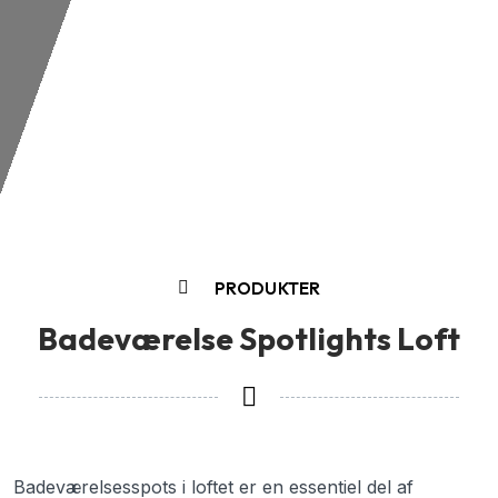
PRODUKTER
Badeværelse Spotlights Loft
Badeværelsesspots i loftet er en essentiel del af