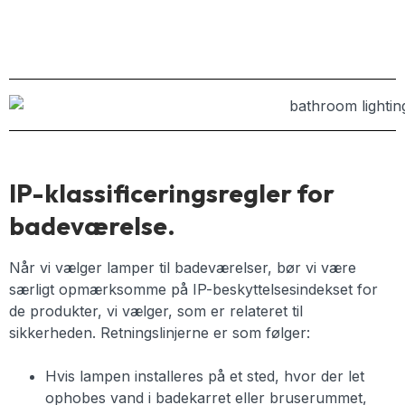
IP-klassificeringsregler for
badeværelse.
Når vi vælger lamper til badeværelser, bør vi være
særligt opmærksomme på IP-beskyttelsesindekset for
de produkter, vi vælger, som er relateret til
sikkerheden. Retningslinjerne er som følger:
Hvis lampen installeres på et sted, hvor der let
ophobes vand i badekarret eller bruserummet,