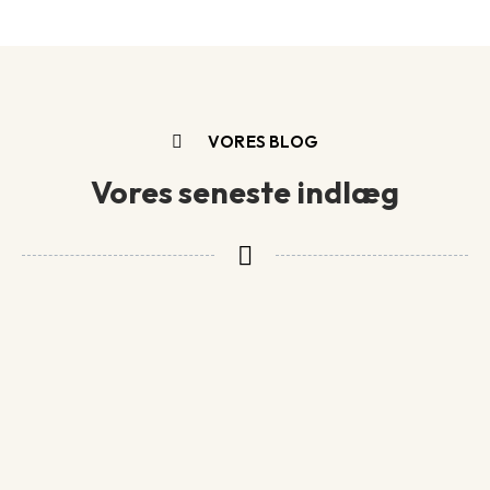
VORES BLOG
Vores seneste indlæg