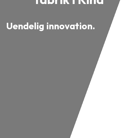
Uendelig innovation.