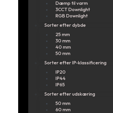
Dæmp til varm
3CCT Downlight
RGB Downlight
Sorter efter dybde
25 mm
30 mm
40 mm
50 mm
Sorter efter IP-klassificering
IP20
IP44
IP65
Sorter efter udskæring
50 mm
60 mm