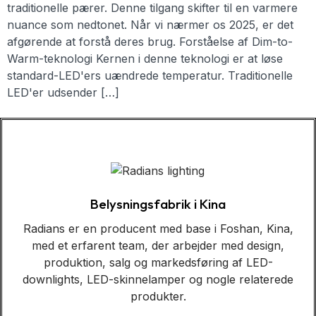
traditionelle pærer. Denne tilgang skifter til en varmere
nuance som nedtonet. Når vi nærmer os 2025, er det
afgørende at forstå deres brug. Forståelse af Dim-to-
Warm-teknologi Kernen i denne teknologi er at løse
standard-LED'ers uændrede temperatur. Traditionelle
LED'er udsender […]
Belysningsfabrik i Kina
Radians er en producent med base i Foshan, Kina,
med et erfarent team, der arbejder med design,
produktion, salg og markedsføring af LED-
downlights, LED-skinnelamper og nogle relaterede
produkter.