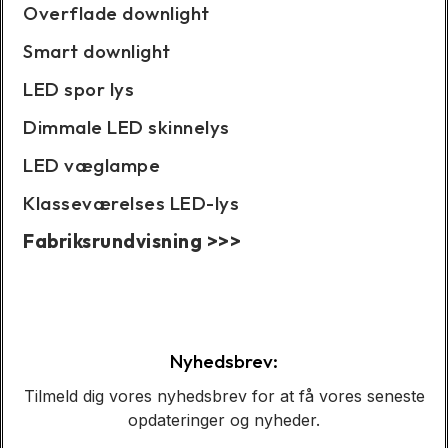
Overflade downlight
Smart downlight
LED spor lys
Dimmale LED skinnelys
LED væglampe
Klasseværelses LED-lys
Fabriksrundvisning >>>
Caseshow:
Nyhedsbrev:
Tilmeld dig vores nyhedsbrev for at få vores seneste
opdateringer og nyheder.