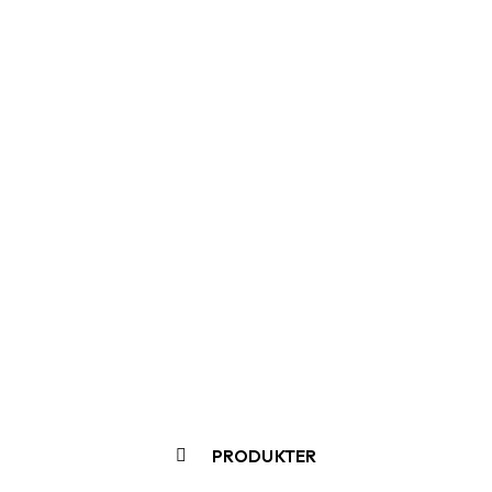
PRODUKTER