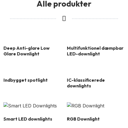
Alle produkter
Deep Anti-glare Low
Multifunktionel dæmpbar
Glare Downlight
LED-downlight
Indbygget spotlight
IC-klassificerede
downlights
Smart LED downlights
RGB Downlight