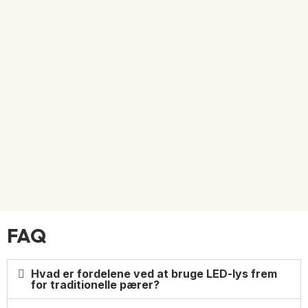
FAQ
Hvad er fordelene ved at bruge LED-lys frem
for traditionelle pærer?