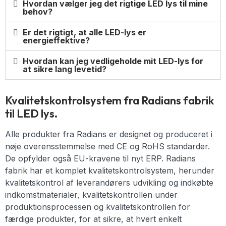
Hvordan vælger jeg det rigtige LED lys til mine
behov?
Er det rigtigt, at alle LED-lys er
energieffektive?
Hvordan kan jeg vedligeholde mit LED-lys for
at sikre lang levetid?
Kvalitetskontrolsystem fra Radians fabrik
til LED lys.
Alle produkter fra Radians er designet og produceret i
nøje overensstemmelse med CE og RoHS standarder.
De opfylder også EU-kravene til nyt ERP. Radians
fabrik har et komplet kvalitetskontrolsystem, herunder
kvalitetskontrol af leverandørers udvikling og indkøbte
indkomstmaterialer, kvalitetskontrollen under
produktionsprocessen og kvalitetskontrollen for
færdige produkter, for at sikre, at hvert enkelt