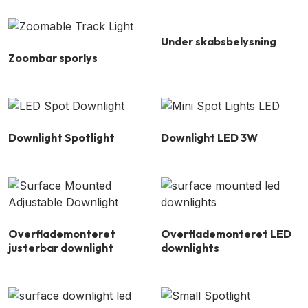
Under skabsbelysning
Zoombar sporlys
Downlight Spotlight
Downlight LED 3W
Overflademonteret
Overflademonteret LED
justerbar downlight
downlights