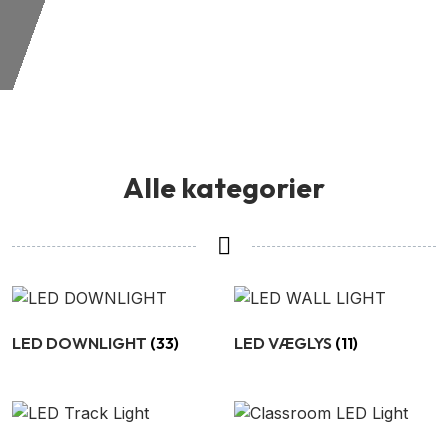
Alle kategorier
LED DOWNLIGHT
(33)
LED VÆGLYS
(11)