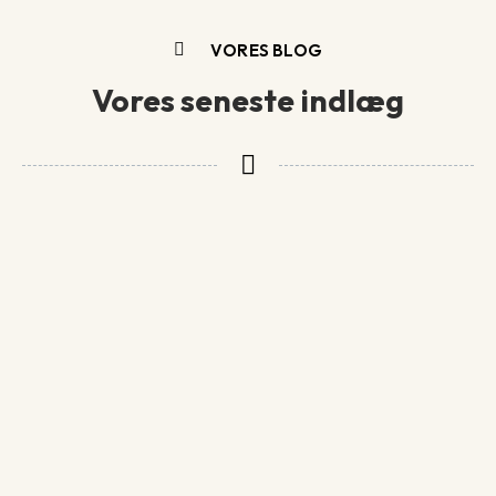
VORES BLOG
Vores seneste indlæg