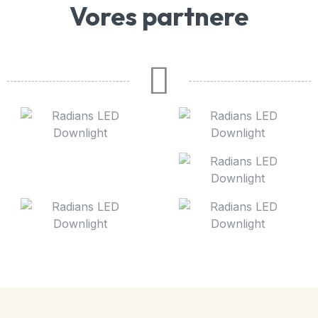
Vores partnere