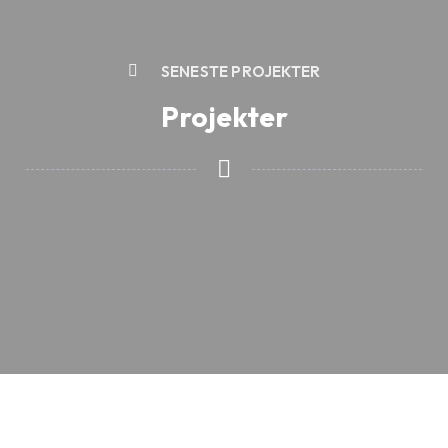
SENESTE PROJEKTER
Projekter