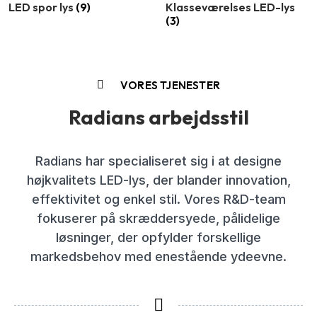
LED spor lys
(9)
Klasseværelses LED-lys
(3)
VORES TJENESTER
Radians arbejdsstil
Radians har specialiseret sig i at designe
højkvalitets LED-lys, der blander innovation,
effektivitet og enkel stil. Vores R&D-team
fokuserer på skræddersyede, pålidelige
løsninger, der opfylder forskellige
markedsbehov med enestående ydeevne.